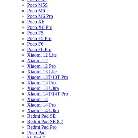
Poco M5S
Poco M6
Poco M6 Pro
Poco X6
Poco X6 Pro
Poco F5
Poco F5 Pro
Poco F6
Poco F6 Pro
Xiaomi 12 Lite
Xiaomi 12
Xiaomi 12 Pro
Xiaomi 13 Lite
Xiaomi 13T/13T Pro
Xiaomi 13 Pro
Xiaomi 13 Ultra
Xiaomi 14T/14T Pro
Xiaomi 14
Xiaomi 14 Pro
Xiaomi 14 Ultra
Redmi Pad SE
Redmi Pad SE 8.7
Redmi Pad Pro
Poco Pad