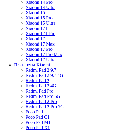
Xiaomi 14 Pro
Xiaomi 14 Ultra
Xiaomi 15
Xiaomi 15 Pro
Xiaomi 15 Ultra
Xiaomi 17T
Xiaomi 17T Pro
Xiaomi 17
Xiaomi 17 Max
Xiaomi 17 Pro
Xiaomi 17 Pro Max
Xiaomi 17 Ultra
Планшеты Xiaomi
Redmi Pad 2 9.7
Redmi Pad 2 9.7 4G
Redmi Pad 2
Redmi Pad 2 4G
Redmi Pad Pro
Redmi Pad Pro 5G
Redmi Pad 2 Pro
Redmi Pad 2 Pro 5G
Poco Pad
Poco Pad C1
Poco Pad M1
Poco Pad X1