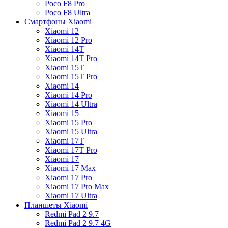
Poco F8 Pro
Poco F8 Ultra
Смартфоны Xiaomi
Xiaomi 12
Xiaomi 12 Pro
Xiaomi 14T
Xiaomi 14T Pro
Xiaomi 15T
Xiaomi 15T Pro
Xiaomi 14
Xiaomi 14 Pro
Xiaomi 14 Ultra
Xiaomi 15
Xiaomi 15 Pro
Xiaomi 15 Ultra
Xiaomi 17T
Xiaomi 17T Pro
Xiaomi 17
Xiaomi 17 Max
Xiaomi 17 Pro
Xiaomi 17 Pro Max
Xiaomi 17 Ultra
Планшеты Xiaomi
Redmi Pad 2 9.7
Redmi Pad 2 9.7 4G