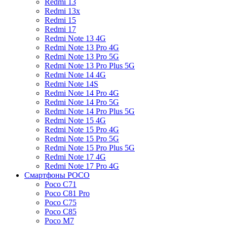
Redmi 13
Redmi 13x
Redmi 15
Redmi 17
Redmi Note 13 4G
Redmi Note 13 Pro 4G
Redmi Note 13 Pro 5G
Redmi Note 13 Pro Plus 5G
Redmi Note 14 4G
Redmi Note 14S
Redmi Note 14 Pro 4G
Redmi Note 14 Pro 5G
Redmi Note 14 Pro Plus 5G
Redmi Note 15 4G
Redmi Note 15 Pro 4G
Redmi Note 15 Pro 5G
Redmi Note 15 Pro Plus 5G
Redmi Note 17 4G
Redmi Note 17 Pro 4G
Смартфоны POCO
Poco C71
Poco C81 Pro
Poco C75
Poco C85
Poco M7