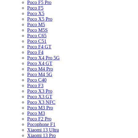
Poco F5 Pro
Poco F5
Poco X5
Poco X5 Pro
Poco M5
Poco M5S
Poco C65
Poco C51
Poco F4 GT
Poco F4
Poco X4 Pro 5G
Poco X4 GT
Poco M4 Pro
Poco M4 5G
Poco C40
Poco F3
Poco X3 Pro
Poco X3 GT
Poco X3 NFC
Poco M3 Pro
Poco M3
Poco F2 Pro
Pocophone F1
Xiaomi 13 Ultra
Xiaomi 13 Pro