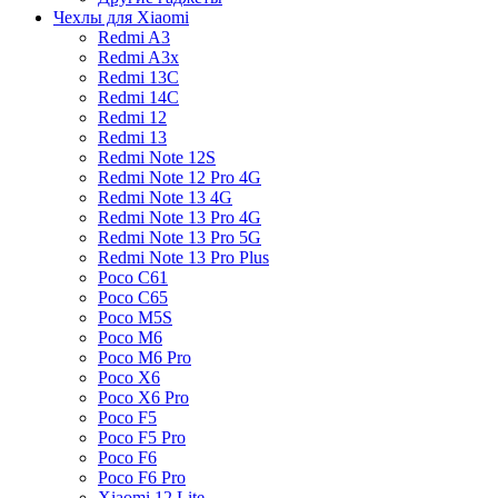
Чехлы для Xiaomi
Redmi A3
Redmi A3x
Redmi 13C
Redmi 14C
Redmi 12
Redmi 13
Redmi Note 12S
Redmi Note 12 Pro 4G
Redmi Note 13 4G
Redmi Note 13 Pro 4G
Redmi Note 13 Pro 5G
Redmi Note 13 Pro Plus
Poco C61
Poco C65
Poco M5S
Poco M6
Poco M6 Pro
Poco X6
Poco X6 Pro
Poco F5
Poco F5 Pro
Poco F6
Poco F6 Pro
Xiaomi 12 Lite