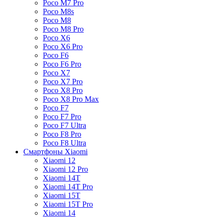
Poco M7 Pro
Poco M8s
Poco M8
Poco M8 Pro
Poco X6
Poco X6 Pro
Poco F6
Poco F6 Pro
Poco X7
Poco X7 Pro
Poco X8 Pro
Poco X8 Pro Max
Poco F7
Poco F7 Pro
Poco F7 Ultra
Poco F8 Pro
Poco F8 Ultra
Смартфоны Xiaomi
Xiaomi 12
Xiaomi 12 Pro
Xiaomi 14T
Xiaomi 14T Pro
Xiaomi 15T
Xiaomi 15T Pro
Xiaomi 14