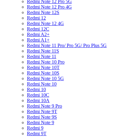
Redmi Note 12 Pro 5G
Redmi Note 12 Pro 4G
Redmi Note 12S
Redmi 12
Redmi Note 12 4G
Redmi 12C
Redmi A2+
Redmi A1+
Redmi Note 11 Pro/ Pro 5G/ Pro Plus 5G
Redmi Note 11S
Redmi Note 11
Redmi Note 10 Pro
Redmi Note 10T
Redmi Note 10S
Redmi Note 10 5G
Redmi Note 10
Redmi 10
Redmi 10C
Redmi 10A
Redmi Note 9 Pro
Redmi Note 9T
Redmi Note 9S
Redmi Note 9
Redmi 9
Redmi 9T