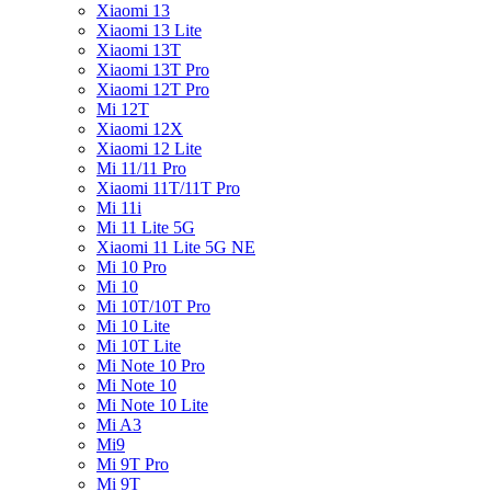
Xiaomi 13
Xiaomi 13 Lite
Xiaomi 13T
Xiaomi 13T Pro
Xiaomi 12T Pro
Mi 12T
Xiaomi 12X
Xiaomi 12 Lite
Mi 11/11 Pro
Xiaomi 11T/11T Pro
Mi 11i
Mi 11 Lite 5G
Xiaomi 11 Lite 5G NE
Mi 10 Pro
Mi 10
Mi 10T/10T Pro
Mi 10 Lite
Mi 10T Lite
Mi Note 10 Pro
Mi Note 10
Mi Note 10 Lite
Mi A3
Mi9
Mi 9T Pro
Mi 9T