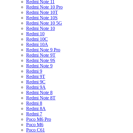
Redmi Note 11
Redmi Note 10 Pro
Redmi Note 10T
Redmi Note 10S
Redmi Note 10 5G
Redmi Note 10
Redmi 10
Redmi 10C
Redmi 10A
Redmi Note 9 Pro
Redmi Note 9T
Redmi Note 9S
Redmi Note 9
Redmi 9
Redmi 9T
Redmi 9C
Redmi 9A
Redmi Note 8
Redmi Note 8T
Redmi 8
Redmi 8A
Redmi 7
Poco M6 Pro
Poco M6
Poco C61