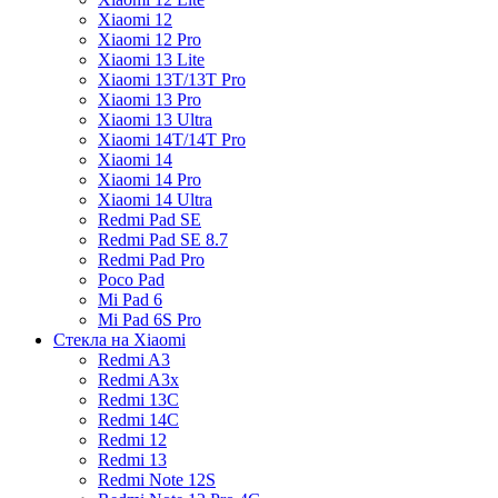
Xiaomi 12
Xiaomi 12 Pro
Xiaomi 13 Lite
Xiaomi 13T/13T Pro
Xiaomi 13 Pro
Xiaomi 13 Ultra
Xiaomi 14T/14T Pro
Xiaomi 14
Xiaomi 14 Pro
Xiaomi 14 Ultra
Redmi Pad SE
Redmi Pad SE 8.7
Redmi Pad Pro
Poco Pad
Mi Pad 6
Mi Pad 6S Pro
Стекла на Xiaomi
Redmi A3
Redmi A3x
Redmi 13C
Redmi 14C
Redmi 12
Redmi 13
Redmi Note 12S