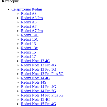
Категории
Смартфоны Redmi
Redmi A3
Redmi A3 Pro
Redmi A5
Redmi A7
Redmi A7 Pro
Redmi 14C
Redmi 15C
Redmi 13
Redmi 13x
Redmi 15
Redmi 17
Redmi Note 13 4G
Redmi Note 13 Pro 4G
Redmi Note 13 Pro 5G
Redmi Note 13 Pro Plus 5G
Redmi Note 14 4G
Redmi Note 14S
Redmi Note 14 Pro 4G
Redmi Note 14 Pro 5G
Redmi Note 14 Pro Plus 5G
Redmi Note 15 4G
Redmi Note 15 Pro 4G