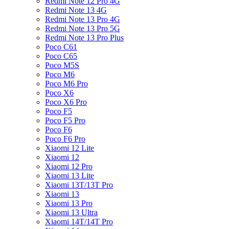
Redmi Note 12 Pro 4G
Redmi Note 13 4G
Redmi Note 13 Pro 4G
Redmi Note 13 Pro 5G
Redmi Note 13 Pro Plus
Poco C61
Poco C65
Poco M5S
Poco M6
Poco M6 Pro
Poco X6
Poco X6 Pro
Poco F5
Poco F5 Pro
Poco F6
Poco F6 Pro
Xiaomi 12 Lite
Xiaomi 12
Xiaomi 12 Pro
Xiaomi 13 Lite
Xiaomi 13T/13T Pro
Xiaomi 13
Xiaomi 13 Pro
Xiaomi 13 Ultra
Xiaomi 14T/14T Pro