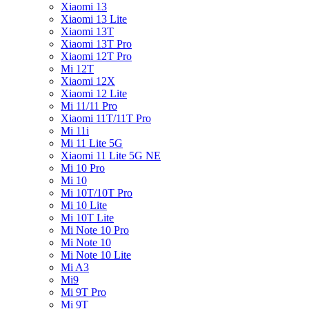
Xiaomi 13
Xiaomi 13 Lite
Xiaomi 13T
Xiaomi 13T Pro
Xiaomi 12T Pro
Mi 12T
Xiaomi 12X
Xiaomi 12 Lite
Mi 11/11 Pro
Xiaomi 11T/11T Pro
Mi 11i
Mi 11 Lite 5G
Xiaomi 11 Lite 5G NE
Mi 10 Pro
Mi 10
Mi 10T/10T Pro
Mi 10 Lite
Mi 10T Lite
Mi Note 10 Pro
Mi Note 10
Mi Note 10 Lite
Mi A3
Mi9
Mi 9T Pro
Mi 9T