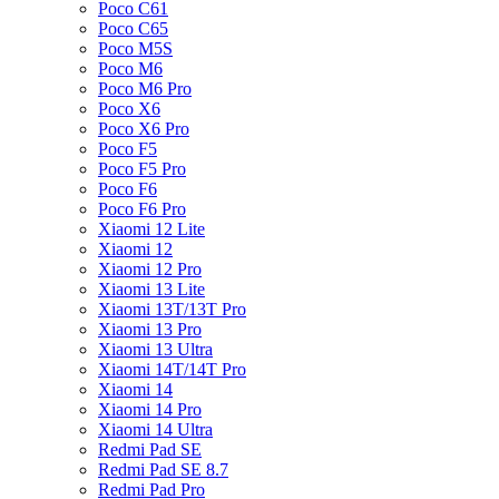
Poco C61
Poco C65
Poco M5S
Poco M6
Poco M6 Pro
Poco X6
Poco X6 Pro
Poco F5
Poco F5 Pro
Poco F6
Poco F6 Pro
Xiaomi 12 Lite
Xiaomi 12
Xiaomi 12 Pro
Xiaomi 13 Lite
Xiaomi 13T/13T Pro
Xiaomi 13 Pro
Xiaomi 13 Ultra
Xiaomi 14T/14T Pro
Xiaomi 14
Xiaomi 14 Pro
Xiaomi 14 Ultra
Redmi Pad SE
Redmi Pad SE 8.7
Redmi Pad Pro