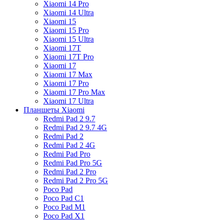
Xiaomi 14 Pro
Xiaomi 14 Ultra
Xiaomi 15
Xiaomi 15 Pro
Xiaomi 15 Ultra
Xiaomi 17T
Xiaomi 17T Pro
Xiaomi 17
Xiaomi 17 Max
Xiaomi 17 Pro
Xiaomi 17 Pro Max
Xiaomi 17 Ultra
Планшеты Xiaomi
Redmi Pad 2 9.7
Redmi Pad 2 9.7 4G
Redmi Pad 2
Redmi Pad 2 4G
Redmi Pad Pro
Redmi Pad Pro 5G
Redmi Pad 2 Pro
Redmi Pad 2 Pro 5G
Poco Pad
Poco Pad C1
Poco Pad M1
Poco Pad X1