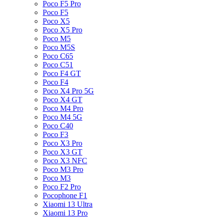
Poco F5 Pro
Poco F5
Poco X5
Poco X5 Pro
Poco M5
Poco M5S
Poco C65
Poco C51
Poco F4 GT
Poco F4
Poco X4 Pro 5G
Poco X4 GT
Poco M4 Pro
Poco M4 5G
Poco C40
Poco F3
Poco X3 Pro
Poco X3 GT
Poco X3 NFC
Poco M3 Pro
Poco M3
Poco F2 Pro
Pocophone F1
Xiaomi 13 Ultra
Xiaomi 13 Pro