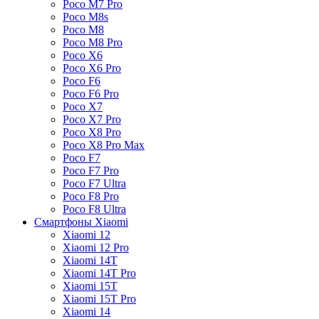
Poco M7 Pro
Poco M8s
Poco M8
Poco M8 Pro
Poco X6
Poco X6 Pro
Poco F6
Poco F6 Pro
Poco X7
Poco X7 Pro
Poco X8 Pro
Poco X8 Pro Max
Poco F7
Poco F7 Pro
Poco F7 Ultra
Poco F8 Pro
Poco F8 Ultra
Смартфоны Xiaomi
Xiaomi 12
Xiaomi 12 Pro
Xiaomi 14T
Xiaomi 14T Pro
Xiaomi 15T
Xiaomi 15T Pro
Xiaomi 14