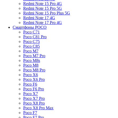
Redmi Note 15 Pro 4G
Redmi Note 15 Pro 5G
Redmi Note 15 Pro Plus 5G
Redmi Note 17 4G
Redmi Note 17 Pro 4G
Смартфоны POCO
Poco C71
Poco C81 Pro
Poco C75
Poco C85
Poco M7
Poco M7 Pro
Poco M8s
Poco M8
Poco M8 Pro
Poco X6
Poco X6 Pro
Poco F6
Poco F6 Pro
Poco X7
Poco X7 Pro
Poco X8 Pro
Poco X8 Pro Max
Poco F7
Poco F7 Pro