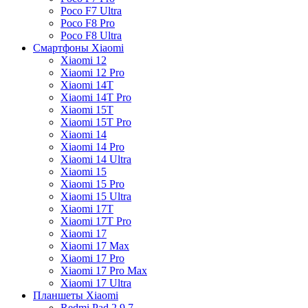
Poco F7 Ultra
Poco F8 Pro
Poco F8 Ultra
Смартфоны Xiaomi
Xiaomi 12
Xiaomi 12 Pro
Xiaomi 14T
Xiaomi 14T Pro
Xiaomi 15T
Xiaomi 15T Pro
Xiaomi 14
Xiaomi 14 Pro
Xiaomi 14 Ultra
Xiaomi 15
Xiaomi 15 Pro
Xiaomi 15 Ultra
Xiaomi 17T
Xiaomi 17T Pro
Xiaomi 17
Xiaomi 17 Max
Xiaomi 17 Pro
Xiaomi 17 Pro Max
Xiaomi 17 Ultra
Планшеты Xiaomi
Redmi Pad 2 9.7