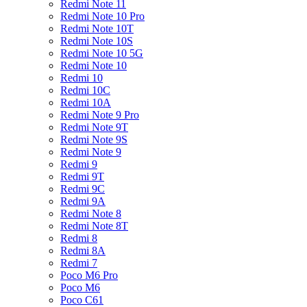
Redmi Note 11
Redmi Note 10 Pro
Redmi Note 10T
Redmi Note 10S
Redmi Note 10 5G
Redmi Note 10
Redmi 10
Redmi 10C
Redmi 10A
Redmi Note 9 Pro
Redmi Note 9T
Redmi Note 9S
Redmi Note 9
Redmi 9
Redmi 9T
Redmi 9C
Redmi 9A
Redmi Note 8
Redmi Note 8T
Redmi 8
Redmi 8A
Redmi 7
Poco M6 Pro
Poco M6
Poco C61