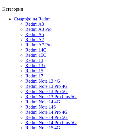
Категории
Смартфоны Redmi
Redmi A3
Redmi A3 Pro
Redmi A5
Redmi A7
Redmi A7 Pro
Redmi 14C
Redmi 15C
Redmi 13
Redmi 13x
Redmi 15
Redmi 17
Redmi Note 13 4G
Redmi Note 13 Pro 4G
Redmi Note 13 Pro 5G
Redmi Note 13 Pro Plus 5G
Redmi Note 14 4G
Redmi Note 14S
Redmi Note 14 Pro 4G
Redmi Note 14 Pro 5G
Redmi Note 14 Pro Plus 5G
Redmi Note 15 4G