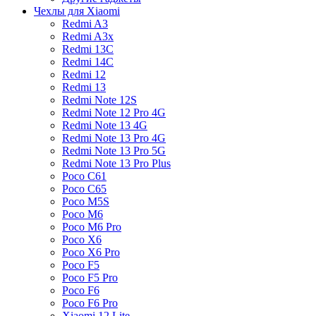
Чехлы для Xiaomi
Redmi A3
Redmi A3x
Redmi 13C
Redmi 14C
Redmi 12
Redmi 13
Redmi Note 12S
Redmi Note 12 Pro 4G
Redmi Note 13 4G
Redmi Note 13 Pro 4G
Redmi Note 13 Pro 5G
Redmi Note 13 Pro Plus
Poco C61
Poco C65
Poco M5S
Poco M6
Poco M6 Pro
Poco X6
Poco X6 Pro
Poco F5
Poco F5 Pro
Poco F6
Poco F6 Pro
Xiaomi 12 Lite