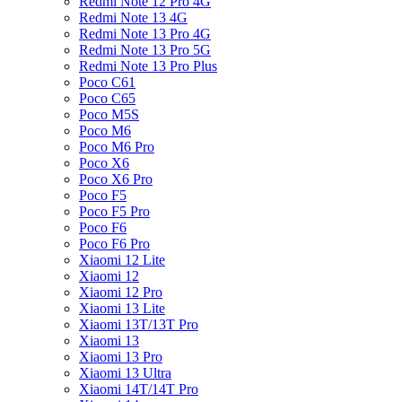
Redmi Note 12 Pro 4G
Redmi Note 13 4G
Redmi Note 13 Pro 4G
Redmi Note 13 Pro 5G
Redmi Note 13 Pro Plus
Poco C61
Poco C65
Poco M5S
Poco M6
Poco M6 Pro
Poco X6
Poco X6 Pro
Poco F5
Poco F5 Pro
Poco F6
Poco F6 Pro
Xiaomi 12 Lite
Xiaomi 12
Xiaomi 12 Pro
Xiaomi 13 Lite
Xiaomi 13T/13T Pro
Xiaomi 13
Xiaomi 13 Pro
Xiaomi 13 Ultra
Xiaomi 14T/14T Pro