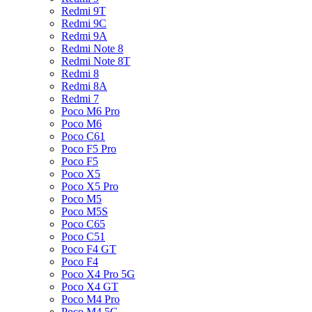
Redmi 9T
Redmi 9C
Redmi 9A
Redmi Note 8
Redmi Note 8T
Redmi 8
Redmi 8A
Redmi 7
Poco M6 Pro
Poco M6
Poco C61
Poco F5 Pro
Poco F5
Poco X5
Poco X5 Pro
Poco M5
Poco M5S
Poco C65
Poco C51
Poco F4 GT
Poco F4
Poco X4 Pro 5G
Poco X4 GT
Poco M4 Pro
Poco M4 5G