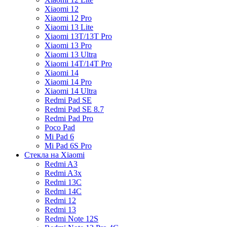
Xiaomi 12
Xiaomi 12 Pro
Xiaomi 13 Lite
Xiaomi 13T/13T Pro
Xiaomi 13 Pro
Xiaomi 13 Ultra
Xiaomi 14T/14T Pro
Xiaomi 14
Xiaomi 14 Pro
Xiaomi 14 Ultra
Redmi Pad SE
Redmi Pad SE 8.7
Redmi Pad Pro
Poco Pad
Mi Pad 6
Mi Pad 6S Pro
Стекла на Xiaomi
Redmi A3
Redmi A3x
Redmi 13C
Redmi 14C
Redmi 12
Redmi 13
Redmi Note 12S