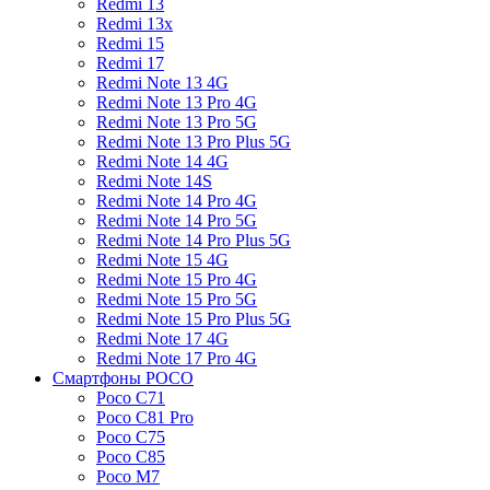
Redmi 13
Redmi 13x
Redmi 15
Redmi 17
Redmi Note 13 4G
Redmi Note 13 Pro 4G
Redmi Note 13 Pro 5G
Redmi Note 13 Pro Plus 5G
Redmi Note 14 4G
Redmi Note 14S
Redmi Note 14 Pro 4G
Redmi Note 14 Pro 5G
Redmi Note 14 Pro Plus 5G
Redmi Note 15 4G
Redmi Note 15 Pro 4G
Redmi Note 15 Pro 5G
Redmi Note 15 Pro Plus 5G
Redmi Note 17 4G
Redmi Note 17 Pro 4G
Смартфоны POCO
Poco C71
Poco C81 Pro
Poco C75
Poco C85
Poco M7