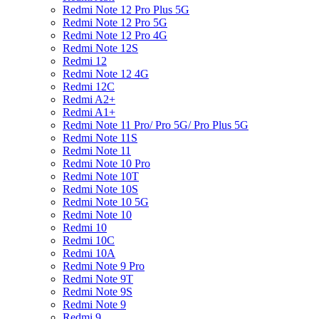
Redmi Note 12 Pro Plus 5G
Redmi Note 12 Pro 5G
Redmi Note 12 Pro 4G
Redmi Note 12S
Redmi 12
Redmi Note 12 4G
Redmi 12C
Redmi A2+
Redmi A1+
Redmi Note 11 Pro/ Pro 5G/ Pro Plus 5G
Redmi Note 11S
Redmi Note 11
Redmi Note 10 Pro
Redmi Note 10T
Redmi Note 10S
Redmi Note 10 5G
Redmi Note 10
Redmi 10
Redmi 10C
Redmi 10A
Redmi Note 9 Pro
Redmi Note 9T
Redmi Note 9S
Redmi Note 9
Redmi 9