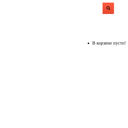
В корзине пусто!