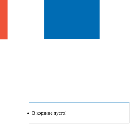
В корзине пусто!