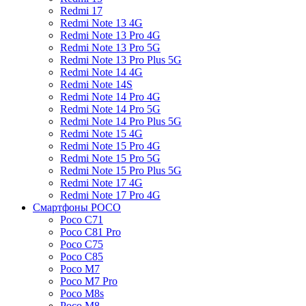
Redmi 17
Redmi Note 13 4G
Redmi Note 13 Pro 4G
Redmi Note 13 Pro 5G
Redmi Note 13 Pro Plus 5G
Redmi Note 14 4G
Redmi Note 14S
Redmi Note 14 Pro 4G
Redmi Note 14 Pro 5G
Redmi Note 14 Pro Plus 5G
Redmi Note 15 4G
Redmi Note 15 Pro 4G
Redmi Note 15 Pro 5G
Redmi Note 15 Pro Plus 5G
Redmi Note 17 4G
Redmi Note 17 Pro 4G
Смартфоны POCO
Poco C71
Poco C81 Pro
Poco C75
Poco C85
Poco M7
Poco M7 Pro
Poco M8s
Poco M8