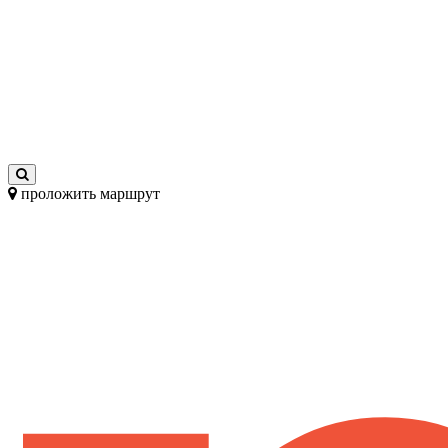
проложить маршрут