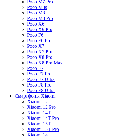
Poco M7 Pro
Poco M8s
Poco M8
Poco M8 Pro
Poco X6
Poco X6 Pro
Poco F6
Poco F6 Pro
Poco X7
Poco X7 Pro
Poco X8 Pro
Poco X8 Pro Max
Poco F7
Poco F7 Pro
Poco F7 Ultra
Poco F8 Pro
Poco F8 Ultra
Смартфоны Xiaomi
Xiaomi 12
Xiaomi 12 Pro
Xiaomi 14T
Xiaomi 14T Pro
Xiaomi 15T
Xiaomi 15T Pro
Xiaomi 14