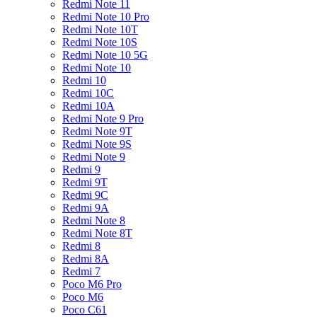
Redmi Note 11
Redmi Note 10 Pro
Redmi Note 10T
Redmi Note 10S
Redmi Note 10 5G
Redmi Note 10
Redmi 10
Redmi 10C
Redmi 10A
Redmi Note 9 Pro
Redmi Note 9T
Redmi Note 9S
Redmi Note 9
Redmi 9
Redmi 9T
Redmi 9C
Redmi 9A
Redmi Note 8
Redmi Note 8T
Redmi 8
Redmi 8A
Redmi 7
Poco M6 Pro
Poco M6
Poco C61