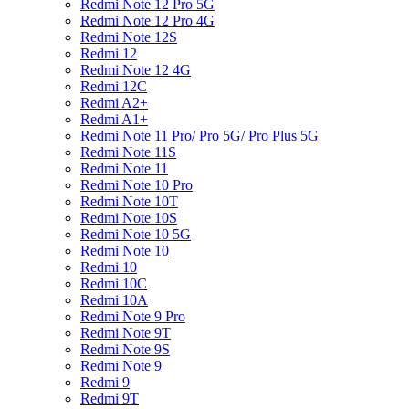
Redmi Note 12 Pro 5G
Redmi Note 12 Pro 4G
Redmi Note 12S
Redmi 12
Redmi Note 12 4G
Redmi 12C
Redmi A2+
Redmi A1+
Redmi Note 11 Pro/ Pro 5G/ Pro Plus 5G
Redmi Note 11S
Redmi Note 11
Redmi Note 10 Pro
Redmi Note 10T
Redmi Note 10S
Redmi Note 10 5G
Redmi Note 10
Redmi 10
Redmi 10C
Redmi 10A
Redmi Note 9 Pro
Redmi Note 9T
Redmi Note 9S
Redmi Note 9
Redmi 9
Redmi 9T