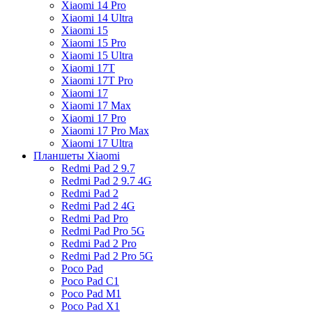
Xiaomi 14 Pro
Xiaomi 14 Ultra
Xiaomi 15
Xiaomi 15 Pro
Xiaomi 15 Ultra
Xiaomi 17T
Xiaomi 17T Pro
Xiaomi 17
Xiaomi 17 Max
Xiaomi 17 Pro
Xiaomi 17 Pro Max
Xiaomi 17 Ultra
Планшеты Xiaomi
Redmi Pad 2 9.7
Redmi Pad 2 9.7 4G
Redmi Pad 2
Redmi Pad 2 4G
Redmi Pad Pro
Redmi Pad Pro 5G
Redmi Pad 2 Pro
Redmi Pad 2 Pro 5G
Poco Pad
Poco Pad C1
Poco Pad M1
Poco Pad X1