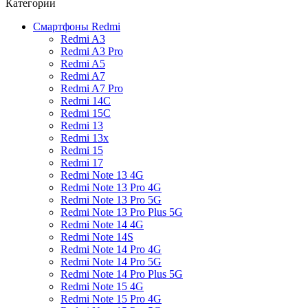
Категории
Смартфоны Redmi
Redmi A3
Redmi A3 Pro
Redmi A5
Redmi A7
Redmi A7 Pro
Redmi 14C
Redmi 15C
Redmi 13
Redmi 13x
Redmi 15
Redmi 17
Redmi Note 13 4G
Redmi Note 13 Pro 4G
Redmi Note 13 Pro 5G
Redmi Note 13 Pro Plus 5G
Redmi Note 14 4G
Redmi Note 14S
Redmi Note 14 Pro 4G
Redmi Note 14 Pro 5G
Redmi Note 14 Pro Plus 5G
Redmi Note 15 4G
Redmi Note 15 Pro 4G