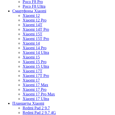
Poco F8 Pro
Poco F8 Ultra
Смартфоны Xiaomi
Xiaomi 12
Xiaomi 12 Pro
Xiaomi 14T
Xiaomi 14T Pro
Xiaomi 15T
Xiaomi 15T Pro
Xiaomi 14
Xiaomi 14 Pro
Xiaomi 14 Ultra
Xiaomi 15
Xiaomi 15 Pro
Xiaomi 15 Ultra
Xiaomi 17T
Xiaomi 17T Pro
Xiaomi 17
Xiaomi 17 Max
Xiaomi 17 Pro
Xiaomi 17 Pro Max
Xiaomi 17 Ultra
Планшеты Xiaomi
Redmi Pad 2 9.7
Redmi Pad 2 9.7 4G