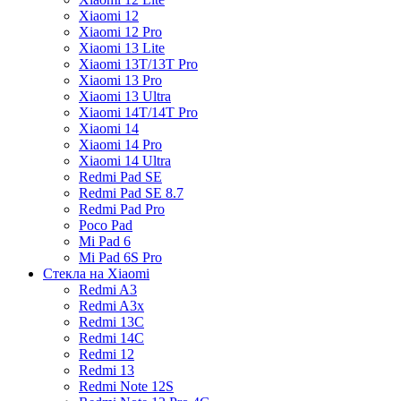
Xiaomi 12
Xiaomi 12 Pro
Xiaomi 13 Lite
Xiaomi 13T/13T Pro
Xiaomi 13 Pro
Xiaomi 13 Ultra
Xiaomi 14T/14T Pro
Xiaomi 14
Xiaomi 14 Pro
Xiaomi 14 Ultra
Redmi Pad SE
Redmi Pad SE 8.7
Redmi Pad Pro
Poco Pad
Mi Pad 6
Mi Pad 6S Pro
Стекла на Xiaomi
Redmi A3
Redmi A3x
Redmi 13C
Redmi 14C
Redmi 12
Redmi 13
Redmi Note 12S