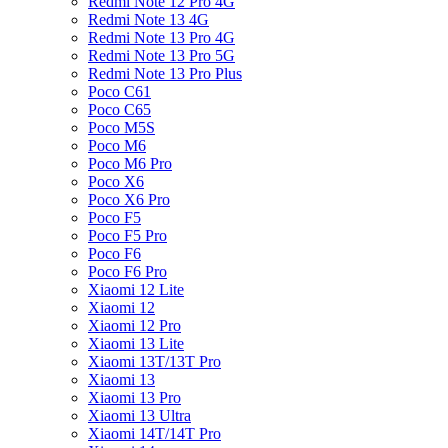
Redmi Note 12 Pro 4G
Redmi Note 13 4G
Redmi Note 13 Pro 4G
Redmi Note 13 Pro 5G
Redmi Note 13 Pro Plus
Poco C61
Poco C65
Poco M5S
Poco M6
Poco M6 Pro
Poco X6
Poco X6 Pro
Poco F5
Poco F5 Pro
Poco F6
Poco F6 Pro
Xiaomi 12 Lite
Xiaomi 12
Xiaomi 12 Pro
Xiaomi 13 Lite
Xiaomi 13T/13T Pro
Xiaomi 13
Xiaomi 13 Pro
Xiaomi 13 Ultra
Xiaomi 14T/14T Pro