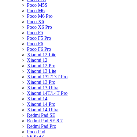
Poco M5S
Poco M6
Poco M6 Pro
Poco X6
Poco X6 Pro
Poco F5
Poco F5 Pro
Poco F6
Poco F6 Pro
Xiaomi 12 Lite
Xiaomi 12
Xiaomi 12 Pro
Xiaomi 13 Lite
Xiaomi 13T/13T Pro
Xiaomi 13 Pro
Xiaomi 13 Ultra
Xiaomi 14T/14T Pro
Xiaomi 14
Xiaomi 14 Pro
Xiaomi 14 Ultra
Redmi Pad SE
Redmi Pad SE 8.7
Redmi Pad Pro
Poco Pad