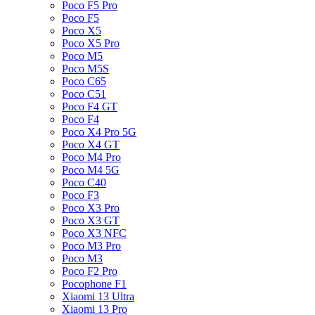
Poco F5 Pro
Poco F5
Poco X5
Poco X5 Pro
Poco M5
Poco M5S
Poco C65
Poco C51
Poco F4 GT
Poco F4
Poco X4 Pro 5G
Poco X4 GT
Poco M4 Pro
Poco M4 5G
Poco C40
Poco F3
Poco X3 Pro
Poco X3 GT
Poco X3 NFC
Poco M3 Pro
Poco M3
Poco F2 Pro
Pocophone F1
Xiaomi 13 Ultra
Xiaomi 13 Pro