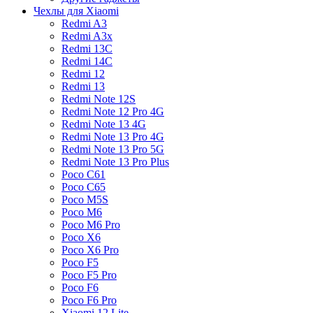
Чехлы для Xiaomi
Redmi A3
Redmi A3x
Redmi 13C
Redmi 14C
Redmi 12
Redmi 13
Redmi Note 12S
Redmi Note 12 Pro 4G
Redmi Note 13 4G
Redmi Note 13 Pro 4G
Redmi Note 13 Pro 5G
Redmi Note 13 Pro Plus
Poco C61
Poco C65
Poco M5S
Poco M6
Poco M6 Pro
Poco X6
Poco X6 Pro
Poco F5
Poco F5 Pro
Poco F6
Poco F6 Pro
Xiaomi 12 Lite