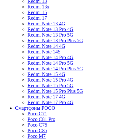
Redmi 13
Redmi 13x
Redmi 15
Redmi 17
Redmi Note 13 4G
Redmi Note 13 Pro 4G
Redmi Note 13 Pro 5G
Redmi Note 13 Pro Plus 5G
Redmi Note 14 4G
Redmi Note 14S
Redmi Note 14 Pro 4G
Redmi Note 14 Pro 5G
Redmi Note 14 Pro Plus 5G
Redmi Note 15 4G
Redmi Note 15 Pro 4G
Redmi Note 15 Pro 5G
Redmi Note 15 Pro Plus 5G
Redmi Note 17 4G
Redmi Note 17 Pro 4G
Смартфоны POCO
Poco C71
Poco C81 Pro
Poco C75
Poco C85
Poco M7