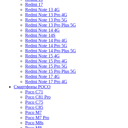
Redmi 17
Redmi Note 13 4G
Redmi Note 13 Pro 4G
Redmi Note 13 Pro 5G
Redmi Note 13 Pro Plus 5G
Redmi Note 14 4G
Redmi Note 14S
Redmi Note 14 Pro 4G
Redmi Note 14 Pro 5G
Redmi Note 14 Pro Plus 5G
Redmi Note 15 4G
Redmi Note 15 Pro 4G
Redmi Note 15 Pro 5G
Redmi Note 15 Pro Plus 5G
Redmi Note 17 4G
Redmi Note 17 Pro 4G
Смартфоны POCO
Poco C71
Poco C81 Pro
Poco C75
Poco C85
Poco M7
Poco M7 Pro
Poco M8s
Poco M8