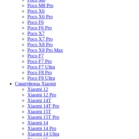
Poco M8 Pro
Poco X6
Poco X6 Pro
Poco F6
Poco F6 Pro
Poco X7
Poco X7 Pro
Poco X8 Pro
Poco X8 Pro Max
Poco F7
Poco F7 Pro
Poco F7 Ultra
Poco F8 Pro
Poco F8 Ultra
Смартфоны Xiaomi
Xiaomi 12
Xiaomi 12 Pro
Xiaomi 14T
Xiaomi 14T Pro
Xiaomi 15T
Xiaomi 15T Pro
Xiaomi 14
Xiaomi 14 Pro
Xiaomi 14 Ultra