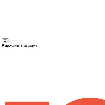
проложить маршрут