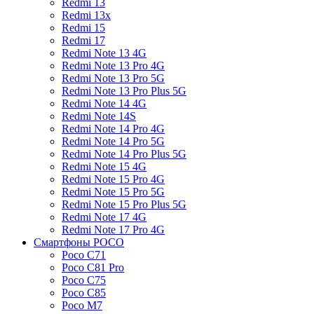
Redmi 13
Redmi 13x
Redmi 15
Redmi 17
Redmi Note 13 4G
Redmi Note 13 Pro 4G
Redmi Note 13 Pro 5G
Redmi Note 13 Pro Plus 5G
Redmi Note 14 4G
Redmi Note 14S
Redmi Note 14 Pro 4G
Redmi Note 14 Pro 5G
Redmi Note 14 Pro Plus 5G
Redmi Note 15 4G
Redmi Note 15 Pro 4G
Redmi Note 15 Pro 5G
Redmi Note 15 Pro Plus 5G
Redmi Note 17 4G
Redmi Note 17 Pro 4G
Смартфоны POCO
Poco C71
Poco C81 Pro
Poco C75
Poco C85
Poco M7