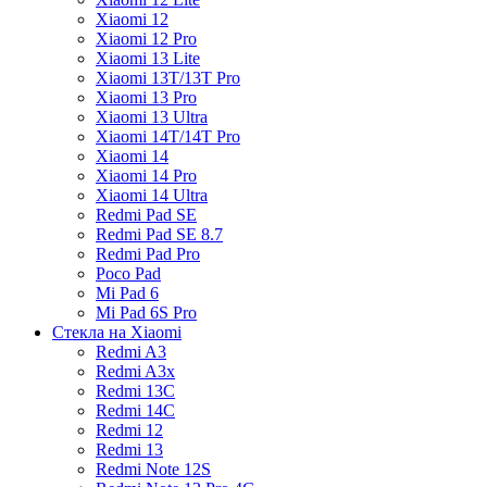
Xiaomi 12
Xiaomi 12 Pro
Xiaomi 13 Lite
Xiaomi 13T/13T Pro
Xiaomi 13 Pro
Xiaomi 13 Ultra
Xiaomi 14T/14T Pro
Xiaomi 14
Xiaomi 14 Pro
Xiaomi 14 Ultra
Redmi Pad SE
Redmi Pad SE 8.7
Redmi Pad Pro
Poco Pad
Mi Pad 6
Mi Pad 6S Pro
Стекла на Xiaomi
Redmi A3
Redmi A3x
Redmi 13C
Redmi 14C
Redmi 12
Redmi 13
Redmi Note 12S