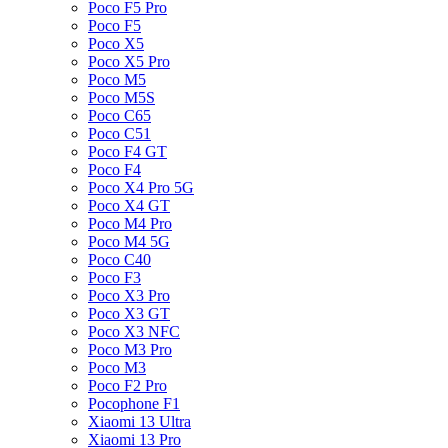
Poco F5 Pro
Poco F5
Poco X5
Poco X5 Pro
Poco M5
Poco M5S
Poco C65
Poco C51
Poco F4 GT
Poco F4
Poco X4 Pro 5G
Poco X4 GT
Poco M4 Pro
Poco M4 5G
Poco C40
Poco F3
Poco X3 Pro
Poco X3 GT
Poco X3 NFC
Poco M3 Pro
Poco M3
Poco F2 Pro
Pocophone F1
Xiaomi 13 Ultra
Xiaomi 13 Pro