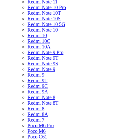
Redmi Note 11
Redmi Note 10 Pro
Redmi Note 10T
Redmi Note 10S
Redmi Note 10 5G
Redmi Note 10
Redmi 10
Redmi 10C
Redmi 10A
Redmi Note 9 Pro
Redmi Note 9T
Redmi Note 9S
Redmi Note 9
Redmi 9
Redmi 9T
Redmi 9C
Redmi 9A
Redmi Note 8
Redmi Note 8T
Redmi 8
Redmi 8A
Redmi 7
Poco M6 Pro
Poco M6
Poco C61