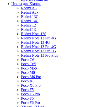
Чехлы для Xiaomi
Redmi A3
Redmi A3x
Redmi 13C
Redmi 14C
Redmi 12
Redmi 13
Redmi Note 12S
Redmi Note 12 Pro 4G
Redmi Note 13 4G
Redmi Note 13 Pro 4G
Redmi Note 13 Pro 5G
Redmi Note 13 Pro Plus
Poco C61
Poco C65
Poco M5S
Poco M6
Poco M6 Pro
Poco X6
Poco X6 Pro
Poco F5
Poco F5 Pro
Poco F6
Poco F6 Pro
Xiaomi 12 Lite