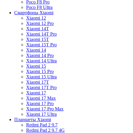
Poco F8 Pro
Poco F8 Ultra
Смартфоны Xiaomi
Xiaomi 12
Xiaomi 12 Pro
Xiaomi 14T
Xiaomi 14T Pro
Xiaomi 15T
Xiaomi 15T Pro
Xiaomi 14
Xiaomi 14 Pro
Xiaomi 14 Ultra
Xiaomi 15
Xiaomi 15 Pro
Xiaomi 15 Ultra
Xiaomi 17T
Xiaomi 17T Pro
Xiaomi 17
Xiaomi 17 Max
Xiaomi 17 Pro
Xiaomi 17 Pro Max
Xiaomi 17 Ultra
Планшеты Xiaomi
Redmi Pad 2 9.7
Redmi Pad 2 9.7 4G