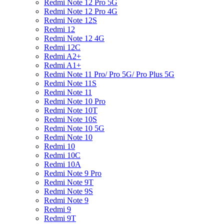
Redmi Note 12 Pro 5G
Redmi Note 12 Pro 4G
Redmi Note 12S
Redmi 12
Redmi Note 12 4G
Redmi 12C
Redmi A2+
Redmi A1+
Redmi Note 11 Pro/ Pro 5G/ Pro Plus 5G
Redmi Note 11S
Redmi Note 11
Redmi Note 10 Pro
Redmi Note 10T
Redmi Note 10S
Redmi Note 10 5G
Redmi Note 10
Redmi 10
Redmi 10C
Redmi 10A
Redmi Note 9 Pro
Redmi Note 9T
Redmi Note 9S
Redmi Note 9
Redmi 9
Redmi 9T