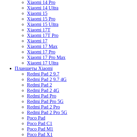
Xiaomi 14 Pro
Xiaomi 14 Ultra
Xiaomi 15
Xiaomi 15 Pro
Xiaomi 15 Ultra
Xiaomi 17T
Xiaomi 17T Pro
Xiaomi 17
Xiaomi 17 Max
Xiaomi 17 Pro
Xiaomi 17 Pro Max
Xiaomi 17 Ultra
Планшеты Xiaomi
Redmi Pad 2 9.7
Redmi Pad 2 9.7 4G
Redmi Pad 2
Redmi Pad 2 4G
Redmi Pad Pro
Redmi Pad Pro 5G
Redmi Pad 2 Pro
Redmi Pad 2 Pro 5G
Poco Pad
Poco Pad C1
Poco Pad M1
Poco Pad X1