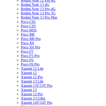
Redmi Note 12 Pro 4G
Redmi Note 13 4G
Redmi Note 13 Pro 4G
Redmi Note 13 Pro 5G
Redmi Note 13 Pro Plus
Poco C61
Poco C65
Poco M5S
Poco M6
Poco M6 Pro
Poco X6
Poco X6 Pro
Poco F5
Poco F5 Pro
Poco F6
Poco F6 Pro
Xiaomi 12 Lite
Xiaomi 12
Xiaomi 12 Pro
Xiaomi 13 Lite
Xiaomi 13T/13T Pro
Xiaomi 13
Xiaomi 13 Pro
Xiaomi 13 Ultra
Xiaomi 14T/14T Pro