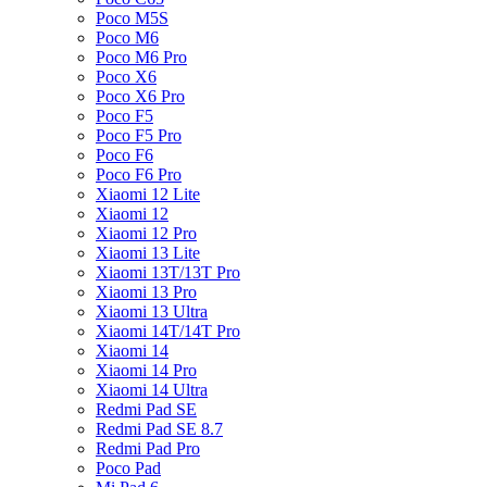
Poco M5S
Poco M6
Poco M6 Pro
Poco X6
Poco X6 Pro
Poco F5
Poco F5 Pro
Poco F6
Poco F6 Pro
Xiaomi 12 Lite
Xiaomi 12
Xiaomi 12 Pro
Xiaomi 13 Lite
Xiaomi 13T/13T Pro
Xiaomi 13 Pro
Xiaomi 13 Ultra
Xiaomi 14T/14T Pro
Xiaomi 14
Xiaomi 14 Pro
Xiaomi 14 Ultra
Redmi Pad SE
Redmi Pad SE 8.7
Redmi Pad Pro
Poco Pad