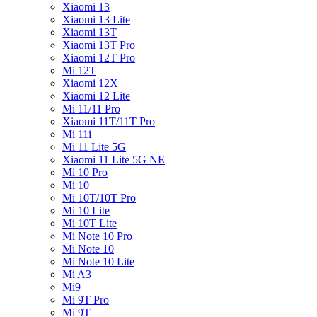
Xiaomi 13
Xiaomi 13 Lite
Xiaomi 13T
Xiaomi 13T Pro
Xiaomi 12T Pro
Mi 12T
Xiaomi 12X
Xiaomi 12 Lite
Mi 11/11 Pro
Xiaomi 11T/11T Pro
Mi 11i
Mi 11 Lite 5G
Xiaomi 11 Lite 5G NE
Mi 10 Pro
Mi 10
Mi 10T/10T Pro
Mi 10 Lite
Mi 10T Lite
Mi Note 10 Pro
Mi Note 10
Mi Note 10 Lite
Mi A3
Mi9
Mi 9T Pro
Mi 9T