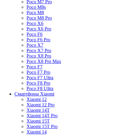
Poco M7 Pro
Poco M8s
Poco M8
Poco M8 Pro
Poco X6
Poco X6 Pro
Poco F6
Poco F6 Pro
Poco X7
Poco X7 Pro
Poco X8 Pro
Poco X8 Pro Max
Poco F7
Poco F7 Pro
Poco F7 Ultra
Poco F8 Pro
Poco F8 Ultra
Смартфоны Xiaomi
Xiaomi 12
Xiaomi 12 Pro
Xiaomi 14T
Xiaomi 14T Pro
Xiaomi 15T
Xiaomi 15T Pro
Xiaomi 14