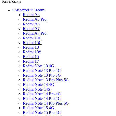
Категории
Смартфоны Redmi
Redmi A3
Redmi A3 Pro
Redmi A5
Redmi A7
Redmi A7 Pro
Redmi 14C
Redmi 15C
Redmi 13
Redmi 13x
Redmi 15
Redmi 17
Redmi Note 13 4G
Redmi Note 13 Pro 4G
Redmi Note 13 Pro 5G
Redmi Note 13 Pro Plus 5G
Redmi Note 14 4G
Redmi Note 14S
Redmi Note 14 Pro 4G
Redmi Note 14 Pro 5G
Redmi Note 14 Pro Plus 5G
Redmi Note 15 4G
Redmi Note 15 Pro 4G