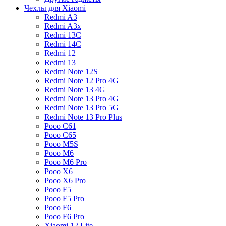
Чехлы для Xiaomi
Redmi A3
Redmi A3x
Redmi 13C
Redmi 14C
Redmi 12
Redmi 13
Redmi Note 12S
Redmi Note 12 Pro 4G
Redmi Note 13 4G
Redmi Note 13 Pro 4G
Redmi Note 13 Pro 5G
Redmi Note 13 Pro Plus
Poco C61
Poco C65
Poco M5S
Poco M6
Poco M6 Pro
Poco X6
Poco X6 Pro
Poco F5
Poco F5 Pro
Poco F6
Poco F6 Pro
Xiaomi 12 Lite