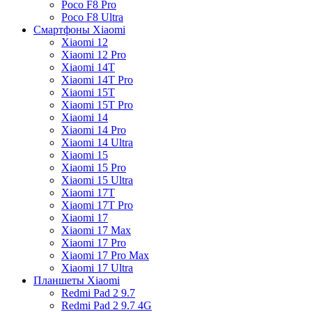
Poco F8 Pro
Poco F8 Ultra
Смартфоны Xiaomi
Xiaomi 12
Xiaomi 12 Pro
Xiaomi 14T
Xiaomi 14T Pro
Xiaomi 15T
Xiaomi 15T Pro
Xiaomi 14
Xiaomi 14 Pro
Xiaomi 14 Ultra
Xiaomi 15
Xiaomi 15 Pro
Xiaomi 15 Ultra
Xiaomi 17T
Xiaomi 17T Pro
Xiaomi 17
Xiaomi 17 Max
Xiaomi 17 Pro
Xiaomi 17 Pro Max
Xiaomi 17 Ultra
Планшеты Xiaomi
Redmi Pad 2 9.7
Redmi Pad 2 9.7 4G