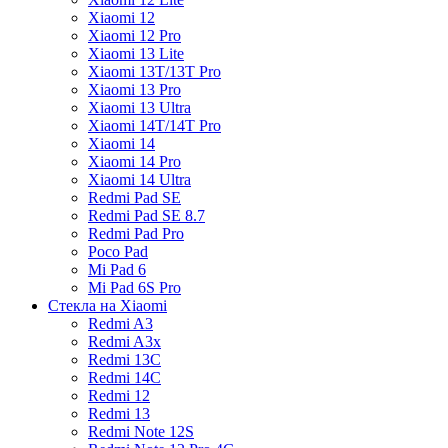
Xiaomi 12
Xiaomi 12 Pro
Xiaomi 13 Lite
Xiaomi 13T/13T Pro
Xiaomi 13 Pro
Xiaomi 13 Ultra
Xiaomi 14T/14T Pro
Xiaomi 14
Xiaomi 14 Pro
Xiaomi 14 Ultra
Redmi Pad SE
Redmi Pad SE 8.7
Redmi Pad Pro
Poco Pad
Mi Pad 6
Mi Pad 6S Pro
Стекла на Xiaomi
Redmi A3
Redmi A3x
Redmi 13C
Redmi 14C
Redmi 12
Redmi 13
Redmi Note 12S