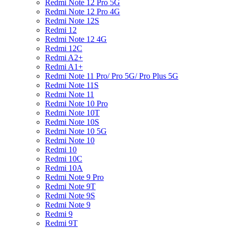
Redmi Note 12 Pro 5G
Redmi Note 12 Pro 4G
Redmi Note 12S
Redmi 12
Redmi Note 12 4G
Redmi 12C
Redmi A2+
Redmi A1+
Redmi Note 11 Pro/ Pro 5G/ Pro Plus 5G
Redmi Note 11S
Redmi Note 11
Redmi Note 10 Pro
Redmi Note 10T
Redmi Note 10S
Redmi Note 10 5G
Redmi Note 10
Redmi 10
Redmi 10C
Redmi 10A
Redmi Note 9 Pro
Redmi Note 9T
Redmi Note 9S
Redmi Note 9
Redmi 9
Redmi 9T