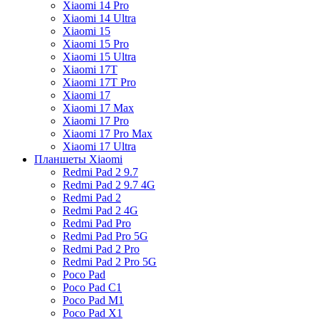
Xiaomi 14 Pro
Xiaomi 14 Ultra
Xiaomi 15
Xiaomi 15 Pro
Xiaomi 15 Ultra
Xiaomi 17T
Xiaomi 17T Pro
Xiaomi 17
Xiaomi 17 Max
Xiaomi 17 Pro
Xiaomi 17 Pro Max
Xiaomi 17 Ultra
Планшеты Xiaomi
Redmi Pad 2 9.7
Redmi Pad 2 9.7 4G
Redmi Pad 2
Redmi Pad 2 4G
Redmi Pad Pro
Redmi Pad Pro 5G
Redmi Pad 2 Pro
Redmi Pad 2 Pro 5G
Poco Pad
Poco Pad C1
Poco Pad M1
Poco Pad X1