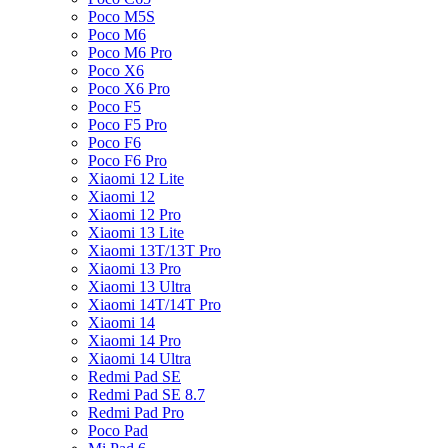
Poco M5S
Poco M6
Poco M6 Pro
Poco X6
Poco X6 Pro
Poco F5
Poco F5 Pro
Poco F6
Poco F6 Pro
Xiaomi 12 Lite
Xiaomi 12
Xiaomi 12 Pro
Xiaomi 13 Lite
Xiaomi 13T/13T Pro
Xiaomi 13 Pro
Xiaomi 13 Ultra
Xiaomi 14T/14T Pro
Xiaomi 14
Xiaomi 14 Pro
Xiaomi 14 Ultra
Redmi Pad SE
Redmi Pad SE 8.7
Redmi Pad Pro
Poco Pad