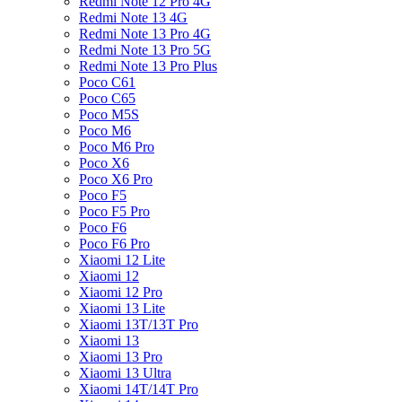
Redmi Note 12 Pro 4G
Redmi Note 13 4G
Redmi Note 13 Pro 4G
Redmi Note 13 Pro 5G
Redmi Note 13 Pro Plus
Poco C61
Poco C65
Poco M5S
Poco M6
Poco M6 Pro
Poco X6
Poco X6 Pro
Poco F5
Poco F5 Pro
Poco F6
Poco F6 Pro
Xiaomi 12 Lite
Xiaomi 12
Xiaomi 12 Pro
Xiaomi 13 Lite
Xiaomi 13T/13T Pro
Xiaomi 13
Xiaomi 13 Pro
Xiaomi 13 Ultra
Xiaomi 14T/14T Pro