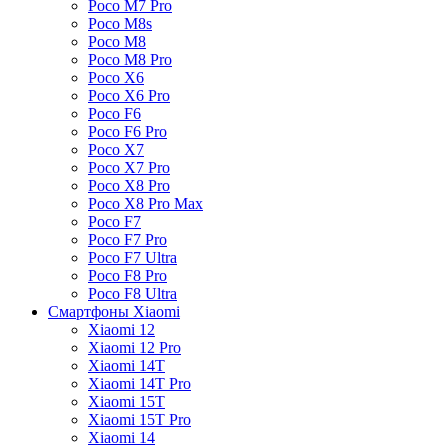
Poco M7 Pro
Poco M8s
Poco M8
Poco M8 Pro
Poco X6
Poco X6 Pro
Poco F6
Poco F6 Pro
Poco X7
Poco X7 Pro
Poco X8 Pro
Poco X8 Pro Max
Poco F7
Poco F7 Pro
Poco F7 Ultra
Poco F8 Pro
Poco F8 Ultra
Смартфоны Xiaomi
Xiaomi 12
Xiaomi 12 Pro
Xiaomi 14T
Xiaomi 14T Pro
Xiaomi 15T
Xiaomi 15T Pro
Xiaomi 14