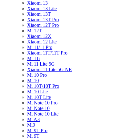
Xiaomi 13
Xiaomi 13 Lite
Xiaomi 13T
Xiaomi 13T Pro
Xiaomi 12T Pro
Mi 12T
Xiaomi 12X
Xiaomi 12 Lite
Mi 11/11 Pro
Xiaomi 11T/11T Pro
Mi 11i
Mi 11 Lite 5G
Xiaomi 11 Lite 5G NE
Mi 10 Pro
Mi 10
Mi 10T/10T Pro
Mi 10 Lite
Mi 10T Lite
Mi Note 10 Pro
Mi Note 10
Mi Note 10 Lite
Mi A3
Mi9
Mi 9T Pro
Mi 9T