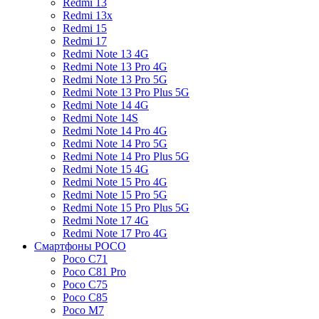
Redmi 13
Redmi 13x
Redmi 15
Redmi 17
Redmi Note 13 4G
Redmi Note 13 Pro 4G
Redmi Note 13 Pro 5G
Redmi Note 13 Pro Plus 5G
Redmi Note 14 4G
Redmi Note 14S
Redmi Note 14 Pro 4G
Redmi Note 14 Pro 5G
Redmi Note 14 Pro Plus 5G
Redmi Note 15 4G
Redmi Note 15 Pro 4G
Redmi Note 15 Pro 5G
Redmi Note 15 Pro Plus 5G
Redmi Note 17 4G
Redmi Note 17 Pro 4G
Смартфоны POCO
Poco C71
Poco C81 Pro
Poco C75
Poco C85
Poco M7