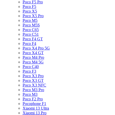
Poco F5 Pro
Poco F5
Poco X5
Poco X5 Pro
Poco M5
Poco M5S
Poco C65
Poco C51
Poco F4 GT
Poco F4
Poco X4 Pro 5G
Poco X4 GT
Poco M4 Pro
Poco M4 5G
Poco C40
Poco F3
Poco X3 Pro
Poco X3 GT
Poco X3 NFC
Poco M3 Pro
Poco M3
Poco F2 Pro
Pocophone F1
Xiaomi 13 Ultra
Xiaomi 13 Pro