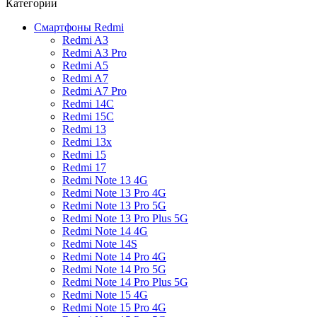
Категории
Смартфоны Redmi
Redmi A3
Redmi A3 Pro
Redmi A5
Redmi A7
Redmi A7 Pro
Redmi 14C
Redmi 15C
Redmi 13
Redmi 13x
Redmi 15
Redmi 17
Redmi Note 13 4G
Redmi Note 13 Pro 4G
Redmi Note 13 Pro 5G
Redmi Note 13 Pro Plus 5G
Redmi Note 14 4G
Redmi Note 14S
Redmi Note 14 Pro 4G
Redmi Note 14 Pro 5G
Redmi Note 14 Pro Plus 5G
Redmi Note 15 4G
Redmi Note 15 Pro 4G