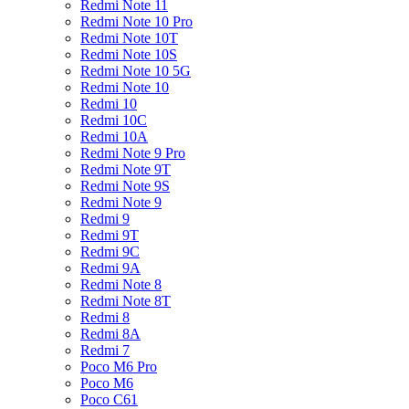
Redmi Note 11
Redmi Note 10 Pro
Redmi Note 10T
Redmi Note 10S
Redmi Note 10 5G
Redmi Note 10
Redmi 10
Redmi 10C
Redmi 10A
Redmi Note 9 Pro
Redmi Note 9T
Redmi Note 9S
Redmi Note 9
Redmi 9
Redmi 9T
Redmi 9C
Redmi 9A
Redmi Note 8
Redmi Note 8T
Redmi 8
Redmi 8A
Redmi 7
Poco M6 Pro
Poco M6
Poco C61