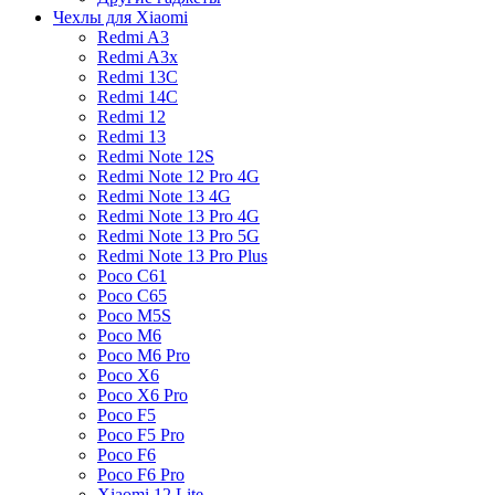
Чехлы для Xiaomi
Redmi A3
Redmi A3x
Redmi 13C
Redmi 14C
Redmi 12
Redmi 13
Redmi Note 12S
Redmi Note 12 Pro 4G
Redmi Note 13 4G
Redmi Note 13 Pro 4G
Redmi Note 13 Pro 5G
Redmi Note 13 Pro Plus
Poco C61
Poco C65
Poco M5S
Poco M6
Poco M6 Pro
Poco X6
Poco X6 Pro
Poco F5
Poco F5 Pro
Poco F6
Poco F6 Pro
Xiaomi 12 Lite