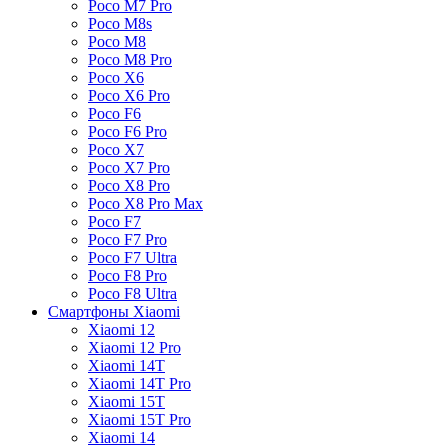
Poco M7 Pro
Poco M8s
Poco M8
Poco M8 Pro
Poco X6
Poco X6 Pro
Poco F6
Poco F6 Pro
Poco X7
Poco X7 Pro
Poco X8 Pro
Poco X8 Pro Max
Poco F7
Poco F7 Pro
Poco F7 Ultra
Poco F8 Pro
Poco F8 Ultra
Смартфоны Xiaomi
Xiaomi 12
Xiaomi 12 Pro
Xiaomi 14T
Xiaomi 14T Pro
Xiaomi 15T
Xiaomi 15T Pro
Xiaomi 14