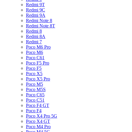
Redmi 9T
Redmi 9C
Redmi 9A
Redmi Note 8
Redmi Note 8T
Redmi 8
Redmi 8A
Redmi 7
Poco M6 Pro
Poco M6
Poco C61
Poco F5 Pro
Poco F5
Poco X5
Poco X5 Pro
Poco M5
Poco M5S
Poco C65
Poco C51
Poco F4 GT
Poco F4
Poco X4 Pro 5G
Poco X4 GT
Poco M4 Pro
Poco M4 5G