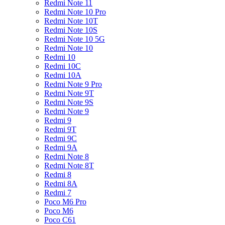
Redmi Note 11
Redmi Note 10 Pro
Redmi Note 10T
Redmi Note 10S
Redmi Note 10 5G
Redmi Note 10
Redmi 10
Redmi 10C
Redmi 10A
Redmi Note 9 Pro
Redmi Note 9T
Redmi Note 9S
Redmi Note 9
Redmi 9
Redmi 9T
Redmi 9C
Redmi 9A
Redmi Note 8
Redmi Note 8T
Redmi 8
Redmi 8A
Redmi 7
Poco M6 Pro
Poco M6
Poco C61