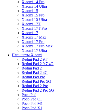
Xiaomi 14 Pro
Xiaomi 14 Ultra
Xiaomi 15
Xiaomi 15 Pro
Xiaomi 15 Ultra
Xiaomi 17T
Xiaomi 17T Pro
Xiaomi 17
Xiaomi 17 Max
Xiaomi 17 Pro
Xiaomi 17 Pro Max
Xiaomi 17 Ultra
Планшеты Xiaomi
Redmi Pad 2 9.7
Redmi Pad 2 9.7 4G
Redmi Pad 2
Redmi Pad 2 4G
Redmi Pad Pro
Redmi Pad Pro 5G
Redmi Pad 2 Pro
Redmi Pad 2 Pro 5G
Poco Pad
Poco Pad C1
Poco Pad M1
Poco Pad X1