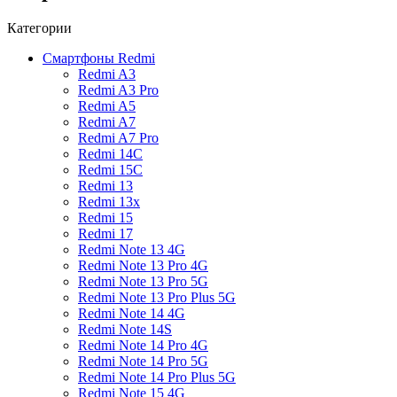
Категории
Смартфоны Redmi
Redmi A3
Redmi A3 Pro
Redmi A5
Redmi A7
Redmi A7 Pro
Redmi 14C
Redmi 15C
Redmi 13
Redmi 13x
Redmi 15
Redmi 17
Redmi Note 13 4G
Redmi Note 13 Pro 4G
Redmi Note 13 Pro 5G
Redmi Note 13 Pro Plus 5G
Redmi Note 14 4G
Redmi Note 14S
Redmi Note 14 Pro 4G
Redmi Note 14 Pro 5G
Redmi Note 14 Pro Plus 5G
Redmi Note 15 4G