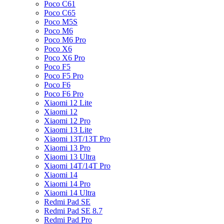
Poco C61
Poco C65
Poco M5S
Poco M6
Poco M6 Pro
Poco X6
Poco X6 Pro
Poco F5
Poco F5 Pro
Poco F6
Poco F6 Pro
Xiaomi 12 Lite
Xiaomi 12
Xiaomi 12 Pro
Xiaomi 13 Lite
Xiaomi 13T/13T Pro
Xiaomi 13 Pro
Xiaomi 13 Ultra
Xiaomi 14T/14T Pro
Xiaomi 14
Xiaomi 14 Pro
Xiaomi 14 Ultra
Redmi Pad SE
Redmi Pad SE 8.7
Redmi Pad Pro