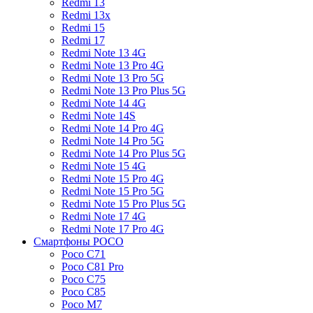
Redmi 13
Redmi 13x
Redmi 15
Redmi 17
Redmi Note 13 4G
Redmi Note 13 Pro 4G
Redmi Note 13 Pro 5G
Redmi Note 13 Pro Plus 5G
Redmi Note 14 4G
Redmi Note 14S
Redmi Note 14 Pro 4G
Redmi Note 14 Pro 5G
Redmi Note 14 Pro Plus 5G
Redmi Note 15 4G
Redmi Note 15 Pro 4G
Redmi Note 15 Pro 5G
Redmi Note 15 Pro Plus 5G
Redmi Note 17 4G
Redmi Note 17 Pro 4G
Смартфоны POCO
Poco C71
Poco C81 Pro
Poco C75
Poco C85
Poco M7