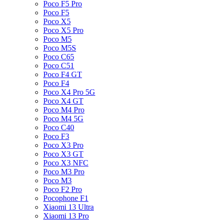
Poco F5 Pro
Poco F5
Poco X5
Poco X5 Pro
Poco M5
Poco M5S
Poco C65
Poco C51
Poco F4 GT
Poco F4
Poco X4 Pro 5G
Poco X4 GT
Poco M4 Pro
Poco M4 5G
Poco C40
Poco F3
Poco X3 Pro
Poco X3 GT
Poco X3 NFC
Poco M3 Pro
Poco M3
Poco F2 Pro
Pocophone F1
Xiaomi 13 Ultra
Xiaomi 13 Pro