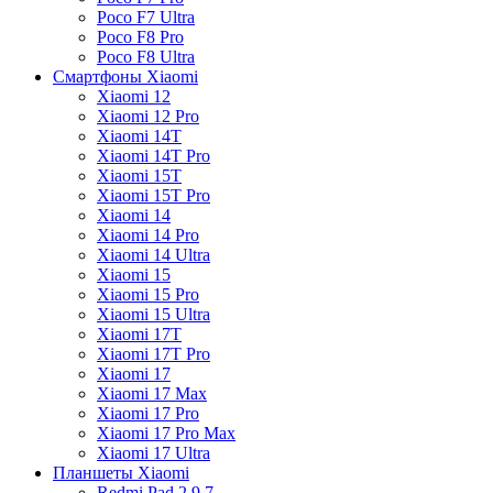
Poco F7 Ultra
Poco F8 Pro
Poco F8 Ultra
Смартфоны Xiaomi
Xiaomi 12
Xiaomi 12 Pro
Xiaomi 14T
Xiaomi 14T Pro
Xiaomi 15T
Xiaomi 15T Pro
Xiaomi 14
Xiaomi 14 Pro
Xiaomi 14 Ultra
Xiaomi 15
Xiaomi 15 Pro
Xiaomi 15 Ultra
Xiaomi 17T
Xiaomi 17T Pro
Xiaomi 17
Xiaomi 17 Max
Xiaomi 17 Pro
Xiaomi 17 Pro Max
Xiaomi 17 Ultra
Планшеты Xiaomi
Redmi Pad 2 9.7