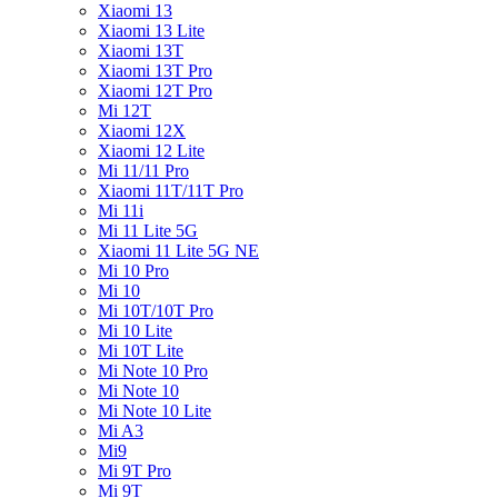
Xiaomi 13
Xiaomi 13 Lite
Xiaomi 13T
Xiaomi 13T Pro
Xiaomi 12T Pro
Mi 12T
Xiaomi 12X
Xiaomi 12 Lite
Mi 11/11 Pro
Xiaomi 11T/11T Pro
Mi 11i
Mi 11 Lite 5G
Xiaomi 11 Lite 5G NE
Mi 10 Pro
Mi 10
Mi 10T/10T Pro
Mi 10 Lite
Mi 10T Lite
Mi Note 10 Pro
Mi Note 10
Mi Note 10 Lite
Mi A3
Mi9
Mi 9T Pro
Mi 9T