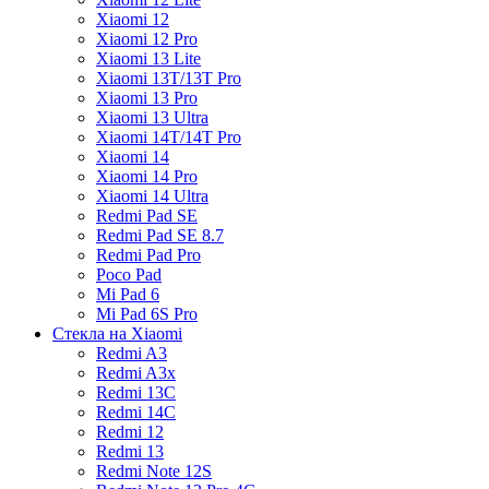
Xiaomi 12
Xiaomi 12 Pro
Xiaomi 13 Lite
Xiaomi 13T/13T Pro
Xiaomi 13 Pro
Xiaomi 13 Ultra
Xiaomi 14T/14T Pro
Xiaomi 14
Xiaomi 14 Pro
Xiaomi 14 Ultra
Redmi Pad SE
Redmi Pad SE 8.7
Redmi Pad Pro
Poco Pad
Mi Pad 6
Mi Pad 6S Pro
Стекла на Xiaomi
Redmi A3
Redmi A3x
Redmi 13C
Redmi 14C
Redmi 12
Redmi 13
Redmi Note 12S