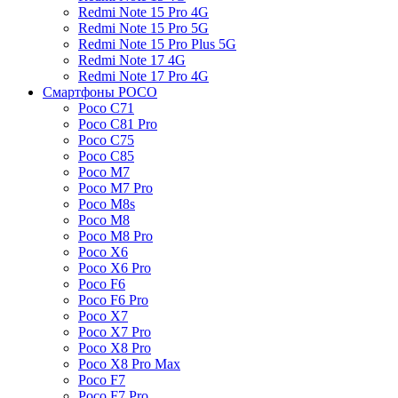
Redmi Note 15 Pro 4G
Redmi Note 15 Pro 5G
Redmi Note 15 Pro Plus 5G
Redmi Note 17 4G
Redmi Note 17 Pro 4G
Смартфоны POCO
Poco C71
Poco C81 Pro
Poco C75
Poco C85
Poco M7
Poco M7 Pro
Poco M8s
Poco M8
Poco M8 Pro
Poco X6
Poco X6 Pro
Poco F6
Poco F6 Pro
Poco X7
Poco X7 Pro
Poco X8 Pro
Poco X8 Pro Max
Poco F7
Poco F7 Pro