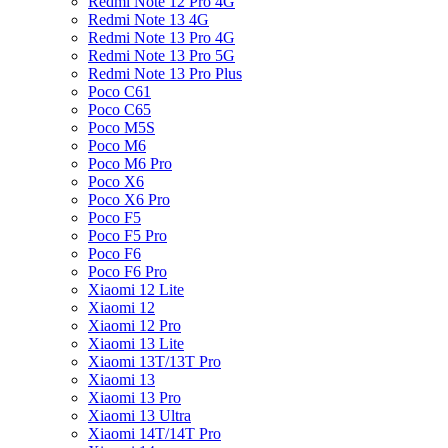
Redmi Note 12 Pro 4G
Redmi Note 13 4G
Redmi Note 13 Pro 4G
Redmi Note 13 Pro 5G
Redmi Note 13 Pro Plus
Poco C61
Poco C65
Poco M5S
Poco M6
Poco M6 Pro
Poco X6
Poco X6 Pro
Poco F5
Poco F5 Pro
Poco F6
Poco F6 Pro
Xiaomi 12 Lite
Xiaomi 12
Xiaomi 12 Pro
Xiaomi 13 Lite
Xiaomi 13T/13T Pro
Xiaomi 13
Xiaomi 13 Pro
Xiaomi 13 Ultra
Xiaomi 14T/14T Pro