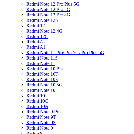
Redmi Note 12 Pro Plus 5G
Redmi Note 12 Pro 5G
Redmi Note 12 Pro 4G
Redmi Note 12S
Redmi 12
Redmi Note 12 4G
Redmi 12C
Redmi A2+
Redmi A1+
Redmi Note 11 Pro/ Pro 5G/ Pro Plus 5G
Redmi Note 11S
Redmi Note 11
Redmi Note 10 Pro
Redmi Note 10T
Redmi Note 10S
Redmi Note 10 5G
Redmi Note 10
Redmi 10
Redmi 10C
Redmi 10A
Redmi Note 9 Pro
Redmi Note 9T
Redmi Note 9S
Redmi Note 9
Redmi 9