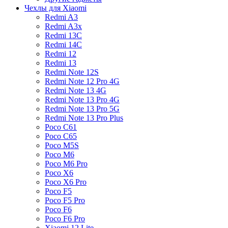
Чехлы для Xiaomi
Redmi A3
Redmi A3x
Redmi 13C
Redmi 14C
Redmi 12
Redmi 13
Redmi Note 12S
Redmi Note 12 Pro 4G
Redmi Note 13 4G
Redmi Note 13 Pro 4G
Redmi Note 13 Pro 5G
Redmi Note 13 Pro Plus
Poco C61
Poco C65
Poco M5S
Poco M6
Poco M6 Pro
Poco X6
Poco X6 Pro
Poco F5
Poco F5 Pro
Poco F6
Poco F6 Pro
Xiaomi 12 Lite