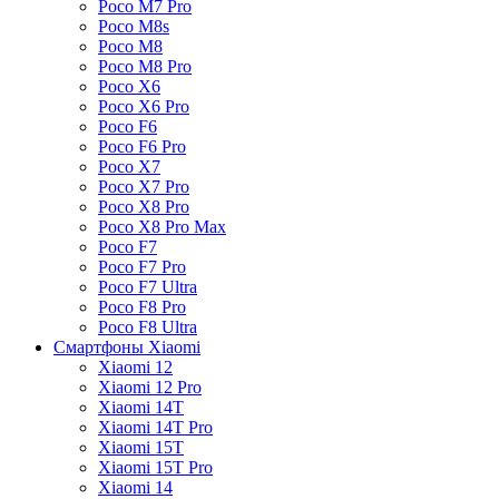
Poco M7 Pro
Poco M8s
Poco M8
Poco M8 Pro
Poco X6
Poco X6 Pro
Poco F6
Poco F6 Pro
Poco X7
Poco X7 Pro
Poco X8 Pro
Poco X8 Pro Max
Poco F7
Poco F7 Pro
Poco F7 Ultra
Poco F8 Pro
Poco F8 Ultra
Смартфоны Xiaomi
Xiaomi 12
Xiaomi 12 Pro
Xiaomi 14T
Xiaomi 14T Pro
Xiaomi 15T
Xiaomi 15T Pro
Xiaomi 14