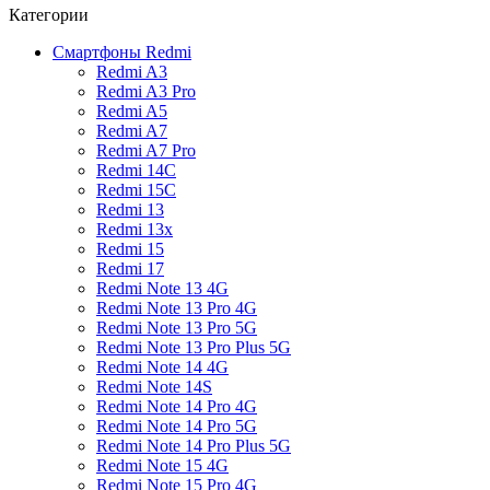
Категории
Смартфоны Redmi
Redmi A3
Redmi A3 Pro
Redmi A5
Redmi A7
Redmi A7 Pro
Redmi 14C
Redmi 15C
Redmi 13
Redmi 13x
Redmi 15
Redmi 17
Redmi Note 13 4G
Redmi Note 13 Pro 4G
Redmi Note 13 Pro 5G
Redmi Note 13 Pro Plus 5G
Redmi Note 14 4G
Redmi Note 14S
Redmi Note 14 Pro 4G
Redmi Note 14 Pro 5G
Redmi Note 14 Pro Plus 5G
Redmi Note 15 4G
Redmi Note 15 Pro 4G