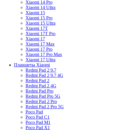
Xiaomi 14 Pro
Xiaomi 14 Ultra
Xiaomi 15
Xiaomi 15 Pro
Xiaomi 15 Ultra
Xiaomi 17T
Xiaomi 17T Pro
Xiaomi 17
Xiaomi 17 Max
Xiaomi 17 Pro
Xiaomi 17 Pro Max
Xiaomi 17 Ultra
Планшеты Xiaomi
Redmi Pad 2 9.7
Redmi Pad 2 9.7 4G
Redmi Pad 2
Redmi Pad 2 4G
Redmi Pad Pro
Redmi Pad Pro 5G
Redmi Pad 2 Pro
Redmi Pad 2 Pro 5G
Poco Pad
Poco Pad C1
Poco Pad M1
Poco Pad X1