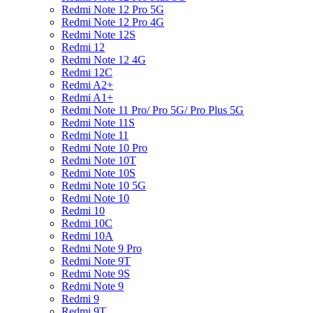
Redmi Note 12 Pro 5G
Redmi Note 12 Pro 4G
Redmi Note 12S
Redmi 12
Redmi Note 12 4G
Redmi 12C
Redmi A2+
Redmi A1+
Redmi Note 11 Pro/ Pro 5G/ Pro Plus 5G
Redmi Note 11S
Redmi Note 11
Redmi Note 10 Pro
Redmi Note 10T
Redmi Note 10S
Redmi Note 10 5G
Redmi Note 10
Redmi 10
Redmi 10C
Redmi 10A
Redmi Note 9 Pro
Redmi Note 9T
Redmi Note 9S
Redmi Note 9
Redmi 9
Redmi 9T