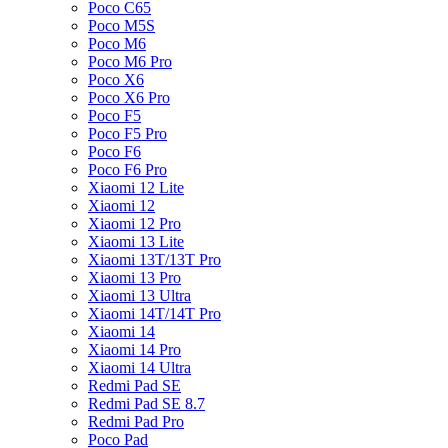
Poco C65
Poco M5S
Poco M6
Poco M6 Pro
Poco X6
Poco X6 Pro
Poco F5
Poco F5 Pro
Poco F6
Poco F6 Pro
Xiaomi 12 Lite
Xiaomi 12
Xiaomi 12 Pro
Xiaomi 13 Lite
Xiaomi 13T/13T Pro
Xiaomi 13 Pro
Xiaomi 13 Ultra
Xiaomi 14T/14T Pro
Xiaomi 14
Xiaomi 14 Pro
Xiaomi 14 Ultra
Redmi Pad SE
Redmi Pad SE 8.7
Redmi Pad Pro
Poco Pad