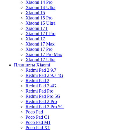
Xiaomi 14 Pro
Xiaomi 14 Ultra
Xiaomi 15
Xiaomi 15 Pro
Xiaomi 15 Ultra
Xiaomi 17T
Xiaomi 17T Pro
Xiaomi 17
Xiaomi 17 Max
Xiaomi 17 Pro
Xiaomi 17 Pro Max
Xiaomi 17 Ultra
Планшеты Xiaomi
Redmi Pad 2 9.7
Redmi Pad 2 9.7 4G
Redmi Pad 2
Redmi Pad 2 4G
Redmi Pad Pro
Redmi Pad Pro 5G
Redmi Pad 2 Pro
Redmi Pad 2 Pro 5G
Poco Pad
Poco Pad C1
Poco Pad M1
Poco Pad X1