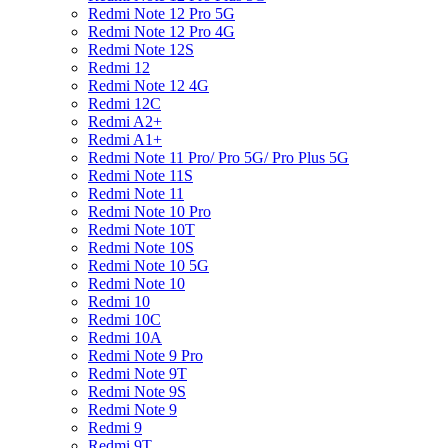
Redmi Note 12 Pro 5G
Redmi Note 12 Pro 4G
Redmi Note 12S
Redmi 12
Redmi Note 12 4G
Redmi 12C
Redmi A2+
Redmi A1+
Redmi Note 11 Pro/ Pro 5G/ Pro Plus 5G
Redmi Note 11S
Redmi Note 11
Redmi Note 10 Pro
Redmi Note 10T
Redmi Note 10S
Redmi Note 10 5G
Redmi Note 10
Redmi 10
Redmi 10C
Redmi 10A
Redmi Note 9 Pro
Redmi Note 9T
Redmi Note 9S
Redmi Note 9
Redmi 9
Redmi 9T