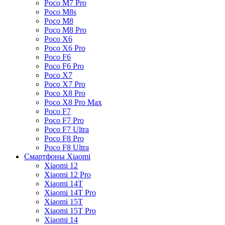
Poco M7 Pro
Poco M8s
Poco M8
Poco M8 Pro
Poco X6
Poco X6 Pro
Poco F6
Poco F6 Pro
Poco X7
Poco X7 Pro
Poco X8 Pro
Poco X8 Pro Max
Poco F7
Poco F7 Pro
Poco F7 Ultra
Poco F8 Pro
Poco F8 Ultra
Смартфоны Xiaomi
Xiaomi 12
Xiaomi 12 Pro
Xiaomi 14T
Xiaomi 14T Pro
Xiaomi 15T
Xiaomi 15T Pro
Xiaomi 14