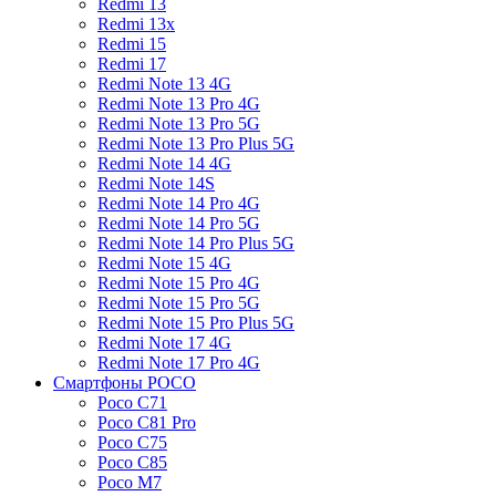
Redmi 13
Redmi 13x
Redmi 15
Redmi 17
Redmi Note 13 4G
Redmi Note 13 Pro 4G
Redmi Note 13 Pro 5G
Redmi Note 13 Pro Plus 5G
Redmi Note 14 4G
Redmi Note 14S
Redmi Note 14 Pro 4G
Redmi Note 14 Pro 5G
Redmi Note 14 Pro Plus 5G
Redmi Note 15 4G
Redmi Note 15 Pro 4G
Redmi Note 15 Pro 5G
Redmi Note 15 Pro Plus 5G
Redmi Note 17 4G
Redmi Note 17 Pro 4G
Смартфоны POCO
Poco C71
Poco C81 Pro
Poco C75
Poco C85
Poco M7