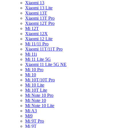
Xiaomi 13
Xiaomi 13 Lite
Xiaomi 13T
Xiaomi 13T Pro
Xiaomi 12T Pro
Mi 12T
Xiaomi 12X
Xiaomi 12 Lite
Mi 11/11 Pro
Xiaomi 11T/11T Pro
Mi 11i
Mi 11 Lite 5G
Xiaomi 11 Lite 5G NE
Mi 10 Pro
Mi 10
Mi 10T/10T Pro
Mi 10 Lite
Mi 10T Lite
Mi Note 10 Pro
Mi Note 10
Mi Note 10 Lite
Mi A3
Mi9
Mi 9T Pro
Mi 9T