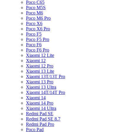
Poco C65
Poco M5S
Poco M6
Poco M6 Pro
Poco X6
Poco X6 Pro
Poco F5
Poco F5 Pro
Poco F6
Poco F6 Pro
Xiaomi 12 Lite
Xiaomi 12
Xiaomi 12 Pro
Xiaomi 13 Lite
Xiaomi 13T/13T Pro
Xiaomi 13 Pro
Xiaomi 13 Ultra
Xiaomi 14T/14T Pro
Xiaomi 14
Xiaomi 14 Pro
Xiaomi 14 Ultra
Redmi Pad SE
Redmi Pad SE 8.7
Redmi Pad Pro
Poco Pad