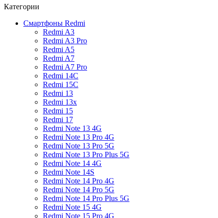
Категории
Смартфоны Redmi
Redmi A3
Redmi A3 Pro
Redmi A5
Redmi A7
Redmi A7 Pro
Redmi 14C
Redmi 15C
Redmi 13
Redmi 13x
Redmi 15
Redmi 17
Redmi Note 13 4G
Redmi Note 13 Pro 4G
Redmi Note 13 Pro 5G
Redmi Note 13 Pro Plus 5G
Redmi Note 14 4G
Redmi Note 14S
Redmi Note 14 Pro 4G
Redmi Note 14 Pro 5G
Redmi Note 14 Pro Plus 5G
Redmi Note 15 4G
Redmi Note 15 Pro 4G