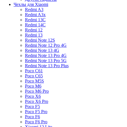
Чехлы для Xiaomi
Redmi A3
Redmi A3x
Redmi 13C
Redmi 14C
Redmi 12
Redmi 13
Redmi Note 12S
Redmi Note 12 Pro 4G
Redmi Note 13 4G
Redmi Note 13 Pro 4G
Redmi Note 13 Pro 5G
Redmi Note 13 Pro Plus
Poco C61
Poco C65
Poco M5S
Poco M6
Poco M6 Pro
Poco X6
Poco X6 Pro
Poco F5
Poco F5 Pro
Poco F6
Poco F6 Pro
Xiaomi 12 Lite