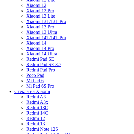
Xiaomi 12
Xiaomi 12 Pro
Xiaomi 13 Lite
Xiaomi 13T/13T Pro
Xiaomi 13 Pro
Xiaomi 13 Ultra
Xiaomi 14T/14T Pro
Xiaomi 14
Xiaomi 14 Pro
Xiaomi 14 Ultra
Redmi Pad SE
Redmi Pad SE 8.7
Redmi Pad Pro
Poco Pad
Mi Pad 6
Mi Pad 6S Pro
Стекла на Xiaomi
Redmi A3
Redmi A3x
Redmi 13C
Redmi 14C
Redmi 12
Redmi 13
Redmi Note 12S