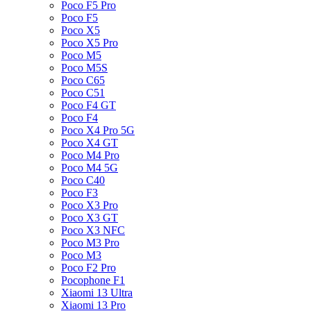
Poco F5 Pro
Poco F5
Poco X5
Poco X5 Pro
Poco M5
Poco M5S
Poco C65
Poco C51
Poco F4 GT
Poco F4
Poco X4 Pro 5G
Poco X4 GT
Poco M4 Pro
Poco M4 5G
Poco C40
Poco F3
Poco X3 Pro
Poco X3 GT
Poco X3 NFC
Poco M3 Pro
Poco M3
Poco F2 Pro
Pocophone F1
Xiaomi 13 Ultra
Xiaomi 13 Pro