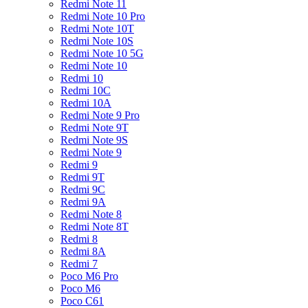
Redmi Note 11
Redmi Note 10 Pro
Redmi Note 10T
Redmi Note 10S
Redmi Note 10 5G
Redmi Note 10
Redmi 10
Redmi 10C
Redmi 10A
Redmi Note 9 Pro
Redmi Note 9T
Redmi Note 9S
Redmi Note 9
Redmi 9
Redmi 9T
Redmi 9C
Redmi 9A
Redmi Note 8
Redmi Note 8T
Redmi 8
Redmi 8A
Redmi 7
Poco M6 Pro
Poco M6
Poco C61