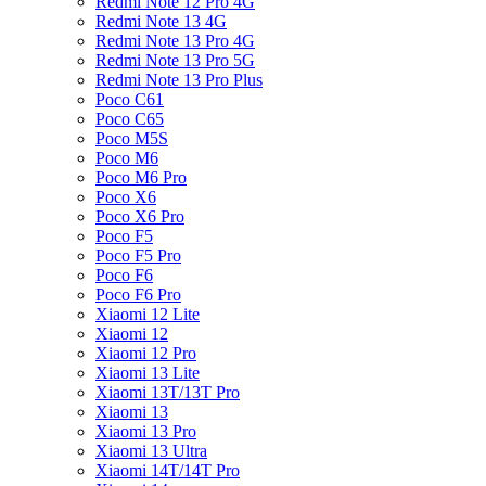
Redmi Note 12 Pro 4G
Redmi Note 13 4G
Redmi Note 13 Pro 4G
Redmi Note 13 Pro 5G
Redmi Note 13 Pro Plus
Poco C61
Poco C65
Poco M5S
Poco M6
Poco M6 Pro
Poco X6
Poco X6 Pro
Poco F5
Poco F5 Pro
Poco F6
Poco F6 Pro
Xiaomi 12 Lite
Xiaomi 12
Xiaomi 12 Pro
Xiaomi 13 Lite
Xiaomi 13T/13T Pro
Xiaomi 13
Xiaomi 13 Pro
Xiaomi 13 Ultra
Xiaomi 14T/14T Pro