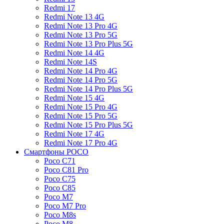
Redmi 17
Redmi Note 13 4G
Redmi Note 13 Pro 4G
Redmi Note 13 Pro 5G
Redmi Note 13 Pro Plus 5G
Redmi Note 14 4G
Redmi Note 14S
Redmi Note 14 Pro 4G
Redmi Note 14 Pro 5G
Redmi Note 14 Pro Plus 5G
Redmi Note 15 4G
Redmi Note 15 Pro 4G
Redmi Note 15 Pro 5G
Redmi Note 15 Pro Plus 5G
Redmi Note 17 4G
Redmi Note 17 Pro 4G
Смартфоны POCO
Poco C71
Poco C81 Pro
Poco C75
Poco C85
Poco M7
Poco M7 Pro
Poco M8s
Poco M8