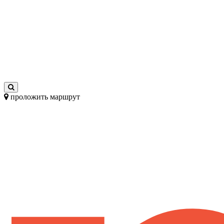
проложить маршрут