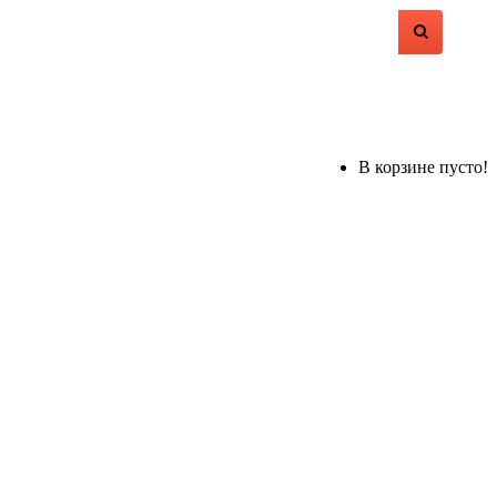
В корзине пусто!