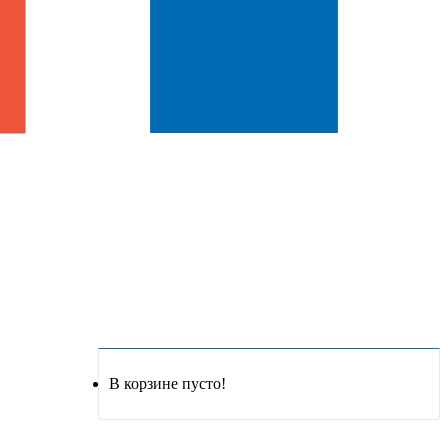
В корзине пусто!