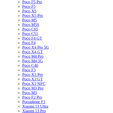
Poco F5 Pro
Poco F5
Poco X5
Poco X5 Pro
Poco M5
Poco M5S
Poco C65
Poco C51
Poco F4 GT
Poco F4
Poco X4 Pro 5G
Poco X4 GT
Poco M4 Pro
Poco M4 5G
Poco C40
Poco F3
Poco X3 Pro
Poco X3 GT
Poco X3 NFC
Poco M3 Pro
Poco M3
Poco F2 Pro
Pocophone F1
Xiaomi 13 Ultra
Xiaomi 13 Pro