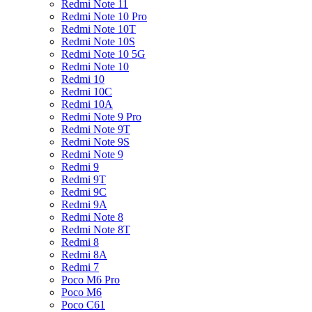
Redmi Note 11
Redmi Note 10 Pro
Redmi Note 10T
Redmi Note 10S
Redmi Note 10 5G
Redmi Note 10
Redmi 10
Redmi 10C
Redmi 10A
Redmi Note 9 Pro
Redmi Note 9T
Redmi Note 9S
Redmi Note 9
Redmi 9
Redmi 9T
Redmi 9C
Redmi 9A
Redmi Note 8
Redmi Note 8T
Redmi 8
Redmi 8A
Redmi 7
Poco M6 Pro
Poco M6
Poco C61