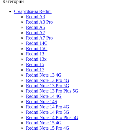
Категории
Смартфоны Redmi
Redmi A3
Redmi A3 Pro
Redmi A5
Redmi A7
Redmi A7 Pro
Redmi 14C
Redmi 15C
Redmi 13
Redmi 13x
Redmi 15
Redmi 17
Redmi Note 13 4G
Redmi Note 13 Pro 4G
Redmi Note 13 Pro 5G
Redmi Note 13 Pro Plus 5G
Redmi Note 14 4G
Redmi Note 14S
Redmi Note 14 Pro 4G
Redmi Note 14 Pro 5G
Redmi Note 14 Pro Plus 5G
Redmi Note 15 4G
Redmi Note 15 Pro 4G