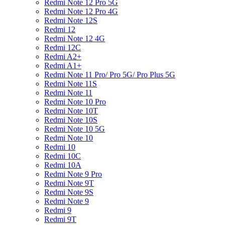
Redmi Note 12 Pro 5G
Redmi Note 12 Pro 4G
Redmi Note 12S
Redmi 12
Redmi Note 12 4G
Redmi 12C
Redmi A2+
Redmi A1+
Redmi Note 11 Pro/ Pro 5G/ Pro Plus 5G
Redmi Note 11S
Redmi Note 11
Redmi Note 10 Pro
Redmi Note 10T
Redmi Note 10S
Redmi Note 10 5G
Redmi Note 10
Redmi 10
Redmi 10C
Redmi 10A
Redmi Note 9 Pro
Redmi Note 9T
Redmi Note 9S
Redmi Note 9
Redmi 9
Redmi 9T