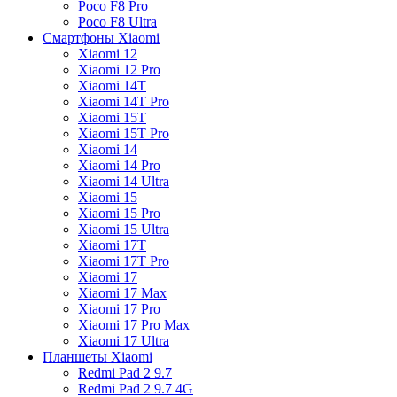
Poco F8 Pro
Poco F8 Ultra
Смартфоны Xiaomi
Xiaomi 12
Xiaomi 12 Pro
Xiaomi 14T
Xiaomi 14T Pro
Xiaomi 15T
Xiaomi 15T Pro
Xiaomi 14
Xiaomi 14 Pro
Xiaomi 14 Ultra
Xiaomi 15
Xiaomi 15 Pro
Xiaomi 15 Ultra
Xiaomi 17T
Xiaomi 17T Pro
Xiaomi 17
Xiaomi 17 Max
Xiaomi 17 Pro
Xiaomi 17 Pro Max
Xiaomi 17 Ultra
Планшеты Xiaomi
Redmi Pad 2 9.7
Redmi Pad 2 9.7 4G