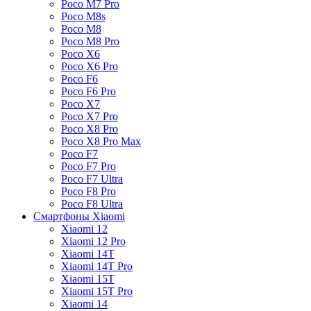
Poco M7 Pro
Poco M8s
Poco M8
Poco M8 Pro
Poco X6
Poco X6 Pro
Poco F6
Poco F6 Pro
Poco X7
Poco X7 Pro
Poco X8 Pro
Poco X8 Pro Max
Poco F7
Poco F7 Pro
Poco F7 Ultra
Poco F8 Pro
Poco F8 Ultra
Смартфоны Xiaomi
Xiaomi 12
Xiaomi 12 Pro
Xiaomi 14T
Xiaomi 14T Pro
Xiaomi 15T
Xiaomi 15T Pro
Xiaomi 14