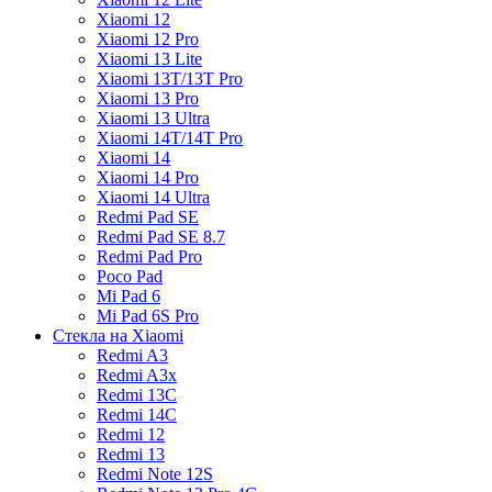
Xiaomi 12
Xiaomi 12 Pro
Xiaomi 13 Lite
Xiaomi 13T/13T Pro
Xiaomi 13 Pro
Xiaomi 13 Ultra
Xiaomi 14T/14T Pro
Xiaomi 14
Xiaomi 14 Pro
Xiaomi 14 Ultra
Redmi Pad SE
Redmi Pad SE 8.7
Redmi Pad Pro
Poco Pad
Mi Pad 6
Mi Pad 6S Pro
Стекла на Xiaomi
Redmi A3
Redmi A3x
Redmi 13C
Redmi 14C
Redmi 12
Redmi 13
Redmi Note 12S