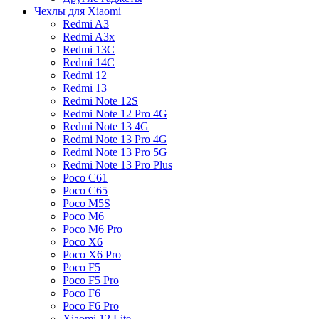
Чехлы для Xiaomi
Redmi A3
Redmi A3x
Redmi 13C
Redmi 14C
Redmi 12
Redmi 13
Redmi Note 12S
Redmi Note 12 Pro 4G
Redmi Note 13 4G
Redmi Note 13 Pro 4G
Redmi Note 13 Pro 5G
Redmi Note 13 Pro Plus
Poco C61
Poco C65
Poco M5S
Poco M6
Poco M6 Pro
Poco X6
Poco X6 Pro
Poco F5
Poco F5 Pro
Poco F6
Poco F6 Pro
Xiaomi 12 Lite