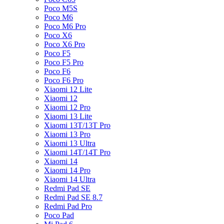
Poco M5S
Poco M6
Poco M6 Pro
Poco X6
Poco X6 Pro
Poco F5
Poco F5 Pro
Poco F6
Poco F6 Pro
Xiaomi 12 Lite
Xiaomi 12
Xiaomi 12 Pro
Xiaomi 13 Lite
Xiaomi 13T/13T Pro
Xiaomi 13 Pro
Xiaomi 13 Ultra
Xiaomi 14T/14T Pro
Xiaomi 14
Xiaomi 14 Pro
Xiaomi 14 Ultra
Redmi Pad SE
Redmi Pad SE 8.7
Redmi Pad Pro
Poco Pad