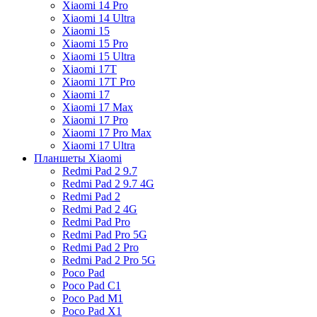
Xiaomi 14 Pro
Xiaomi 14 Ultra
Xiaomi 15
Xiaomi 15 Pro
Xiaomi 15 Ultra
Xiaomi 17T
Xiaomi 17T Pro
Xiaomi 17
Xiaomi 17 Max
Xiaomi 17 Pro
Xiaomi 17 Pro Max
Xiaomi 17 Ultra
Планшеты Xiaomi
Redmi Pad 2 9.7
Redmi Pad 2 9.7 4G
Redmi Pad 2
Redmi Pad 2 4G
Redmi Pad Pro
Redmi Pad Pro 5G
Redmi Pad 2 Pro
Redmi Pad 2 Pro 5G
Poco Pad
Poco Pad C1
Poco Pad M1
Poco Pad X1