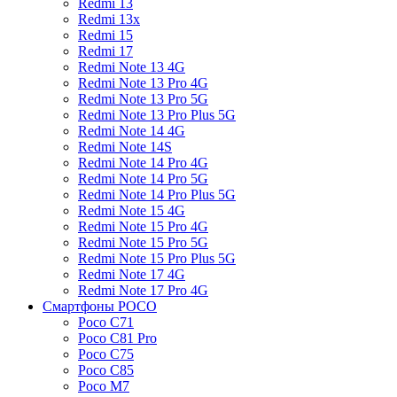
Redmi 13
Redmi 13x
Redmi 15
Redmi 17
Redmi Note 13 4G
Redmi Note 13 Pro 4G
Redmi Note 13 Pro 5G
Redmi Note 13 Pro Plus 5G
Redmi Note 14 4G
Redmi Note 14S
Redmi Note 14 Pro 4G
Redmi Note 14 Pro 5G
Redmi Note 14 Pro Plus 5G
Redmi Note 15 4G
Redmi Note 15 Pro 4G
Redmi Note 15 Pro 5G
Redmi Note 15 Pro Plus 5G
Redmi Note 17 4G
Redmi Note 17 Pro 4G
Смартфоны POCO
Poco C71
Poco C81 Pro
Poco C75
Poco C85
Poco M7