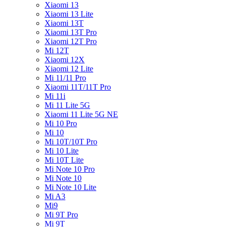
Xiaomi 13
Xiaomi 13 Lite
Xiaomi 13T
Xiaomi 13T Pro
Xiaomi 12T Pro
Mi 12T
Xiaomi 12X
Xiaomi 12 Lite
Mi 11/11 Pro
Xiaomi 11T/11T Pro
Mi 11i
Mi 11 Lite 5G
Xiaomi 11 Lite 5G NE
Mi 10 Pro
Mi 10
Mi 10T/10T Pro
Mi 10 Lite
Mi 10T Lite
Mi Note 10 Pro
Mi Note 10
Mi Note 10 Lite
Mi A3
Mi9
Mi 9T Pro
Mi 9T