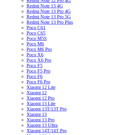
Redmi Note 12 Pro 4G
Redmi Note 13 4G
Redmi Note 13 Pro 4G
Redmi Note 13 Pro 5G
Redmi Note 13 Pro Plus
Poco C61
Poco C65
Poco M5S
Poco M6
Poco M6 Pro
Poco X6
Poco X6 Pro
Poco F5
Poco F5 Pro
Poco F6
Poco F6 Pro
Xiaomi 12 Lite
Xiaomi 12
Xiaomi 12 Pro
Xiaomi 13 Lite
Xiaomi 13T/13T Pro
Xiaomi 13
Xiaomi 13 Pro
Xiaomi 13 Ultra
Xiaomi 14T/14T Pro