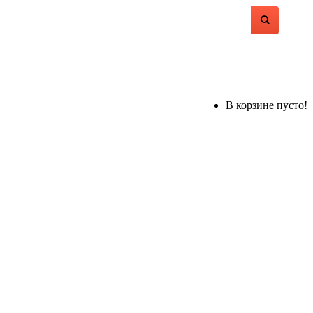
В корзине пусто!