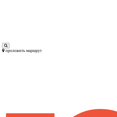
проложить маршрут