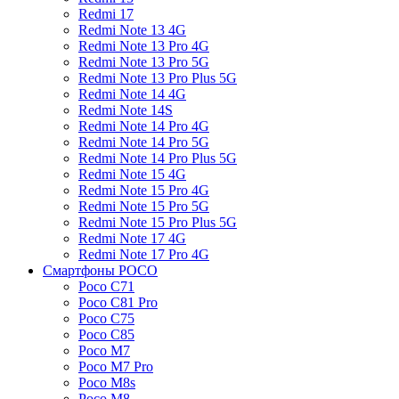
Redmi 17
Redmi Note 13 4G
Redmi Note 13 Pro 4G
Redmi Note 13 Pro 5G
Redmi Note 13 Pro Plus 5G
Redmi Note 14 4G
Redmi Note 14S
Redmi Note 14 Pro 4G
Redmi Note 14 Pro 5G
Redmi Note 14 Pro Plus 5G
Redmi Note 15 4G
Redmi Note 15 Pro 4G
Redmi Note 15 Pro 5G
Redmi Note 15 Pro Plus 5G
Redmi Note 17 4G
Redmi Note 17 Pro 4G
Смартфоны POCO
Poco C71
Poco C81 Pro
Poco C75
Poco C85
Poco M7
Poco M7 Pro
Poco M8s
Poco M8