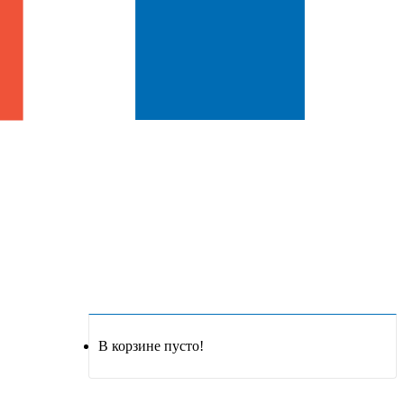
В корзине пусто!