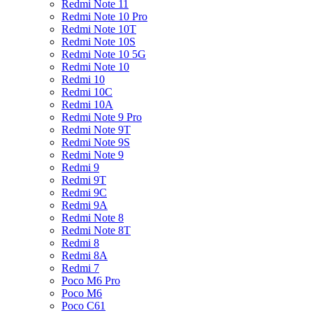
Redmi Note 11
Redmi Note 10 Pro
Redmi Note 10T
Redmi Note 10S
Redmi Note 10 5G
Redmi Note 10
Redmi 10
Redmi 10C
Redmi 10A
Redmi Note 9 Pro
Redmi Note 9T
Redmi Note 9S
Redmi Note 9
Redmi 9
Redmi 9T
Redmi 9C
Redmi 9A
Redmi Note 8
Redmi Note 8T
Redmi 8
Redmi 8A
Redmi 7
Poco M6 Pro
Poco M6
Poco C61