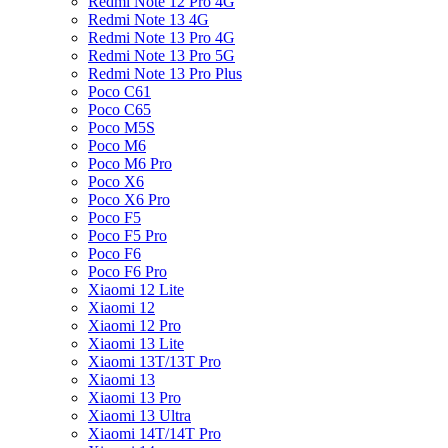
Redmi Note 12 Pro 4G
Redmi Note 13 4G
Redmi Note 13 Pro 4G
Redmi Note 13 Pro 5G
Redmi Note 13 Pro Plus
Poco C61
Poco C65
Poco M5S
Poco M6
Poco M6 Pro
Poco X6
Poco X6 Pro
Poco F5
Poco F5 Pro
Poco F6
Poco F6 Pro
Xiaomi 12 Lite
Xiaomi 12
Xiaomi 12 Pro
Xiaomi 13 Lite
Xiaomi 13T/13T Pro
Xiaomi 13
Xiaomi 13 Pro
Xiaomi 13 Ultra
Xiaomi 14T/14T Pro