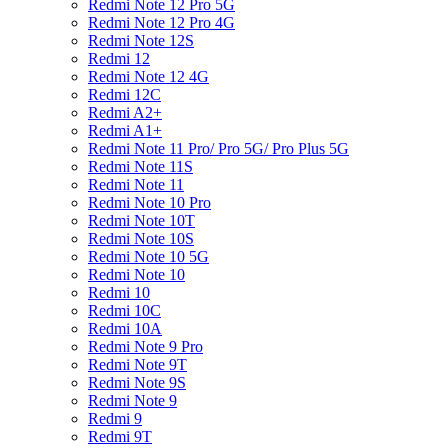
Redmi Note 12 Pro 5G
Redmi Note 12 Pro 4G
Redmi Note 12S
Redmi 12
Redmi Note 12 4G
Redmi 12C
Redmi A2+
Redmi A1+
Redmi Note 11 Pro/ Pro 5G/ Pro Plus 5G
Redmi Note 11S
Redmi Note 11
Redmi Note 10 Pro
Redmi Note 10T
Redmi Note 10S
Redmi Note 10 5G
Redmi Note 10
Redmi 10
Redmi 10C
Redmi 10A
Redmi Note 9 Pro
Redmi Note 9T
Redmi Note 9S
Redmi Note 9
Redmi 9
Redmi 9T