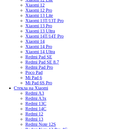
Xiaomi 12
Xiaomi 12 Pro
Xiaomi 13 Lite
Xiaomi 13T/13T Pro
Xiaomi 13 Pro
Xiaomi 13 Ultra
Xiaomi 14T/14T Pro
Xiaomi 14
Xiaomi 14 Pro
Xiaomi 14 Ultra
Redmi Pad SE
Redmi Pad SE 8.7
Redmi Pad Pro
Poco Pad
Mi Pad 6
Mi Pad 6S Pro
Стекла на Xiaomi
Redmi A3
Redmi A3x
Redmi 13C
Redmi 14C
Redmi 12
Redmi 13
Redmi Note 12S