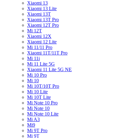
Xiaomi 13
Xiaomi 13 Lite
Xiaomi 13T
Xiaomi 13T Pro
Xiaomi 12T Pro
Mi 12T
Xiaomi 12X
Xiaomi 12 Lite
Mi 11/11 Pro
Xiaomi 11T/11T Pro
Mi 11i
Mi 11 Lite 5G
Xiaomi 11 Lite 5G NE
Mi 10 Pro
Mi 10
Mi 10T/10T Pro
Mi 10 Lite
Mi 10T Lite
Mi Note 10 Pro
Mi Note 10
Mi Note 10 Lite
Mi A3
Mi9
Mi 9T Pro
Mi 9T