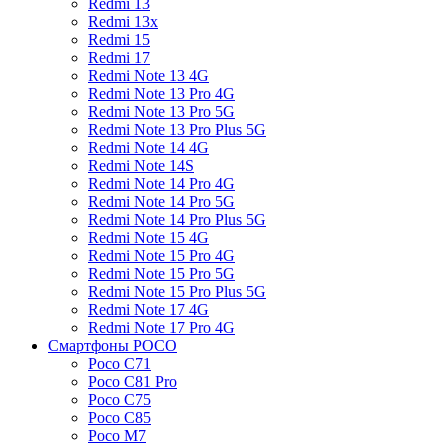
Redmi 13
Redmi 13x
Redmi 15
Redmi 17
Redmi Note 13 4G
Redmi Note 13 Pro 4G
Redmi Note 13 Pro 5G
Redmi Note 13 Pro Plus 5G
Redmi Note 14 4G
Redmi Note 14S
Redmi Note 14 Pro 4G
Redmi Note 14 Pro 5G
Redmi Note 14 Pro Plus 5G
Redmi Note 15 4G
Redmi Note 15 Pro 4G
Redmi Note 15 Pro 5G
Redmi Note 15 Pro Plus 5G
Redmi Note 17 4G
Redmi Note 17 Pro 4G
Смартфоны POCO
Poco C71
Poco C81 Pro
Poco C75
Poco C85
Poco M7