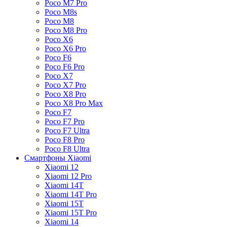
Poco M7 Pro
Poco M8s
Poco M8
Poco M8 Pro
Poco X6
Poco X6 Pro
Poco F6
Poco F6 Pro
Poco X7
Poco X7 Pro
Poco X8 Pro
Poco X8 Pro Max
Poco F7
Poco F7 Pro
Poco F7 Ultra
Poco F8 Pro
Poco F8 Ultra
Смартфоны Xiaomi
Xiaomi 12
Xiaomi 12 Pro
Xiaomi 14T
Xiaomi 14T Pro
Xiaomi 15T
Xiaomi 15T Pro
Xiaomi 14