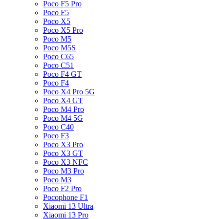
Poco F5 Pro
Poco F5
Poco X5
Poco X5 Pro
Poco M5
Poco M5S
Poco C65
Poco C51
Poco F4 GT
Poco F4
Poco X4 Pro 5G
Poco X4 GT
Poco M4 Pro
Poco M4 5G
Poco C40
Poco F3
Poco X3 Pro
Poco X3 GT
Poco X3 NFC
Poco M3 Pro
Poco M3
Poco F2 Pro
Pocophone F1
Xiaomi 13 Ultra
Xiaomi 13 Pro