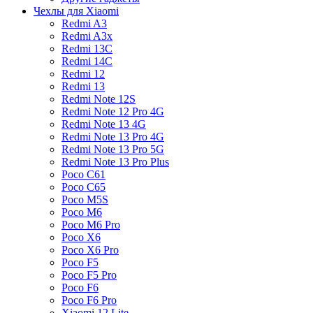
Чехлы для Xiaomi
Redmi A3
Redmi A3x
Redmi 13C
Redmi 14C
Redmi 12
Redmi 13
Redmi Note 12S
Redmi Note 12 Pro 4G
Redmi Note 13 4G
Redmi Note 13 Pro 4G
Redmi Note 13 Pro 5G
Redmi Note 13 Pro Plus
Poco C61
Poco C65
Poco M5S
Poco M6
Poco M6 Pro
Poco X6
Poco X6 Pro
Poco F5
Poco F5 Pro
Poco F6
Poco F6 Pro
Xiaomi 12 Lite