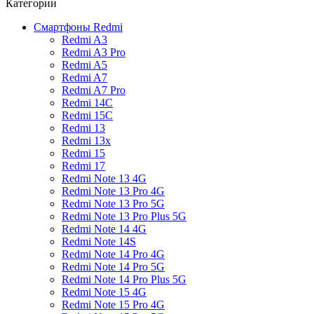
Категории
Смартфоны Redmi
Redmi A3
Redmi A3 Pro
Redmi A5
Redmi A7
Redmi A7 Pro
Redmi 14C
Redmi 15C
Redmi 13
Redmi 13x
Redmi 15
Redmi 17
Redmi Note 13 4G
Redmi Note 13 Pro 4G
Redmi Note 13 Pro 5G
Redmi Note 13 Pro Plus 5G
Redmi Note 14 4G
Redmi Note 14S
Redmi Note 14 Pro 4G
Redmi Note 14 Pro 5G
Redmi Note 14 Pro Plus 5G
Redmi Note 15 4G
Redmi Note 15 Pro 4G