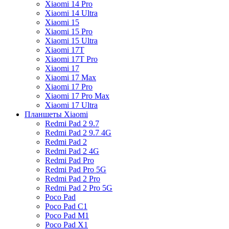
Xiaomi 14 Pro
Xiaomi 14 Ultra
Xiaomi 15
Xiaomi 15 Pro
Xiaomi 15 Ultra
Xiaomi 17T
Xiaomi 17T Pro
Xiaomi 17
Xiaomi 17 Max
Xiaomi 17 Pro
Xiaomi 17 Pro Max
Xiaomi 17 Ultra
Планшеты Xiaomi
Redmi Pad 2 9.7
Redmi Pad 2 9.7 4G
Redmi Pad 2
Redmi Pad 2 4G
Redmi Pad Pro
Redmi Pad Pro 5G
Redmi Pad 2 Pro
Redmi Pad 2 Pro 5G
Poco Pad
Poco Pad C1
Poco Pad M1
Poco Pad X1