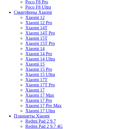
Poco F8 Pro
Poco F8 Ultra
Смартфоны Xiaomi
Xiaomi 12
Xiaomi 12 Pro
Xiaomi 14T
Xiaomi 14T Pro
Xiaomi 15T
Xiaomi 15T Pro
Xiaomi 14
Xiaomi 14 Pro
Xiaomi 14 Ultra
Xiaomi 15
Xiaomi 15 Pro
Xiaomi 15 Ultra
Xiaomi 17T
Xiaomi 17T Pro
Xiaomi 17
Xiaomi 17 Max
Xiaomi 17 Pro
Xiaomi 17 Pro Max
Xiaomi 17 Ultra
Планшеты Xiaomi
Redmi Pad 2 9.7
Redmi Pad 2 9.7 4G