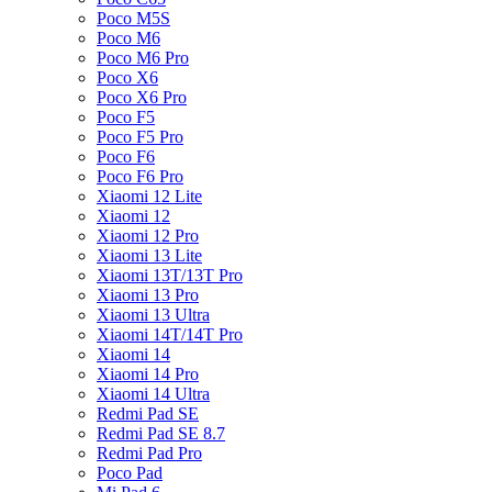
Poco M5S
Poco M6
Poco M6 Pro
Poco X6
Poco X6 Pro
Poco F5
Poco F5 Pro
Poco F6
Poco F6 Pro
Xiaomi 12 Lite
Xiaomi 12
Xiaomi 12 Pro
Xiaomi 13 Lite
Xiaomi 13T/13T Pro
Xiaomi 13 Pro
Xiaomi 13 Ultra
Xiaomi 14T/14T Pro
Xiaomi 14
Xiaomi 14 Pro
Xiaomi 14 Ultra
Redmi Pad SE
Redmi Pad SE 8.7
Redmi Pad Pro
Poco Pad