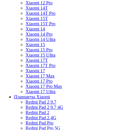
Xiaomi 12 Pro
Xiaomi 14T
Xiaomi 14T Pro
Xiaomi 15T
Xiaomi 15T Pro
Xiaomi 14
Xiaomi 14 Pro
Xiaomi 14 Ultra
Xiaomi 15
Xiaomi 15 Pro
Xiaomi 15 Ultra
Xiaomi 17T
Xiaomi 17T Pro
Xiaomi 17
Xiaomi 17 Max
Xiaomi 17 Pro
Xiaomi 17 Pro Max
Xiaomi 17 Ultra
Планшеты Xiaomi
Redmi Pad 2 9.7
Redmi Pad 2 9.7 4G
Redmi Pad 2
Redmi Pad 2 4G
Redmi Pad Pro
Redmi Pad Pro 5G