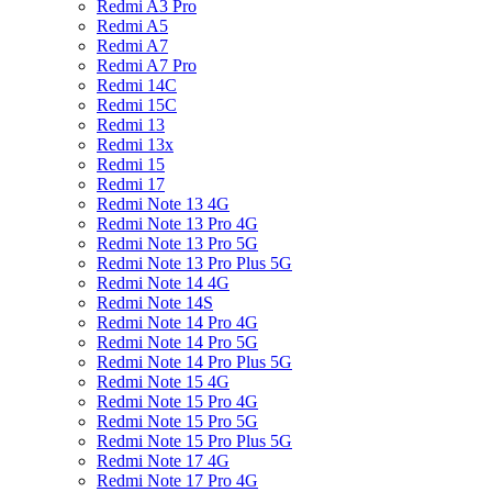
Redmi A3 Pro
Redmi A5
Redmi A7
Redmi A7 Pro
Redmi 14C
Redmi 15C
Redmi 13
Redmi 13x
Redmi 15
Redmi 17
Redmi Note 13 4G
Redmi Note 13 Pro 4G
Redmi Note 13 Pro 5G
Redmi Note 13 Pro Plus 5G
Redmi Note 14 4G
Redmi Note 14S
Redmi Note 14 Pro 4G
Redmi Note 14 Pro 5G
Redmi Note 14 Pro Plus 5G
Redmi Note 15 4G
Redmi Note 15 Pro 4G
Redmi Note 15 Pro 5G
Redmi Note 15 Pro Plus 5G
Redmi Note 17 4G
Redmi Note 17 Pro 4G