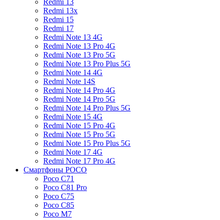
Redmi 13
Redmi 13x
Redmi 15
Redmi 17
Redmi Note 13 4G
Redmi Note 13 Pro 4G
Redmi Note 13 Pro 5G
Redmi Note 13 Pro Plus 5G
Redmi Note 14 4G
Redmi Note 14S
Redmi Note 14 Pro 4G
Redmi Note 14 Pro 5G
Redmi Note 14 Pro Plus 5G
Redmi Note 15 4G
Redmi Note 15 Pro 4G
Redmi Note 15 Pro 5G
Redmi Note 15 Pro Plus 5G
Redmi Note 17 4G
Redmi Note 17 Pro 4G
Смартфоны POCO
Poco C71
Poco C81 Pro
Poco C75
Poco C85
Poco M7