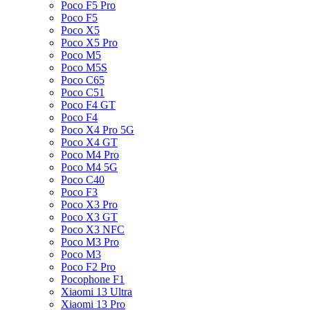
Poco F5 Pro
Poco F5
Poco X5
Poco X5 Pro
Poco M5
Poco M5S
Poco C65
Poco C51
Poco F4 GT
Poco F4
Poco X4 Pro 5G
Poco X4 GT
Poco M4 Pro
Poco M4 5G
Poco C40
Poco F3
Poco X3 Pro
Poco X3 GT
Poco X3 NFC
Poco M3 Pro
Poco M3
Poco F2 Pro
Pocophone F1
Xiaomi 13 Ultra
Xiaomi 13 Pro