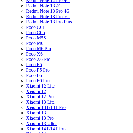
Redmi Note 12 Pro 4G
Redmi Note 13 4G
Redmi Note 13 Pro 4G
Redmi Note 13 Pro 5G
Redmi Note 13 Pro Plus
Poco C61
Poco C65
Poco M5S
Poco M6
Poco M6 Pro
Poco X6
Poco X6 Pro
Poco F5
Poco F5 Pro
Poco F6
Poco F6 Pro
Xiaomi 12 Lite
Xiaomi 12
Xiaomi 12 Pro
Xiaomi 13 Lite
Xiaomi 13T/13T Pro
Xiaomi 13
Xiaomi 13 Pro
Xiaomi 13 Ultra
Xiaomi 14T/14T Pro