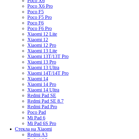
Poco X6
Poco X6 Pro
Poco F5
Poco F5 Pro
Poco F6
Poco F6 Pro
Xiaomi 12 Lite
Xiaomi 12
Xiaomi 12 Pro
Xiaomi 13 Lite
Xiaomi 13T/13T Pro
Xiaomi 13 Pro
Xiaomi 13 Ultra
Xiaomi 14T/14T Pro
Xiaomi 14
Xiaomi 14 Pro
Xiaomi 14 Ultra
Redmi Pad SE
Redmi Pad SE 8.7
Redmi Pad Pro
Poco Pad
Mi Pad 6
Mi Pad 6S Pro
Стекла на Xiaomi
Redmi A3