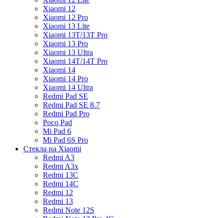
Xiaomi 12
Xiaomi 12 Pro
Xiaomi 13 Lite
Xiaomi 13T/13T Pro
Xiaomi 13 Pro
Xiaomi 13 Ultra
Xiaomi 14T/14T Pro
Xiaomi 14
Xiaomi 14 Pro
Xiaomi 14 Ultra
Redmi Pad SE
Redmi Pad SE 8.7
Redmi Pad Pro
Poco Pad
Mi Pad 6
Mi Pad 6S Pro
Стекла на Xiaomi
Redmi A3
Redmi A3x
Redmi 13C
Redmi 14C
Redmi 12
Redmi 13
Redmi Note 12S