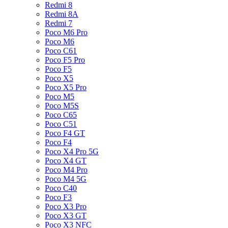
Redmi 8
Redmi 8A
Redmi 7
Poco M6 Pro
Poco M6
Poco C61
Poco F5 Pro
Poco F5
Poco X5
Poco X5 Pro
Poco M5
Poco M5S
Poco C65
Poco C51
Poco F4 GT
Poco F4
Poco X4 Pro 5G
Poco X4 GT
Poco M4 Pro
Poco M4 5G
Poco C40
Poco F3
Poco X3 Pro
Poco X3 GT
Poco X3 NFC