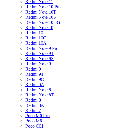
Redmi Note 11
Redmi Note 10 Pro
Redmi Note 10T
Redmi Note 10S
Redmi Note 10 5G
Redmi Note 10
Redmi 10
Redmi 10C
Redmi 10A
Redmi Note 9 Pro
Redmi Note 9T
Redmi Note 9S
Redmi Note 9
Redmi 9
Redmi 9T
Redmi 9C
Redmi 9A
Redmi Note 8
Redmi Note 8T
Redmi 8
Redmi 8A
Redmi 7
Poco M6 Pro
Poco M6
Poco C61