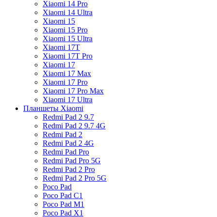
Xiaomi 14 Pro
Xiaomi 14 Ultra
Xiaomi 15
Xiaomi 15 Pro
Xiaomi 15 Ultra
Xiaomi 17T
Xiaomi 17T Pro
Xiaomi 17
Xiaomi 17 Max
Xiaomi 17 Pro
Xiaomi 17 Pro Max
Xiaomi 17 Ultra
Планшеты Xiaomi
Redmi Pad 2 9.7
Redmi Pad 2 9.7 4G
Redmi Pad 2
Redmi Pad 2 4G
Redmi Pad Pro
Redmi Pad Pro 5G
Redmi Pad 2 Pro
Redmi Pad 2 Pro 5G
Poco Pad
Poco Pad C1
Poco Pad M1
Poco Pad X1