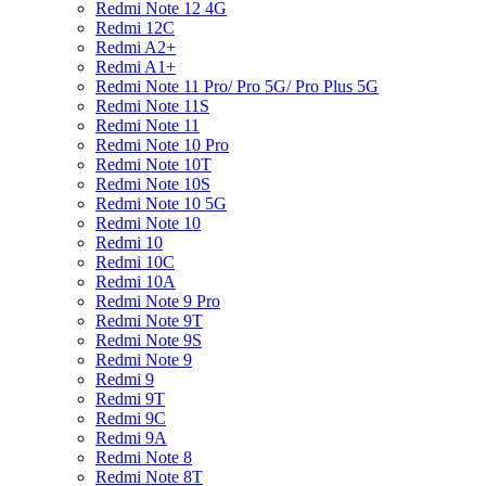
Redmi Note 12 4G
Redmi 12C
Redmi A2+
Redmi A1+
Redmi Note 11 Pro/ Pro 5G/ Pro Plus 5G
Redmi Note 11S
Redmi Note 11
Redmi Note 10 Pro
Redmi Note 10T
Redmi Note 10S
Redmi Note 10 5G
Redmi Note 10
Redmi 10
Redmi 10C
Redmi 10A
Redmi Note 9 Pro
Redmi Note 9T
Redmi Note 9S
Redmi Note 9
Redmi 9
Redmi 9T
Redmi 9C
Redmi 9A
Redmi Note 8
Redmi Note 8T