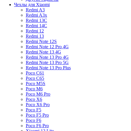
Чехлы для Xiaomi
Redmi A3
Redmi A3x
Redmi 13C
Redmi 14C
Redmi 12
Redmi 13
Redmi Note 12S
Redmi Note 12 Pro 4G
Redmi Note 13 4G
Redmi Note 13 Pro 4G
Redmi Note 13 Pro 5G
Redmi Note 13 Pro Plus
Poco C61
Poco C65
Poco M5S
Poco M6
Poco M6 Pro
Poco X6
Poco X6 Pro
Poco F5
Poco F5 Pro
Poco F6
Poco F6 Pro
Xiaomi 12 Lite