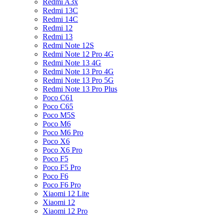
Redmi A3x
Redmi 13C
Redmi 14C
Redmi 12
Redmi 13
Redmi Note 12S
Redmi Note 12 Pro 4G
Redmi Note 13 4G
Redmi Note 13 Pro 4G
Redmi Note 13 Pro 5G
Redmi Note 13 Pro Plus
Poco C61
Poco C65
Poco M5S
Poco M6
Poco M6 Pro
Poco X6
Poco X6 Pro
Poco F5
Poco F5 Pro
Poco F6
Poco F6 Pro
Xiaomi 12 Lite
Xiaomi 12
Xiaomi 12 Pro