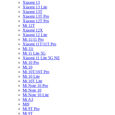
Xiaomi 13
Xiaomi 13 Lite
Xiaomi 13T
Xiaomi 13T Pro
Xiaomi 12T Pro
Mi 12T
Xiaomi 12X
Xiaomi 12 Lite
Mi 11/11 Pro
Xiaomi 11T/11T Pro
Mi 11i
Mi 11 Lite 5G
Xiaomi 11 Lite 5G NE
Mi 10 Pro
Mi 10
Mi 10T/10T Pro
Mi 10 Lite
Mi 10T Lite
Mi Note 10 Pro
Mi Note 10
Mi Note 10 Lite
Mi A3
Mi9
Mi 9T Pro
Mi 9T