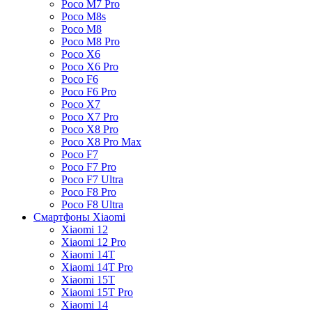
Poco M7 Pro
Poco M8s
Poco M8
Poco M8 Pro
Poco X6
Poco X6 Pro
Poco F6
Poco F6 Pro
Poco X7
Poco X7 Pro
Poco X8 Pro
Poco X8 Pro Max
Poco F7
Poco F7 Pro
Poco F7 Ultra
Poco F8 Pro
Poco F8 Ultra
Смартфоны Xiaomi
Xiaomi 12
Xiaomi 12 Pro
Xiaomi 14T
Xiaomi 14T Pro
Xiaomi 15T
Xiaomi 15T Pro
Xiaomi 14