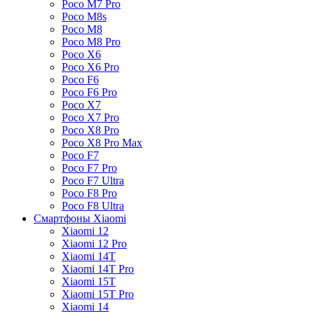
Poco M7 Pro
Poco M8s
Poco M8
Poco M8 Pro
Poco X6
Poco X6 Pro
Poco F6
Poco F6 Pro
Poco X7
Poco X7 Pro
Poco X8 Pro
Poco X8 Pro Max
Poco F7
Poco F7 Pro
Poco F7 Ultra
Poco F8 Pro
Poco F8 Ultra
Смартфоны Xiaomi
Xiaomi 12
Xiaomi 12 Pro
Xiaomi 14T
Xiaomi 14T Pro
Xiaomi 15T
Xiaomi 15T Pro
Xiaomi 14