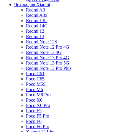
Чехлы для Xiaomi
Redmi A3
Redmi A3x
Redmi 13C
Redmi 14C
Redmi 12
Redmi 13
Redmi Note 12S
Redmi Note 12 Pro 4G
Redmi Note 13 4G
Redmi Note 13 Pro 4G
Redmi Note 13 Pro 5G
Redmi Note 13 Pro Plus
Poco C61
Poco C65
Poco M5S
Poco M6
Poco M6 Pro
Poco X6
Poco X6 Pro
Poco F5
Poco F5 Pro
Poco F6
Poco F6 Pro
Xiaomi 12 Lite