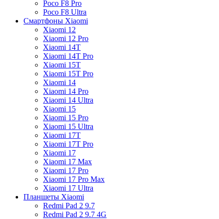
Poco F8 Pro
Poco F8 Ultra
Смартфоны Xiaomi
Xiaomi 12
Xiaomi 12 Pro
Xiaomi 14T
Xiaomi 14T Pro
Xiaomi 15T
Xiaomi 15T Pro
Xiaomi 14
Xiaomi 14 Pro
Xiaomi 14 Ultra
Xiaomi 15
Xiaomi 15 Pro
Xiaomi 15 Ultra
Xiaomi 17T
Xiaomi 17T Pro
Xiaomi 17
Xiaomi 17 Max
Xiaomi 17 Pro
Xiaomi 17 Pro Max
Xiaomi 17 Ultra
Планшеты Xiaomi
Redmi Pad 2 9.7
Redmi Pad 2 9.7 4G