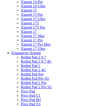
Xiaomi 14 Pro
Xiaomi 14 Ultra
Xiaomi 15
Xiaomi 15 Pro
Xiaomi 15 Ultra
Xiaomi 17T
Xiaomi 17T Pro
Xiaomi 17
Xiaomi 17 Max
Xiaomi 17 Pro
Xiaomi 17 Pro Max
Xiaomi 17 Ultra
Планшеты Xiaomi
Redmi Pad 2 9.7
Redmi Pad 2 9.7 4G
Redmi Pad 2
Redmi Pad 2 4G
Redmi Pad Pro
Redmi Pad Pro 5G
Redmi Pad 2 Pro
Redmi Pad 2 Pro 5G
Poco Pad
Poco Pad C1
Poco Pad M1
Poco Pad X1