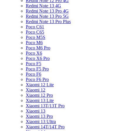
Redmi Note 12 Pro 4G
Redmi Note 13 4G
Redmi Note 13 Pro 4G
Redmi Note 13 Pro 5G
Redmi Note 13 Pro Plus
Poco C61
Poco C65
Poco M5S
Poco M6
Poco M6 Pro
Poco X6
Poco X6 Pro
Poco F5
Poco F5 Pro
Poco F6
Poco F6 Pro
Xiaomi 12 Lite
Xiaomi 12
Xiaomi 12 Pro
Xiaomi 13 Lite
Xiaomi 13T/13T Pro
Xiaomi 13
Xiaomi 13 Pro
Xiaomi 13 Ultra
Xiaomi 14T/14T Pro