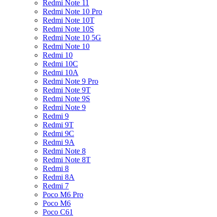
Redmi Note 11
Redmi Note 10 Pro
Redmi Note 10T
Redmi Note 10S
Redmi Note 10 5G
Redmi Note 10
Redmi 10
Redmi 10C
Redmi 10A
Redmi Note 9 Pro
Redmi Note 9T
Redmi Note 9S
Redmi Note 9
Redmi 9
Redmi 9T
Redmi 9C
Redmi 9A
Redmi Note 8
Redmi Note 8T
Redmi 8
Redmi 8A
Redmi 7
Poco M6 Pro
Poco M6
Poco C61