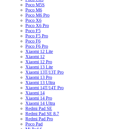
Poco M5S
Poco M6
Poco M6 Pro
Poco X6
Poco X6 Pro
Poco F5
Poco F5 Pro
Poco F6
Poco F6 Pro
Xiaomi 12 Lite
Xiaomi 12
Xiaomi 12 Pro
Xiaomi 13 Lite
Xiaomi 13T/13T Pro
Xiaomi 13 Pro
Xiaomi 13 Ultra
Xiaomi 14T/14T Pro
Xiaomi 14
Xiaomi 14 Pro
Xiaomi 14 Ultra
Redmi Pad SE
Redmi Pad SE 8.7
Redmi Pad Pro
Poco Pad