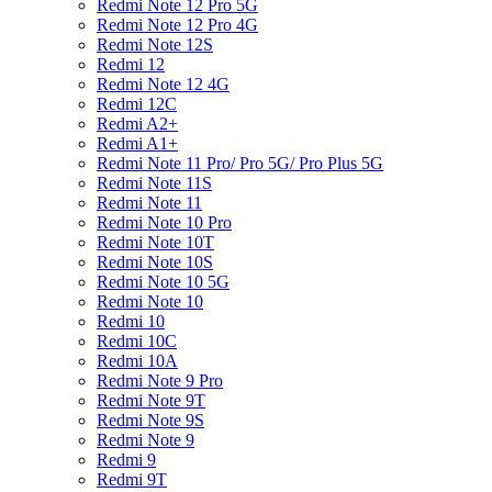
Redmi Note 12 Pro 5G
Redmi Note 12 Pro 4G
Redmi Note 12S
Redmi 12
Redmi Note 12 4G
Redmi 12C
Redmi A2+
Redmi A1+
Redmi Note 11 Pro/ Pro 5G/ Pro Plus 5G
Redmi Note 11S
Redmi Note 11
Redmi Note 10 Pro
Redmi Note 10T
Redmi Note 10S
Redmi Note 10 5G
Redmi Note 10
Redmi 10
Redmi 10C
Redmi 10A
Redmi Note 9 Pro
Redmi Note 9T
Redmi Note 9S
Redmi Note 9
Redmi 9
Redmi 9T