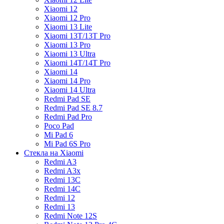
Xiaomi 12
Xiaomi 12 Pro
Xiaomi 13 Lite
Xiaomi 13T/13T Pro
Xiaomi 13 Pro
Xiaomi 13 Ultra
Xiaomi 14T/14T Pro
Xiaomi 14
Xiaomi 14 Pro
Xiaomi 14 Ultra
Redmi Pad SE
Redmi Pad SE 8.7
Redmi Pad Pro
Poco Pad
Mi Pad 6
Mi Pad 6S Pro
Стекла на Xiaomi
Redmi A3
Redmi A3x
Redmi 13C
Redmi 14C
Redmi 12
Redmi 13
Redmi Note 12S