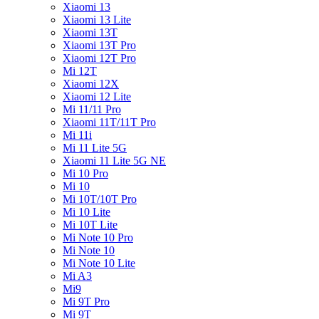
Xiaomi 13
Xiaomi 13 Lite
Xiaomi 13T
Xiaomi 13T Pro
Xiaomi 12T Pro
Mi 12T
Xiaomi 12X
Xiaomi 12 Lite
Mi 11/11 Pro
Xiaomi 11T/11T Pro
Mi 11i
Mi 11 Lite 5G
Xiaomi 11 Lite 5G NE
Mi 10 Pro
Mi 10
Mi 10T/10T Pro
Mi 10 Lite
Mi 10T Lite
Mi Note 10 Pro
Mi Note 10
Mi Note 10 Lite
Mi A3
Mi9
Mi 9T Pro
Mi 9T