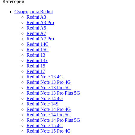
Категории
Смартфоны Redmi
Redmi A3
Redmi A3 Pro
Redmi A5
Redmi A7
Redmi A7 Pro
Redmi 14C
Redmi 15C
Redmi 13
Redmi 13x
Redmi 15
Redmi 17
Redmi Note 13 4G
Redmi Note 13 Pro 4G
Redmi Note 13 Pro 5G
Redmi Note 13 Pro Plus 5G
Redmi Note 14 4G
Redmi Note 14S
Redmi Note 14 Pro 4G
Redmi Note 14 Pro 5G
Redmi Note 14 Pro Plus 5G
Redmi Note 15 4G
Redmi Note 15 Pro 4G