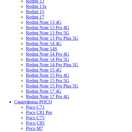
Redmi 13
Redmi 13x
Redmi 15
Redmi 17
Redmi Note 13 4G
Redmi Note 13 Pro 4G
Redmi Note 13 Pro 5G
Redmi Note 13 Pro Plus 5G
Redmi Note 14 4G
Redmi Note 14S
Redmi Note 14 Pro 4G
Redmi Note 14 Pro 5G
Redmi Note 14 Pro Plus 5G
Redmi Note 15 4G
Redmi Note 15 Pro 4G
Redmi Note 15 Pro 5G
Redmi Note 15 Pro Plus 5G
Redmi Note 17 4G
Redmi Note 17 Pro 4G
Смартфоны POCO
Poco C71
Poco C81 Pro
Poco C75
Poco C85
Poco M7