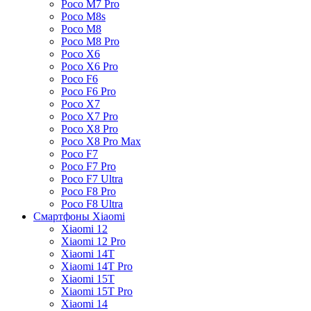
Poco M7 Pro
Poco M8s
Poco M8
Poco M8 Pro
Poco X6
Poco X6 Pro
Poco F6
Poco F6 Pro
Poco X7
Poco X7 Pro
Poco X8 Pro
Poco X8 Pro Max
Poco F7
Poco F7 Pro
Poco F7 Ultra
Poco F8 Pro
Poco F8 Ultra
Смартфоны Xiaomi
Xiaomi 12
Xiaomi 12 Pro
Xiaomi 14T
Xiaomi 14T Pro
Xiaomi 15T
Xiaomi 15T Pro
Xiaomi 14