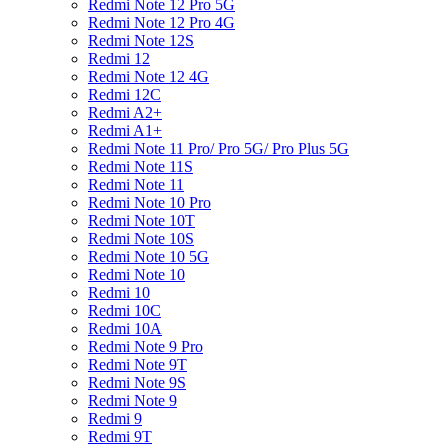
Redmi Note 12 Pro 5G
Redmi Note 12 Pro 4G
Redmi Note 12S
Redmi 12
Redmi Note 12 4G
Redmi 12C
Redmi A2+
Redmi A1+
Redmi Note 11 Pro/ Pro 5G/ Pro Plus 5G
Redmi Note 11S
Redmi Note 11
Redmi Note 10 Pro
Redmi Note 10T
Redmi Note 10S
Redmi Note 10 5G
Redmi Note 10
Redmi 10
Redmi 10C
Redmi 10A
Redmi Note 9 Pro
Redmi Note 9T
Redmi Note 9S
Redmi Note 9
Redmi 9
Redmi 9T