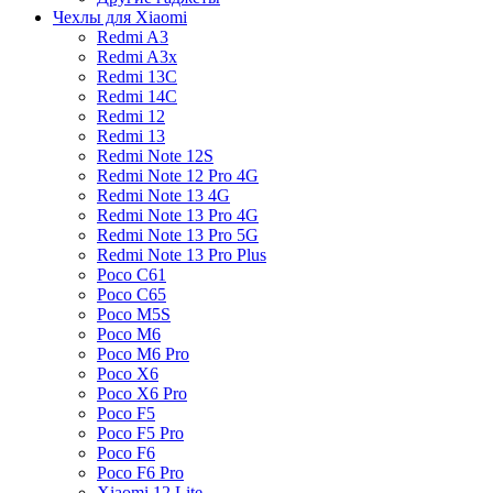
Чехлы для Xiaomi
Redmi A3
Redmi A3x
Redmi 13C
Redmi 14C
Redmi 12
Redmi 13
Redmi Note 12S
Redmi Note 12 Pro 4G
Redmi Note 13 4G
Redmi Note 13 Pro 4G
Redmi Note 13 Pro 5G
Redmi Note 13 Pro Plus
Poco C61
Poco C65
Poco M5S
Poco M6
Poco M6 Pro
Poco X6
Poco X6 Pro
Poco F5
Poco F5 Pro
Poco F6
Poco F6 Pro
Xiaomi 12 Lite