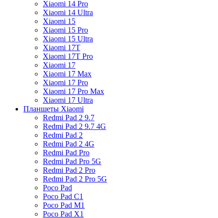
Xiaomi 14 Pro
Xiaomi 14 Ultra
Xiaomi 15
Xiaomi 15 Pro
Xiaomi 15 Ultra
Xiaomi 17T
Xiaomi 17T Pro
Xiaomi 17
Xiaomi 17 Max
Xiaomi 17 Pro
Xiaomi 17 Pro Max
Xiaomi 17 Ultra
Планшеты Xiaomi
Redmi Pad 2 9.7
Redmi Pad 2 9.7 4G
Redmi Pad 2
Redmi Pad 2 4G
Redmi Pad Pro
Redmi Pad Pro 5G
Redmi Pad 2 Pro
Redmi Pad 2 Pro 5G
Poco Pad
Poco Pad C1
Poco Pad M1
Poco Pad X1