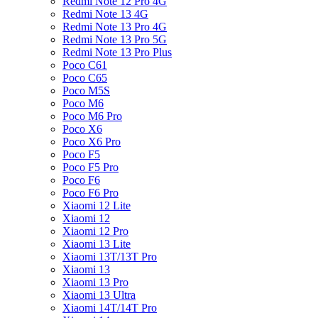
Redmi Note 12 Pro 4G
Redmi Note 13 4G
Redmi Note 13 Pro 4G
Redmi Note 13 Pro 5G
Redmi Note 13 Pro Plus
Poco C61
Poco C65
Poco M5S
Poco M6
Poco M6 Pro
Poco X6
Poco X6 Pro
Poco F5
Poco F5 Pro
Poco F6
Poco F6 Pro
Xiaomi 12 Lite
Xiaomi 12
Xiaomi 12 Pro
Xiaomi 13 Lite
Xiaomi 13T/13T Pro
Xiaomi 13
Xiaomi 13 Pro
Xiaomi 13 Ultra
Xiaomi 14T/14T Pro