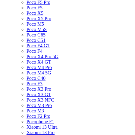
Poco F5 Pro
Poco F5
Poco X5
Poco X5 Pro
Poco M5
Poco M5S
Poco C65
Poco C51
Poco F4 GT
Poco F4
Poco X4 Pro 5G
Poco X4 GT
Poco M4 Pro
Poco M4 5G
Poco C40
Poco F3
Poco X3 Pro
Poco X3 GT
Poco X3 NFC
Poco M3 Pro
Poco M3
Poco F2 Pro
Pocophone F1
Xiaomi 13 Ultra
Xiaomi 13 Pro