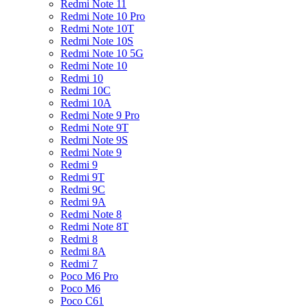
Redmi Note 11
Redmi Note 10 Pro
Redmi Note 10T
Redmi Note 10S
Redmi Note 10 5G
Redmi Note 10
Redmi 10
Redmi 10C
Redmi 10A
Redmi Note 9 Pro
Redmi Note 9T
Redmi Note 9S
Redmi Note 9
Redmi 9
Redmi 9T
Redmi 9C
Redmi 9A
Redmi Note 8
Redmi Note 8T
Redmi 8
Redmi 8A
Redmi 7
Poco M6 Pro
Poco M6
Poco C61