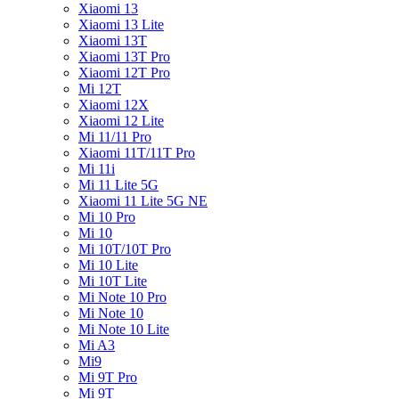
Xiaomi 13
Xiaomi 13 Lite
Xiaomi 13T
Xiaomi 13T Pro
Xiaomi 12T Pro
Mi 12T
Xiaomi 12X
Xiaomi 12 Lite
Mi 11/11 Pro
Xiaomi 11T/11T Pro
Mi 11i
Mi 11 Lite 5G
Xiaomi 11 Lite 5G NE
Mi 10 Pro
Mi 10
Mi 10T/10T Pro
Mi 10 Lite
Mi 10T Lite
Mi Note 10 Pro
Mi Note 10
Mi Note 10 Lite
Mi A3
Mi9
Mi 9T Pro
Mi 9T