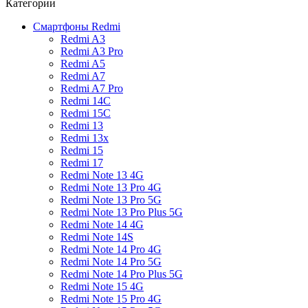
Категории
Смартфоны Redmi
Redmi A3
Redmi A3 Pro
Redmi A5
Redmi A7
Redmi A7 Pro
Redmi 14C
Redmi 15C
Redmi 13
Redmi 13x
Redmi 15
Redmi 17
Redmi Note 13 4G
Redmi Note 13 Pro 4G
Redmi Note 13 Pro 5G
Redmi Note 13 Pro Plus 5G
Redmi Note 14 4G
Redmi Note 14S
Redmi Note 14 Pro 4G
Redmi Note 14 Pro 5G
Redmi Note 14 Pro Plus 5G
Redmi Note 15 4G
Redmi Note 15 Pro 4G