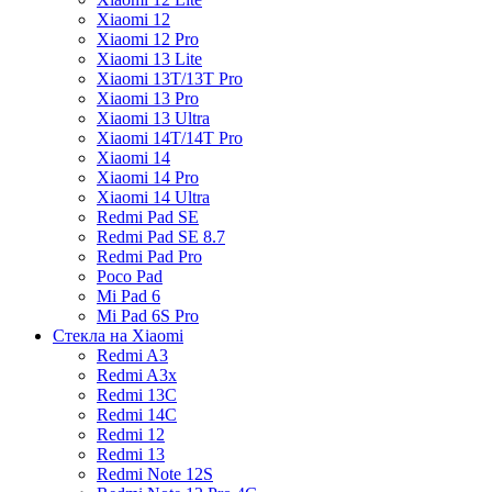
Xiaomi 12
Xiaomi 12 Pro
Xiaomi 13 Lite
Xiaomi 13T/13T Pro
Xiaomi 13 Pro
Xiaomi 13 Ultra
Xiaomi 14T/14T Pro
Xiaomi 14
Xiaomi 14 Pro
Xiaomi 14 Ultra
Redmi Pad SE
Redmi Pad SE 8.7
Redmi Pad Pro
Poco Pad
Mi Pad 6
Mi Pad 6S Pro
Стекла на Xiaomi
Redmi A3
Redmi A3x
Redmi 13C
Redmi 14C
Redmi 12
Redmi 13
Redmi Note 12S