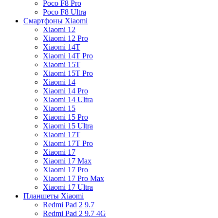
Poco F8 Pro
Poco F8 Ultra
Смартфоны Xiaomi
Xiaomi 12
Xiaomi 12 Pro
Xiaomi 14T
Xiaomi 14T Pro
Xiaomi 15T
Xiaomi 15T Pro
Xiaomi 14
Xiaomi 14 Pro
Xiaomi 14 Ultra
Xiaomi 15
Xiaomi 15 Pro
Xiaomi 15 Ultra
Xiaomi 17T
Xiaomi 17T Pro
Xiaomi 17
Xiaomi 17 Max
Xiaomi 17 Pro
Xiaomi 17 Pro Max
Xiaomi 17 Ultra
Планшеты Xiaomi
Redmi Pad 2 9.7
Redmi Pad 2 9.7 4G