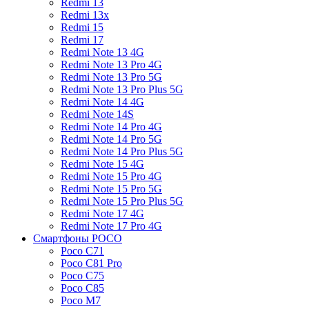
Redmi 13
Redmi 13x
Redmi 15
Redmi 17
Redmi Note 13 4G
Redmi Note 13 Pro 4G
Redmi Note 13 Pro 5G
Redmi Note 13 Pro Plus 5G
Redmi Note 14 4G
Redmi Note 14S
Redmi Note 14 Pro 4G
Redmi Note 14 Pro 5G
Redmi Note 14 Pro Plus 5G
Redmi Note 15 4G
Redmi Note 15 Pro 4G
Redmi Note 15 Pro 5G
Redmi Note 15 Pro Plus 5G
Redmi Note 17 4G
Redmi Note 17 Pro 4G
Смартфоны POCO
Poco C71
Poco C81 Pro
Poco C75
Poco C85
Poco M7