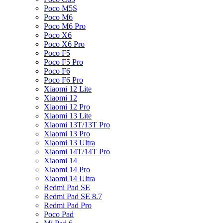
Poco M5S
Poco M6
Poco M6 Pro
Poco X6
Poco X6 Pro
Poco F5
Poco F5 Pro
Poco F6
Poco F6 Pro
Xiaomi 12 Lite
Xiaomi 12
Xiaomi 12 Pro
Xiaomi 13 Lite
Xiaomi 13T/13T Pro
Xiaomi 13 Pro
Xiaomi 13 Ultra
Xiaomi 14T/14T Pro
Xiaomi 14
Xiaomi 14 Pro
Xiaomi 14 Ultra
Redmi Pad SE
Redmi Pad SE 8.7
Redmi Pad Pro
Poco Pad