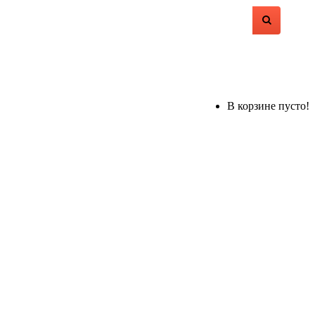
В корзине пусто!