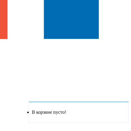
В корзине пусто!