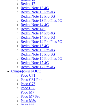
Redmi 17
Redmi Note 13 4G
Redmi Note 13 Pro 4G
Redmi Note 13 Pro 5G
Redmi Note 13 Pro Plus 5G
Redmi Note 14 4G
Redmi Note 14S
Redmi Note 14 Pro 4G
Redmi Note 14 Pro 5G
Redmi Note 14 Pro Plus 5G
Redmi Note 15 4G
Redmi Note 15 Pro 4G
Redmi Note 15 Pro 5G
Redmi Note 15 Pro Plus 5G
Redmi Note 17 4G
Redmi Note 17 Pro 4G
Смартфоны POCO
Poco C71
Poco C81 Pro
Poco C75
Poco C85
Poco M7
Poco M7 Pro
Poco M8s
Poco M8