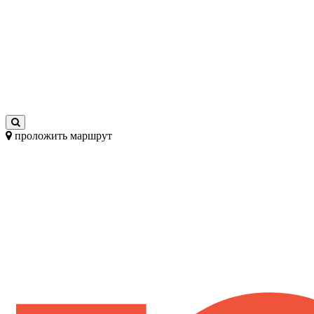
проложить маршрут