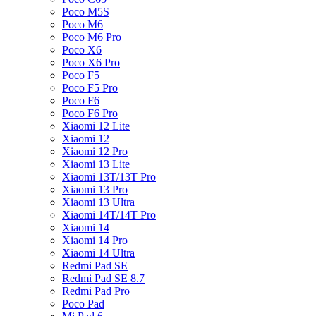
Poco M5S
Poco M6
Poco M6 Pro
Poco X6
Poco X6 Pro
Poco F5
Poco F5 Pro
Poco F6
Poco F6 Pro
Xiaomi 12 Lite
Xiaomi 12
Xiaomi 12 Pro
Xiaomi 13 Lite
Xiaomi 13T/13T Pro
Xiaomi 13 Pro
Xiaomi 13 Ultra
Xiaomi 14T/14T Pro
Xiaomi 14
Xiaomi 14 Pro
Xiaomi 14 Ultra
Redmi Pad SE
Redmi Pad SE 8.7
Redmi Pad Pro
Poco Pad