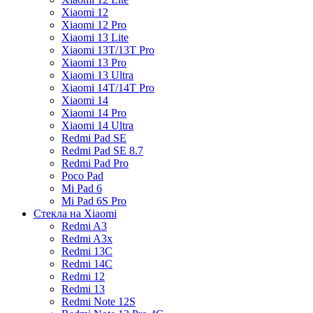
Xiaomi 12
Xiaomi 12 Pro
Xiaomi 13 Lite
Xiaomi 13T/13T Pro
Xiaomi 13 Pro
Xiaomi 13 Ultra
Xiaomi 14T/14T Pro
Xiaomi 14
Xiaomi 14 Pro
Xiaomi 14 Ultra
Redmi Pad SE
Redmi Pad SE 8.7
Redmi Pad Pro
Poco Pad
Mi Pad 6
Mi Pad 6S Pro
Стекла на Xiaomi
Redmi A3
Redmi A3x
Redmi 13C
Redmi 14C
Redmi 12
Redmi 13
Redmi Note 12S