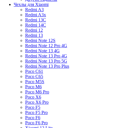
Чехлы для Xiaomi
Redmi A3
Redmi A3x
Redmi 13C
Redmi 14C
Redmi 12
Redmi 13
Redmi Note 12S
Redmi Note 12 Pro 4G
Redmi Note 13 4G
Redmi Note 13 Pro 4G
Redmi Note 13 Pro 5G
Redmi Note 13 Pro Plus
Poco C61
Poco C65
Poco M5S
Poco M6
Poco M6 Pro
Poco X6
Poco X6 Pro
Poco F5
Poco F5 Pro
Poco F6
Poco F6 Pro
Xiaomi 12 Lite