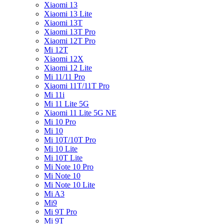
Xiaomi 13
Xiaomi 13 Lite
Xiaomi 13T
Xiaomi 13T Pro
Xiaomi 12T Pro
Mi 12T
Xiaomi 12X
Xiaomi 12 Lite
Mi 11/11 Pro
Xiaomi 11T/11T Pro
Mi 11i
Mi 11 Lite 5G
Xiaomi 11 Lite 5G NE
Mi 10 Pro
Mi 10
Mi 10T/10T Pro
Mi 10 Lite
Mi 10T Lite
Mi Note 10 Pro
Mi Note 10
Mi Note 10 Lite
Mi A3
Mi9
Mi 9T Pro
Mi 9T