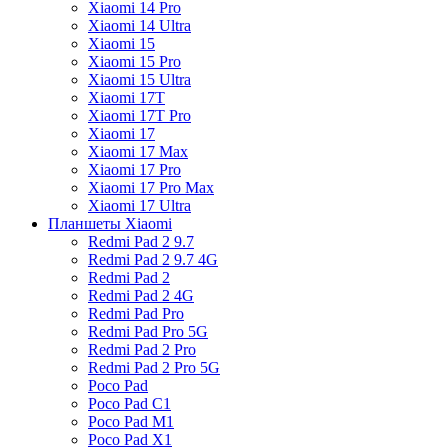
Xiaomi 14 Pro
Xiaomi 14 Ultra
Xiaomi 15
Xiaomi 15 Pro
Xiaomi 15 Ultra
Xiaomi 17T
Xiaomi 17T Pro
Xiaomi 17
Xiaomi 17 Max
Xiaomi 17 Pro
Xiaomi 17 Pro Max
Xiaomi 17 Ultra
Планшеты Xiaomi
Redmi Pad 2 9.7
Redmi Pad 2 9.7 4G
Redmi Pad 2
Redmi Pad 2 4G
Redmi Pad Pro
Redmi Pad Pro 5G
Redmi Pad 2 Pro
Redmi Pad 2 Pro 5G
Poco Pad
Poco Pad C1
Poco Pad M1
Poco Pad X1