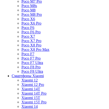
Poco M7 Pro
Poco M8s
Poco M8
Poco M8 Pro
Poco X6
Poco X6 Pro
Poco F6
Poco F6 Pro
Poco X7
Poco X7 Pro
Poco X8 Pro
Poco X8 Pro Max
Poco F7
Poco F7 Pro
Poco F7 Ultra
Poco F8 Pro
Poco F8 Ultra
Смартфоны Xiaomi
Xiaomi 12
Xiaomi 12 Pro
Xiaomi 14T
Xiaomi 14T Pro
Xiaomi 15T
Xiaomi 15T Pro
Xiaomi 14