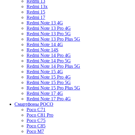
Redmi 13
Redmi 13x
Redmi 15
Redmi 17
Redmi Note 13 4G
Redmi Note 13 Pro 4G
Redmi Note 13 Pro 5G
Redmi Note 13 Pro Plus 5G
Redmi Note 14 4G
Redmi Note 14S
Redmi Note 14 Pro 4G
Redmi Note 14 Pro 5G
Redmi Note 14 Pro Plus 5G
Redmi Note 15 4G
Redmi Note 15 Pro 4G
Redmi Note 15 Pro 5G
Redmi Note 15 Pro Plus 5G
Redmi Note 17 4G
Redmi Note 17 Pro 4G
Смартфоны POCO
Poco C71
Poco C81 Pro
Poco C75
Poco C85
Poco M7