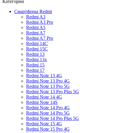
Категории
Смартфоны Redmi
Redmi A3
Redmi A3 Pro
Redmi A5
Redmi A7
Redmi A7 Pro
Redmi 14C
Redmi 15C
Redmi 13
Redmi 13x
Redmi 15
Redmi 17
Redmi Note 13 4G
Redmi Note 13 Pro 4G
Redmi Note 13 Pro 5G
Redmi Note 13 Pro Plus 5G
Redmi Note 14 4G
Redmi Note 14S
Redmi Note 14 Pro 4G
Redmi Note 14 Pro 5G
Redmi Note 14 Pro Plus 5G
Redmi Note 15 4G
Redmi Note 15 Pro 4G