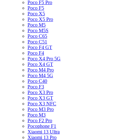
Poco F5 Pro
Poco F5
Poco X5
Poco X5 Pro
Poco M5
Poco M5S
Poco C65
Poco C51
Poco F4 GT
Poco F4
Poco X4 Pro 5G
Poco X4 GT
Poco M4 Pro
Poco M4 5G
Poco C40
Poco F3
Poco X3 Pro
Poco X3 GT
Poco X3 NFC
Poco M3 Pro
Poco M3
Poco F2 Pro
Pocophone F1
Xiaomi 13 Ultra
Xiaomi 13 Pro