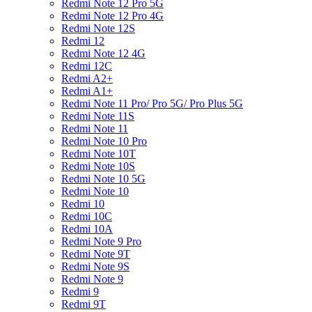
Redmi Note 12 Pro 5G
Redmi Note 12 Pro 4G
Redmi Note 12S
Redmi 12
Redmi Note 12 4G
Redmi 12C
Redmi A2+
Redmi A1+
Redmi Note 11 Pro/ Pro 5G/ Pro Plus 5G
Redmi Note 11S
Redmi Note 11
Redmi Note 10 Pro
Redmi Note 10T
Redmi Note 10S
Redmi Note 10 5G
Redmi Note 10
Redmi 10
Redmi 10C
Redmi 10A
Redmi Note 9 Pro
Redmi Note 9T
Redmi Note 9S
Redmi Note 9
Redmi 9
Redmi 9T