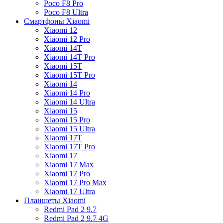
Poco F8 Pro
Poco F8 Ultra
Смартфоны Xiaomi
Xiaomi 12
Xiaomi 12 Pro
Xiaomi 14T
Xiaomi 14T Pro
Xiaomi 15T
Xiaomi 15T Pro
Xiaomi 14
Xiaomi 14 Pro
Xiaomi 14 Ultra
Xiaomi 15
Xiaomi 15 Pro
Xiaomi 15 Ultra
Xiaomi 17T
Xiaomi 17T Pro
Xiaomi 17
Xiaomi 17 Max
Xiaomi 17 Pro
Xiaomi 17 Pro Max
Xiaomi 17 Ultra
Планшеты Xiaomi
Redmi Pad 2 9.7
Redmi Pad 2 9.7 4G