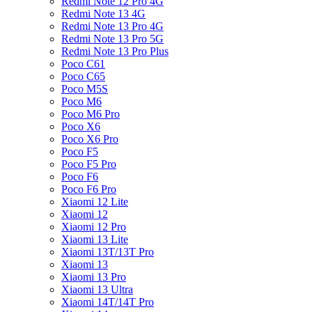
Redmi Note 12 Pro 4G
Redmi Note 13 4G
Redmi Note 13 Pro 4G
Redmi Note 13 Pro 5G
Redmi Note 13 Pro Plus
Poco C61
Poco C65
Poco M5S
Poco M6
Poco M6 Pro
Poco X6
Poco X6 Pro
Poco F5
Poco F5 Pro
Poco F6
Poco F6 Pro
Xiaomi 12 Lite
Xiaomi 12
Xiaomi 12 Pro
Xiaomi 13 Lite
Xiaomi 13T/13T Pro
Xiaomi 13
Xiaomi 13 Pro
Xiaomi 13 Ultra
Xiaomi 14T/14T Pro