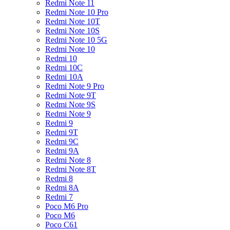
Redmi Note 11
Redmi Note 10 Pro
Redmi Note 10T
Redmi Note 10S
Redmi Note 10 5G
Redmi Note 10
Redmi 10
Redmi 10C
Redmi 10A
Redmi Note 9 Pro
Redmi Note 9T
Redmi Note 9S
Redmi Note 9
Redmi 9
Redmi 9T
Redmi 9C
Redmi 9A
Redmi Note 8
Redmi Note 8T
Redmi 8
Redmi 8A
Redmi 7
Poco M6 Pro
Poco M6
Poco C61