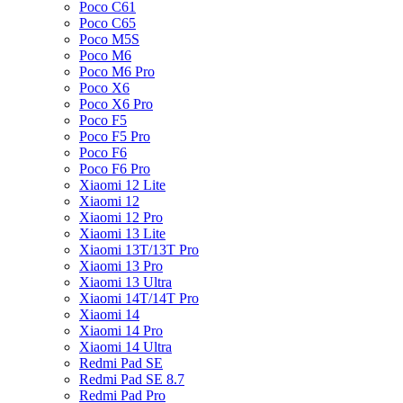
Poco C61
Poco C65
Poco M5S
Poco M6
Poco M6 Pro
Poco X6
Poco X6 Pro
Poco F5
Poco F5 Pro
Poco F6
Poco F6 Pro
Xiaomi 12 Lite
Xiaomi 12
Xiaomi 12 Pro
Xiaomi 13 Lite
Xiaomi 13T/13T Pro
Xiaomi 13 Pro
Xiaomi 13 Ultra
Xiaomi 14T/14T Pro
Xiaomi 14
Xiaomi 14 Pro
Xiaomi 14 Ultra
Redmi Pad SE
Redmi Pad SE 8.7
Redmi Pad Pro