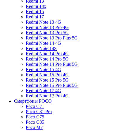
Redmi 13
Redmi 13x
Redmi 15
Redmi 17
Redmi Note 13 4G
Redmi Note 13 Pro 4G
Redmi Note 13 Pro 5G
Redmi Note 13 Pro Plus 5G
Redmi Note 14 4G
Redmi Note 14S
Redmi Note 14 Pro 4G
Redmi Note 14 Pro 5G
Redmi Note 14 Pro Plus 5G
Redmi Note 15 4G
Redmi Note 15 Pro 4G
Redmi Note 15 Pro 5G
Redmi Note 15 Pro Plus 5G
Redmi Note 17 4G
Redmi Note 17 Pro 4G
Смартфоны POCO
Poco C71
Poco C81 Pro
Poco C75
Poco C85
Poco M7