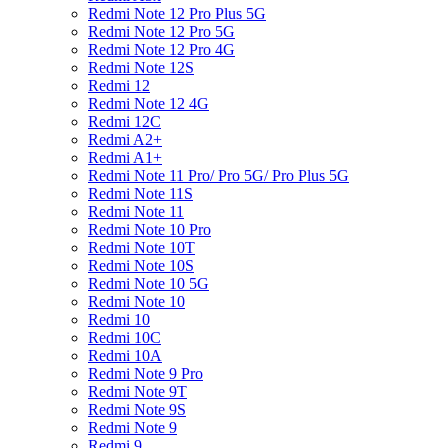
Redmi Note 12 Pro Plus 5G
Redmi Note 12 Pro 5G
Redmi Note 12 Pro 4G
Redmi Note 12S
Redmi 12
Redmi Note 12 4G
Redmi 12C
Redmi A2+
Redmi A1+
Redmi Note 11 Pro/ Pro 5G/ Pro Plus 5G
Redmi Note 11S
Redmi Note 11
Redmi Note 10 Pro
Redmi Note 10T
Redmi Note 10S
Redmi Note 10 5G
Redmi Note 10
Redmi 10
Redmi 10C
Redmi 10A
Redmi Note 9 Pro
Redmi Note 9T
Redmi Note 9S
Redmi Note 9
Redmi 9