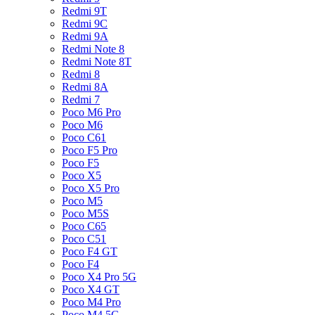
Redmi 9T
Redmi 9C
Redmi 9A
Redmi Note 8
Redmi Note 8T
Redmi 8
Redmi 8A
Redmi 7
Poco M6 Pro
Poco M6
Poco C61
Poco F5 Pro
Poco F5
Poco X5
Poco X5 Pro
Poco M5
Poco M5S
Poco C65
Poco C51
Poco F4 GT
Poco F4
Poco X4 Pro 5G
Poco X4 GT
Poco M4 Pro
Poco M4 5G