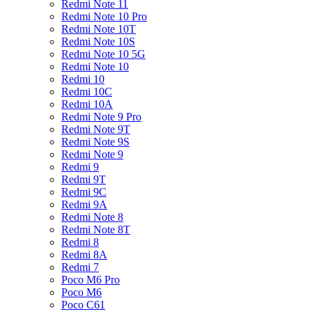
Redmi Note 11
Redmi Note 10 Pro
Redmi Note 10T
Redmi Note 10S
Redmi Note 10 5G
Redmi Note 10
Redmi 10
Redmi 10C
Redmi 10A
Redmi Note 9 Pro
Redmi Note 9T
Redmi Note 9S
Redmi Note 9
Redmi 9
Redmi 9T
Redmi 9C
Redmi 9A
Redmi Note 8
Redmi Note 8T
Redmi 8
Redmi 8A
Redmi 7
Poco M6 Pro
Poco M6
Poco C61