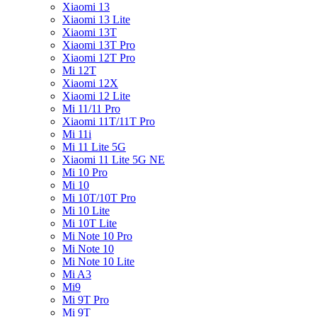
Xiaomi 13
Xiaomi 13 Lite
Xiaomi 13T
Xiaomi 13T Pro
Xiaomi 12T Pro
Mi 12T
Xiaomi 12X
Xiaomi 12 Lite
Mi 11/11 Pro
Xiaomi 11T/11T Pro
Mi 11i
Mi 11 Lite 5G
Xiaomi 11 Lite 5G NE
Mi 10 Pro
Mi 10
Mi 10T/10T Pro
Mi 10 Lite
Mi 10T Lite
Mi Note 10 Pro
Mi Note 10
Mi Note 10 Lite
Mi A3
Mi9
Mi 9T Pro
Mi 9T