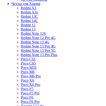
Чехлы для Xiaomi
Redmi A3
Redmi A3x
Redmi 13C
Redmi 14C
Redmi 12
Redmi 13
Redmi Note 12S
Redmi Note 12 Pro 4G
Redmi Note 13 4G
Redmi Note 13 Pro 4G
Redmi Note 13 Pro 5G
Redmi Note 13 Pro Plus
Poco C61
Poco C65
Poco M5S
Poco M6
Poco M6 Pro
Poco X6
Poco X6 Pro
Poco F5
Poco F5 Pro
Poco F6
Poco F6 Pro
Xiaomi 12 Lite