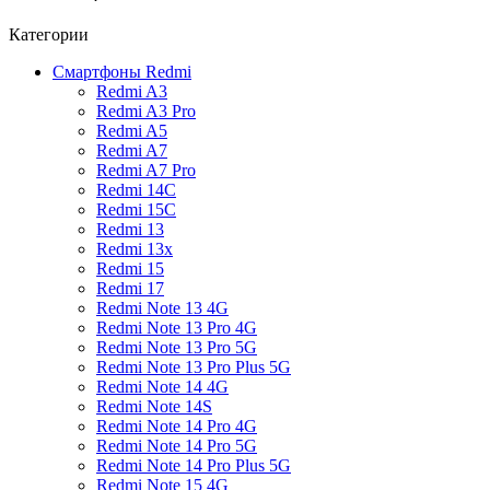
Категории
Смартфоны Redmi
Redmi A3
Redmi A3 Pro
Redmi A5
Redmi A7
Redmi A7 Pro
Redmi 14C
Redmi 15C
Redmi 13
Redmi 13x
Redmi 15
Redmi 17
Redmi Note 13 4G
Redmi Note 13 Pro 4G
Redmi Note 13 Pro 5G
Redmi Note 13 Pro Plus 5G
Redmi Note 14 4G
Redmi Note 14S
Redmi Note 14 Pro 4G
Redmi Note 14 Pro 5G
Redmi Note 14 Pro Plus 5G
Redmi Note 15 4G