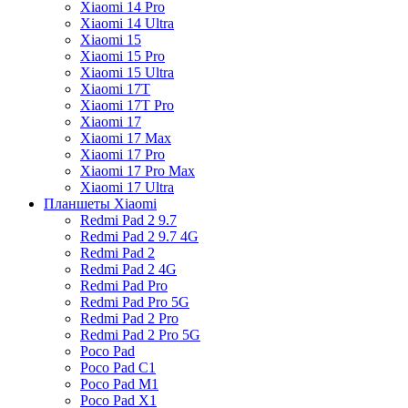
Xiaomi 14 Pro
Xiaomi 14 Ultra
Xiaomi 15
Xiaomi 15 Pro
Xiaomi 15 Ultra
Xiaomi 17T
Xiaomi 17T Pro
Xiaomi 17
Xiaomi 17 Max
Xiaomi 17 Pro
Xiaomi 17 Pro Max
Xiaomi 17 Ultra
Планшеты Xiaomi
Redmi Pad 2 9.7
Redmi Pad 2 9.7 4G
Redmi Pad 2
Redmi Pad 2 4G
Redmi Pad Pro
Redmi Pad Pro 5G
Redmi Pad 2 Pro
Redmi Pad 2 Pro 5G
Poco Pad
Poco Pad C1
Poco Pad M1
Poco Pad X1