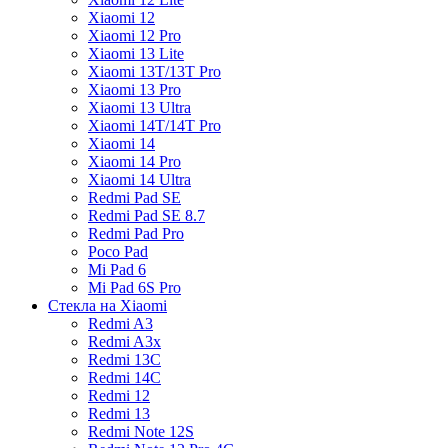
Xiaomi 12
Xiaomi 12 Pro
Xiaomi 13 Lite
Xiaomi 13T/13T Pro
Xiaomi 13 Pro
Xiaomi 13 Ultra
Xiaomi 14T/14T Pro
Xiaomi 14
Xiaomi 14 Pro
Xiaomi 14 Ultra
Redmi Pad SE
Redmi Pad SE 8.7
Redmi Pad Pro
Poco Pad
Mi Pad 6
Mi Pad 6S Pro
Стекла на Xiaomi
Redmi A3
Redmi A3x
Redmi 13C
Redmi 14C
Redmi 12
Redmi 13
Redmi Note 12S