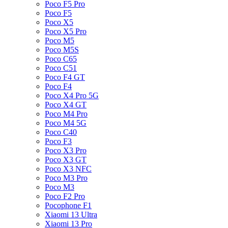
Poco F5 Pro
Poco F5
Poco X5
Poco X5 Pro
Poco M5
Poco M5S
Poco C65
Poco C51
Poco F4 GT
Poco F4
Poco X4 Pro 5G
Poco X4 GT
Poco M4 Pro
Poco M4 5G
Poco C40
Poco F3
Poco X3 Pro
Poco X3 GT
Poco X3 NFC
Poco M3 Pro
Poco M3
Poco F2 Pro
Pocophone F1
Xiaomi 13 Ultra
Xiaomi 13 Pro