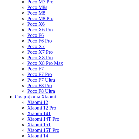
Poco M7 Pro
Poco M8s
Poco M8
Poco M8 Pro
Poco X6
Poco X6 Pro
Poco F6
Poco F6 Pro
Poco X7
Poco X7 Pro
Poco X8 Pro
Poco X8 Pro Max
Poco F7
Poco F7 Pro
Poco F7 Ultra
Poco F8 Pro
Poco F8 Ultra
Смартфоны Xiaomi
Xiaomi 12
Xiaomi 12 Pro
Xiaomi 14T
Xiaomi 14T Pro
Xiaomi 15T
Xiaomi 15T Pro
Xiaomi 14