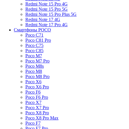
Redmi Note 15 Pro 4G
Redmi Note 15 Pro 5G
Redmi Note 15 Pro Plus 5G
Redmi Note 17 4G
Redmi Note 17 Pro 4G
Смартфоны POCO
Poco C71
Poco C81 Pro
Poco C75
Poco C85
Poco M7
Poco M7 Pro
Poco M8s
Poco M8
Poco M8 Pro
Poco X6
Poco X6 Pro
Poco F6
Poco F6 Pro
Poco X7
Poco X7 Pro
Poco X8 Pro
Poco X8 Pro Max
Poco F7
Poco F7 Pro