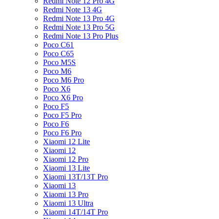
Redmi Note 12 Pro 4G
Redmi Note 13 4G
Redmi Note 13 Pro 4G
Redmi Note 13 Pro 5G
Redmi Note 13 Pro Plus
Poco C61
Poco C65
Poco M5S
Poco M6
Poco M6 Pro
Poco X6
Poco X6 Pro
Poco F5
Poco F5 Pro
Poco F6
Poco F6 Pro
Xiaomi 12 Lite
Xiaomi 12
Xiaomi 12 Pro
Xiaomi 13 Lite
Xiaomi 13T/13T Pro
Xiaomi 13
Xiaomi 13 Pro
Xiaomi 13 Ultra
Xiaomi 14T/14T Pro