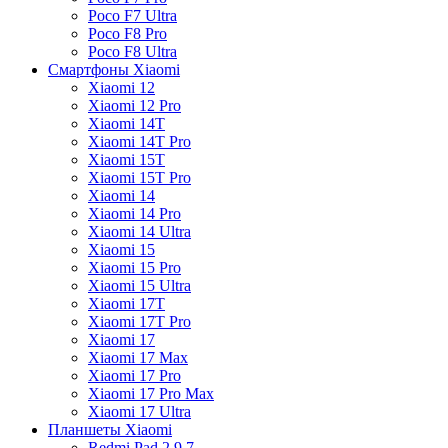
Poco F7 Ultra
Poco F8 Pro
Poco F8 Ultra
Смартфоны Xiaomi
Xiaomi 12
Xiaomi 12 Pro
Xiaomi 14T
Xiaomi 14T Pro
Xiaomi 15T
Xiaomi 15T Pro
Xiaomi 14
Xiaomi 14 Pro
Xiaomi 14 Ultra
Xiaomi 15
Xiaomi 15 Pro
Xiaomi 15 Ultra
Xiaomi 17T
Xiaomi 17T Pro
Xiaomi 17
Xiaomi 17 Max
Xiaomi 17 Pro
Xiaomi 17 Pro Max
Xiaomi 17 Ultra
Планшеты Xiaomi
Redmi Pad 2 9.7