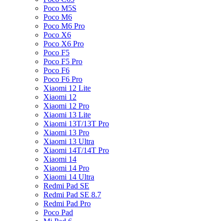
Poco M5S
Poco M6
Poco M6 Pro
Poco X6
Poco X6 Pro
Poco F5
Poco F5 Pro
Poco F6
Poco F6 Pro
Xiaomi 12 Lite
Xiaomi 12
Xiaomi 12 Pro
Xiaomi 13 Lite
Xiaomi 13T/13T Pro
Xiaomi 13 Pro
Xiaomi 13 Ultra
Xiaomi 14T/14T Pro
Xiaomi 14
Xiaomi 14 Pro
Xiaomi 14 Ultra
Redmi Pad SE
Redmi Pad SE 8.7
Redmi Pad Pro
Poco Pad