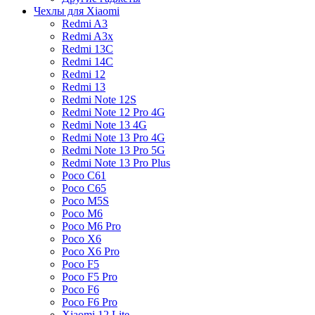
Чехлы для Xiaomi
Redmi A3
Redmi A3x
Redmi 13C
Redmi 14C
Redmi 12
Redmi 13
Redmi Note 12S
Redmi Note 12 Pro 4G
Redmi Note 13 4G
Redmi Note 13 Pro 4G
Redmi Note 13 Pro 5G
Redmi Note 13 Pro Plus
Poco C61
Poco C65
Poco M5S
Poco M6
Poco M6 Pro
Poco X6
Poco X6 Pro
Poco F5
Poco F5 Pro
Poco F6
Poco F6 Pro
Xiaomi 12 Lite