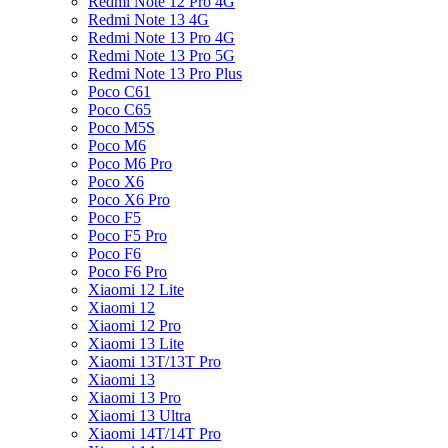
Redmi Note 12 Pro 4G
Redmi Note 13 4G
Redmi Note 13 Pro 4G
Redmi Note 13 Pro 5G
Redmi Note 13 Pro Plus
Poco C61
Poco C65
Poco M5S
Poco M6
Poco M6 Pro
Poco X6
Poco X6 Pro
Poco F5
Poco F5 Pro
Poco F6
Poco F6 Pro
Xiaomi 12 Lite
Xiaomi 12
Xiaomi 12 Pro
Xiaomi 13 Lite
Xiaomi 13T/13T Pro
Xiaomi 13
Xiaomi 13 Pro
Xiaomi 13 Ultra
Xiaomi 14T/14T Pro