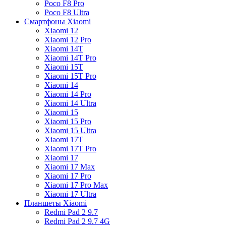
Poco F8 Pro
Poco F8 Ultra
Смартфоны Xiaomi
Xiaomi 12
Xiaomi 12 Pro
Xiaomi 14T
Xiaomi 14T Pro
Xiaomi 15T
Xiaomi 15T Pro
Xiaomi 14
Xiaomi 14 Pro
Xiaomi 14 Ultra
Xiaomi 15
Xiaomi 15 Pro
Xiaomi 15 Ultra
Xiaomi 17T
Xiaomi 17T Pro
Xiaomi 17
Xiaomi 17 Max
Xiaomi 17 Pro
Xiaomi 17 Pro Max
Xiaomi 17 Ultra
Планшеты Xiaomi
Redmi Pad 2 9.7
Redmi Pad 2 9.7 4G