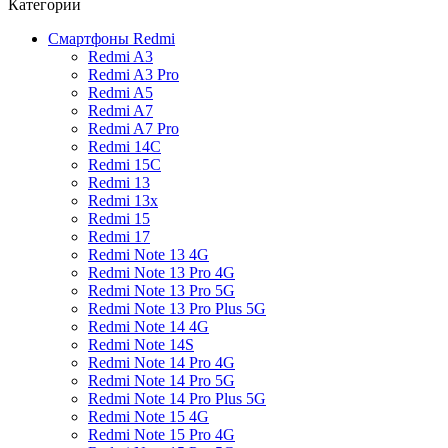
Категории
Смартфоны Redmi
Redmi A3
Redmi A3 Pro
Redmi A5
Redmi A7
Redmi A7 Pro
Redmi 14C
Redmi 15C
Redmi 13
Redmi 13x
Redmi 15
Redmi 17
Redmi Note 13 4G
Redmi Note 13 Pro 4G
Redmi Note 13 Pro 5G
Redmi Note 13 Pro Plus 5G
Redmi Note 14 4G
Redmi Note 14S
Redmi Note 14 Pro 4G
Redmi Note 14 Pro 5G
Redmi Note 14 Pro Plus 5G
Redmi Note 15 4G
Redmi Note 15 Pro 4G