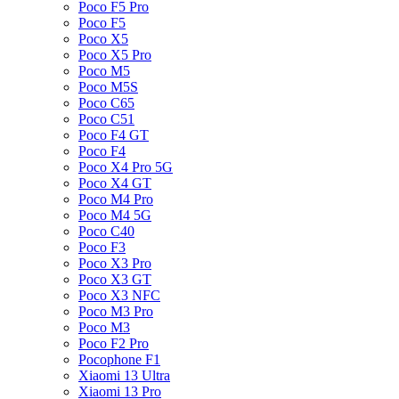
Poco F5 Pro
Poco F5
Poco X5
Poco X5 Pro
Poco M5
Poco M5S
Poco C65
Poco C51
Poco F4 GT
Poco F4
Poco X4 Pro 5G
Poco X4 GT
Poco M4 Pro
Poco M4 5G
Poco C40
Poco F3
Poco X3 Pro
Poco X3 GT
Poco X3 NFC
Poco M3 Pro
Poco M3
Poco F2 Pro
Pocophone F1
Xiaomi 13 Ultra
Xiaomi 13 Pro