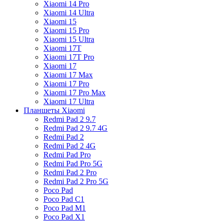
Xiaomi 14 Pro
Xiaomi 14 Ultra
Xiaomi 15
Xiaomi 15 Pro
Xiaomi 15 Ultra
Xiaomi 17T
Xiaomi 17T Pro
Xiaomi 17
Xiaomi 17 Max
Xiaomi 17 Pro
Xiaomi 17 Pro Max
Xiaomi 17 Ultra
Планшеты Xiaomi
Redmi Pad 2 9.7
Redmi Pad 2 9.7 4G
Redmi Pad 2
Redmi Pad 2 4G
Redmi Pad Pro
Redmi Pad Pro 5G
Redmi Pad 2 Pro
Redmi Pad 2 Pro 5G
Poco Pad
Poco Pad C1
Poco Pad M1
Poco Pad X1