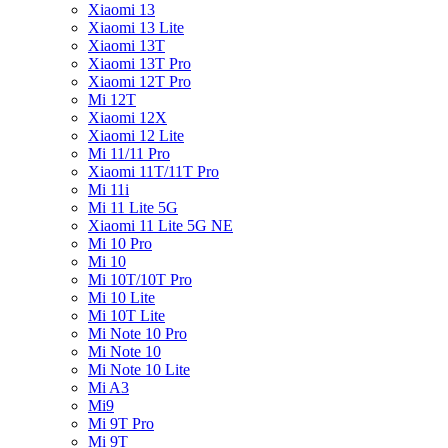
Xiaomi 13
Xiaomi 13 Lite
Xiaomi 13T
Xiaomi 13T Pro
Xiaomi 12T Pro
Mi 12T
Xiaomi 12X
Xiaomi 12 Lite
Mi 11/11 Pro
Xiaomi 11T/11T Pro
Mi 11i
Mi 11 Lite 5G
Xiaomi 11 Lite 5G NE
Mi 10 Pro
Mi 10
Mi 10T/10T Pro
Mi 10 Lite
Mi 10T Lite
Mi Note 10 Pro
Mi Note 10
Mi Note 10 Lite
Mi A3
Mi9
Mi 9T Pro
Mi 9T