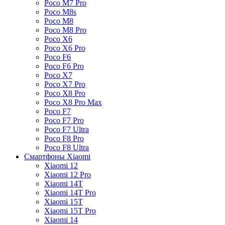
Poco M7 Pro
Poco M8s
Poco M8
Poco M8 Pro
Poco X6
Poco X6 Pro
Poco F6
Poco F6 Pro
Poco X7
Poco X7 Pro
Poco X8 Pro
Poco X8 Pro Max
Poco F7
Poco F7 Pro
Poco F7 Ultra
Poco F8 Pro
Poco F8 Ultra
Смартфоны Xiaomi
Xiaomi 12
Xiaomi 12 Pro
Xiaomi 14T
Xiaomi 14T Pro
Xiaomi 15T
Xiaomi 15T Pro
Xiaomi 14