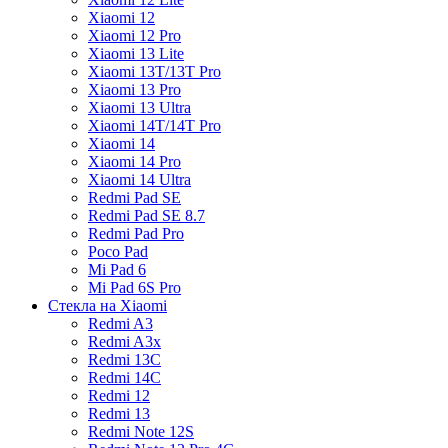
Xiaomi 12
Xiaomi 12 Pro
Xiaomi 13 Lite
Xiaomi 13T/13T Pro
Xiaomi 13 Pro
Xiaomi 13 Ultra
Xiaomi 14T/14T Pro
Xiaomi 14
Xiaomi 14 Pro
Xiaomi 14 Ultra
Redmi Pad SE
Redmi Pad SE 8.7
Redmi Pad Pro
Poco Pad
Mi Pad 6
Mi Pad 6S Pro
Стекла на Xiaomi
Redmi A3
Redmi A3x
Redmi 13C
Redmi 14C
Redmi 12
Redmi 13
Redmi Note 12S