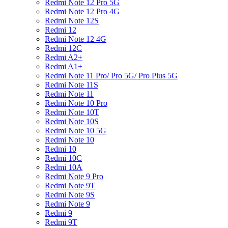
Redmi Note 12 Pro 5G
Redmi Note 12 Pro 4G
Redmi Note 12S
Redmi 12
Redmi Note 12 4G
Redmi 12C
Redmi A2+
Redmi A1+
Redmi Note 11 Pro/ Pro 5G/ Pro Plus 5G
Redmi Note 11S
Redmi Note 11
Redmi Note 10 Pro
Redmi Note 10T
Redmi Note 10S
Redmi Note 10 5G
Redmi Note 10
Redmi 10
Redmi 10C
Redmi 10A
Redmi Note 9 Pro
Redmi Note 9T
Redmi Note 9S
Redmi Note 9
Redmi 9
Redmi 9T