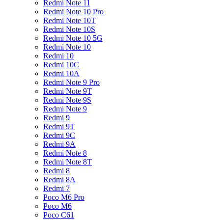
Redmi Note 11
Redmi Note 10 Pro
Redmi Note 10T
Redmi Note 10S
Redmi Note 10 5G
Redmi Note 10
Redmi 10
Redmi 10C
Redmi 10A
Redmi Note 9 Pro
Redmi Note 9T
Redmi Note 9S
Redmi Note 9
Redmi 9
Redmi 9T
Redmi 9C
Redmi 9A
Redmi Note 8
Redmi Note 8T
Redmi 8
Redmi 8A
Redmi 7
Poco M6 Pro
Poco M6
Poco C61