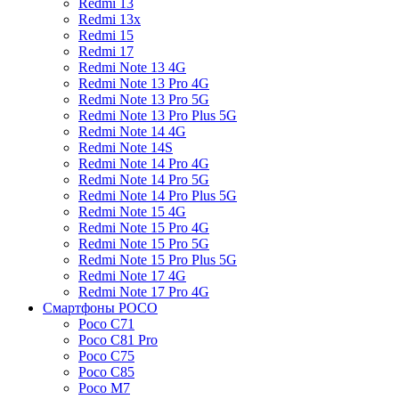
Redmi 13
Redmi 13x
Redmi 15
Redmi 17
Redmi Note 13 4G
Redmi Note 13 Pro 4G
Redmi Note 13 Pro 5G
Redmi Note 13 Pro Plus 5G
Redmi Note 14 4G
Redmi Note 14S
Redmi Note 14 Pro 4G
Redmi Note 14 Pro 5G
Redmi Note 14 Pro Plus 5G
Redmi Note 15 4G
Redmi Note 15 Pro 4G
Redmi Note 15 Pro 5G
Redmi Note 15 Pro Plus 5G
Redmi Note 17 4G
Redmi Note 17 Pro 4G
Смартфоны POCO
Poco C71
Poco C81 Pro
Poco C75
Poco C85
Poco M7