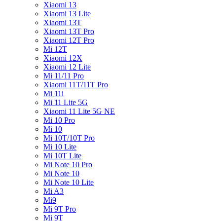
Xiaomi 13
Xiaomi 13 Lite
Xiaomi 13T
Xiaomi 13T Pro
Xiaomi 12T Pro
Mi 12T
Xiaomi 12X
Xiaomi 12 Lite
Mi 11/11 Pro
Xiaomi 11T/11T Pro
Mi 11i
Mi 11 Lite 5G
Xiaomi 11 Lite 5G NE
Mi 10 Pro
Mi 10
Mi 10T/10T Pro
Mi 10 Lite
Mi 10T Lite
Mi Note 10 Pro
Mi Note 10
Mi Note 10 Lite
Mi A3
Mi9
Mi 9T Pro
Mi 9T