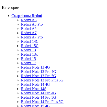
Категории
Смартфоны Redmi
Redmi A3
Redmi A3 Pro
Redmi A5
Redmi A7
Redmi A7 Pro
Redmi 14C
Redmi 15C
Redmi 13
Redmi 13x
Redmi 15
Redmi 17
Redmi Note 13 4G
Redmi Note 13 Pro 4G
Redmi Note 13 Pro 5G
Redmi Note 13 Pro Plus 5G
Redmi Note 14 4G
Redmi Note 14S
Redmi Note 14 Pro 4G
Redmi Note 14 Pro 5G
Redmi Note 14 Pro Plus 5G
Redmi Note 15 4G