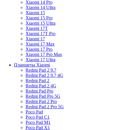
Xiaomi 14 Pro
Xiaomi 14 Ultra
Xiaomi 15
Xiaomi 15 Pro
Xiaomi 15 Ultra
Xiaomi 17T
Xiaomi 17T Pro
Xiaomi 17
Xiaomi 17 Max
Xiaomi 17 Pro
Xiaomi 17 Pro Max
Xiaomi 17 Ultra
Планшеты Xiaomi
Redmi Pad 2 9.7
Redmi Pad 2 9.7 4G
Redmi Pad 2
Redmi Pad 2 4G
Redmi Pad Pro
Redmi Pad Pro 5G
Redmi Pad 2 Pro
Redmi Pad 2 Pro 5G
Poco Pad
Poco Pad C1
Poco Pad M1
Poco Pad X1