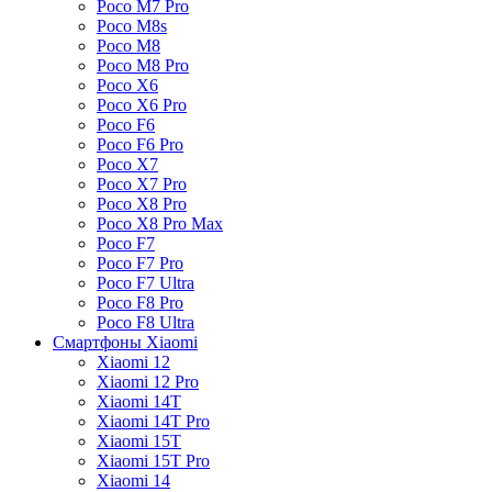
Poco M7 Pro
Poco M8s
Poco M8
Poco M8 Pro
Poco X6
Poco X6 Pro
Poco F6
Poco F6 Pro
Poco X7
Poco X7 Pro
Poco X8 Pro
Poco X8 Pro Max
Poco F7
Poco F7 Pro
Poco F7 Ultra
Poco F8 Pro
Poco F8 Ultra
Смартфоны Xiaomi
Xiaomi 12
Xiaomi 12 Pro
Xiaomi 14T
Xiaomi 14T Pro
Xiaomi 15T
Xiaomi 15T Pro
Xiaomi 14