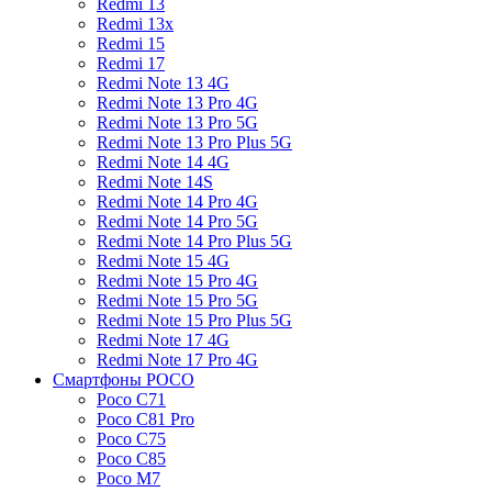
Redmi 13
Redmi 13x
Redmi 15
Redmi 17
Redmi Note 13 4G
Redmi Note 13 Pro 4G
Redmi Note 13 Pro 5G
Redmi Note 13 Pro Plus 5G
Redmi Note 14 4G
Redmi Note 14S
Redmi Note 14 Pro 4G
Redmi Note 14 Pro 5G
Redmi Note 14 Pro Plus 5G
Redmi Note 15 4G
Redmi Note 15 Pro 4G
Redmi Note 15 Pro 5G
Redmi Note 15 Pro Plus 5G
Redmi Note 17 4G
Redmi Note 17 Pro 4G
Смартфоны POCO
Poco C71
Poco C81 Pro
Poco C75
Poco C85
Poco M7