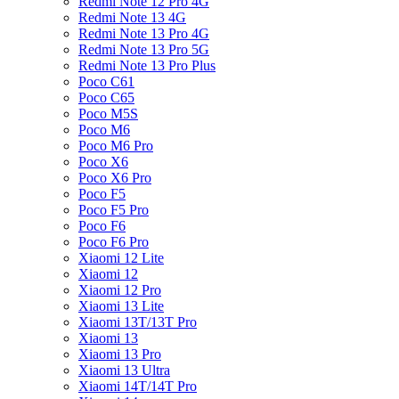
Redmi Note 12 Pro 4G
Redmi Note 13 4G
Redmi Note 13 Pro 4G
Redmi Note 13 Pro 5G
Redmi Note 13 Pro Plus
Poco C61
Poco C65
Poco M5S
Poco M6
Poco M6 Pro
Poco X6
Poco X6 Pro
Poco F5
Poco F5 Pro
Poco F6
Poco F6 Pro
Xiaomi 12 Lite
Xiaomi 12
Xiaomi 12 Pro
Xiaomi 13 Lite
Xiaomi 13T/13T Pro
Xiaomi 13
Xiaomi 13 Pro
Xiaomi 13 Ultra
Xiaomi 14T/14T Pro