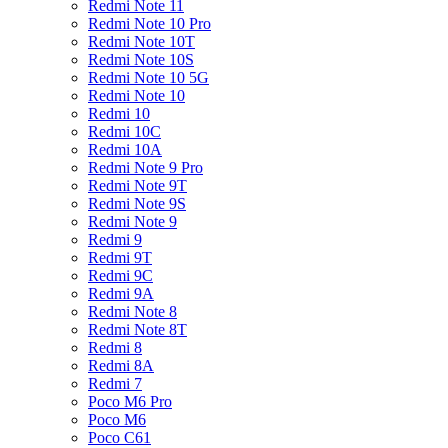
Redmi Note 11
Redmi Note 10 Pro
Redmi Note 10T
Redmi Note 10S
Redmi Note 10 5G
Redmi Note 10
Redmi 10
Redmi 10C
Redmi 10A
Redmi Note 9 Pro
Redmi Note 9T
Redmi Note 9S
Redmi Note 9
Redmi 9
Redmi 9T
Redmi 9C
Redmi 9A
Redmi Note 8
Redmi Note 8T
Redmi 8
Redmi 8A
Redmi 7
Poco M6 Pro
Poco M6
Poco C61