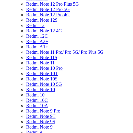
Redmi Note 12 Pro Plus 5G
Redmi Note 12 Pro 5G
Redmi Note 12 Pro 4G
Redmi Note 12S
Redmi 12
Redmi Note 12 4G
Redmi 12C
Redmi A2+
Redmi A1+
Redmi Note 11 Pro/ Pro 5G/ Pro Plus 5G
Redmi Note 11S
Redmi Note 11
Redmi Note 10 Pro
Redmi Note 10T
Redmi Note 10S
Redmi Note 10 5G
Redmi Note 10
Redmi 10
Redmi 10C
Redmi 10A
Redmi Note 9 Pro
Redmi Note 9T
Redmi Note 9S
Redmi Note 9
Redmi 9