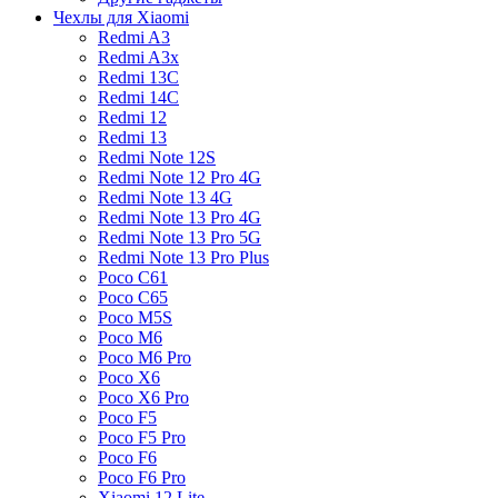
Чехлы для Xiaomi
Redmi A3
Redmi A3x
Redmi 13C
Redmi 14C
Redmi 12
Redmi 13
Redmi Note 12S
Redmi Note 12 Pro 4G
Redmi Note 13 4G
Redmi Note 13 Pro 4G
Redmi Note 13 Pro 5G
Redmi Note 13 Pro Plus
Poco C61
Poco C65
Poco M5S
Poco M6
Poco M6 Pro
Poco X6
Poco X6 Pro
Poco F5
Poco F5 Pro
Poco F6
Poco F6 Pro
Xiaomi 12 Lite