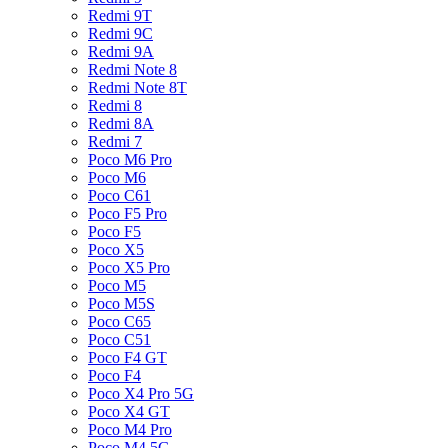
Redmi 9T
Redmi 9C
Redmi 9A
Redmi Note 8
Redmi Note 8T
Redmi 8
Redmi 8A
Redmi 7
Poco M6 Pro
Poco M6
Poco C61
Poco F5 Pro
Poco F5
Poco X5
Poco X5 Pro
Poco M5
Poco M5S
Poco C65
Poco C51
Poco F4 GT
Poco F4
Poco X4 Pro 5G
Poco X4 GT
Poco M4 Pro
Poco M4 5G