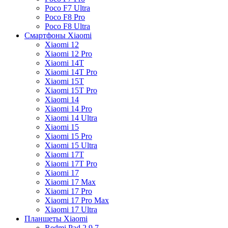
Poco F7 Ultra
Poco F8 Pro
Poco F8 Ultra
Смартфоны Xiaomi
Xiaomi 12
Xiaomi 12 Pro
Xiaomi 14T
Xiaomi 14T Pro
Xiaomi 15T
Xiaomi 15T Pro
Xiaomi 14
Xiaomi 14 Pro
Xiaomi 14 Ultra
Xiaomi 15
Xiaomi 15 Pro
Xiaomi 15 Ultra
Xiaomi 17T
Xiaomi 17T Pro
Xiaomi 17
Xiaomi 17 Max
Xiaomi 17 Pro
Xiaomi 17 Pro Max
Xiaomi 17 Ultra
Планшеты Xiaomi
Redmi Pad 2 9.7