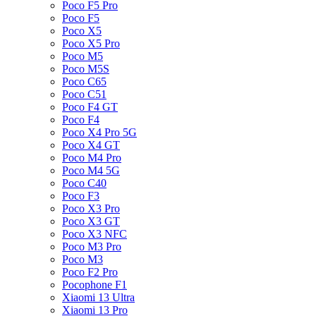
Poco F5 Pro
Poco F5
Poco X5
Poco X5 Pro
Poco M5
Poco M5S
Poco C65
Poco C51
Poco F4 GT
Poco F4
Poco X4 Pro 5G
Poco X4 GT
Poco M4 Pro
Poco M4 5G
Poco C40
Poco F3
Poco X3 Pro
Poco X3 GT
Poco X3 NFC
Poco M3 Pro
Poco M3
Poco F2 Pro
Pocophone F1
Xiaomi 13 Ultra
Xiaomi 13 Pro