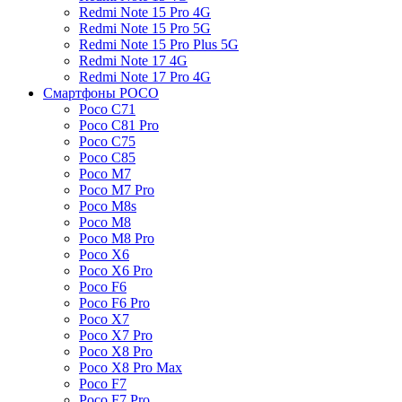
Redmi Note 15 Pro 4G
Redmi Note 15 Pro 5G
Redmi Note 15 Pro Plus 5G
Redmi Note 17 4G
Redmi Note 17 Pro 4G
Смартфоны POCO
Poco C71
Poco C81 Pro
Poco C75
Poco C85
Poco M7
Poco M7 Pro
Poco M8s
Poco M8
Poco M8 Pro
Poco X6
Poco X6 Pro
Poco F6
Poco F6 Pro
Poco X7
Poco X7 Pro
Poco X8 Pro
Poco X8 Pro Max
Poco F7
Poco F7 Pro