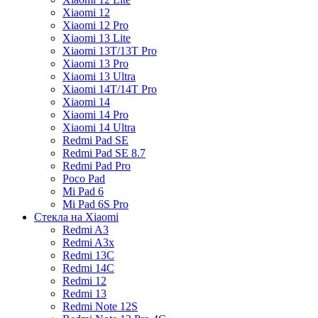
Xiaomi 12
Xiaomi 12 Pro
Xiaomi 13 Lite
Xiaomi 13T/13T Pro
Xiaomi 13 Pro
Xiaomi 13 Ultra
Xiaomi 14T/14T Pro
Xiaomi 14
Xiaomi 14 Pro
Xiaomi 14 Ultra
Redmi Pad SE
Redmi Pad SE 8.7
Redmi Pad Pro
Poco Pad
Mi Pad 6
Mi Pad 6S Pro
Стекла на Xiaomi
Redmi A3
Redmi A3x
Redmi 13C
Redmi 14C
Redmi 12
Redmi 13
Redmi Note 12S