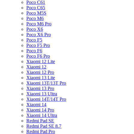
Poco C61
Poco C65
Poco M5S
Poco M6
Poco M6 Pro
Poco X6
Poco X6 Pro
Poco F5
Poco F5 Pro
Poco F6
Poco F6 Pro
Xiaomi 12 Lite
Xiaomi 12
Xiaomi 12 Pro
Xiaomi 13 Lite
Xiaomi 13T/13T Pro
Xiaomi 13 Pro
Xiaomi 13 Ultra
Xiaomi 14T/14T Pro
Xiaomi 14
Xiaomi 14 Pro
Xiaomi 14 Ultra
Redmi Pad SE
Redmi Pad SE 8.7
Redmi Pad Pro